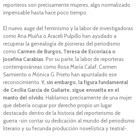
reporteros son precisamente mujeres, algo normalizado
impensable hasta hace poco tiempo.
El nuevo auge del feminismo y la labor de investigadoras
como Ana Muiña o Araceli Pulpillo han ayudado a
recuperar la genealogía de pioneras del periodismo
como
Carmen de Burgos, Teresa de Escoriaza o
Josefina Carabias
. Por su parte, la labor de reporteras
contemporáneas como Rosa María Calaf, Carmen
Sarmiento o Mónica G. Prieto han apuntalado ese
reconocimiento.
Y, sin embargo, la figura fundamental
de Cecilia García de Guilarte, sigue envuelta en el
manto del olvido
. Hablamos precisamente de una mujer
que debería ocupar por derecho propio un lugar
destacado dentro de la historia del reporterismo de
guerra -sin contar su dedicación al mundo del periodismo
literario y su fecunda producción novelística y teatral-.