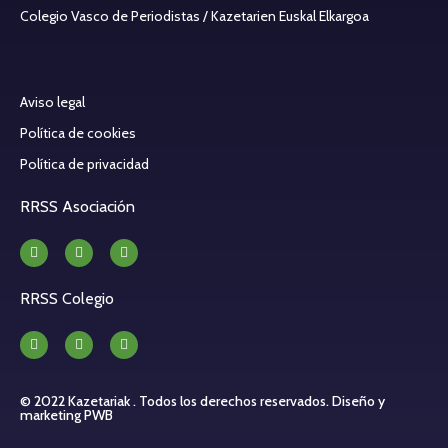
Colegio Vasco de Periodistas / Kazetarien Euskal Elkargoa
Aviso legal
Política de cookies
Política de privacidad
RRSS Asociación
RRSS Colegio
© 2022 Kazetariak . Todos los derechos reservados.
Diseño y
marketing PWB