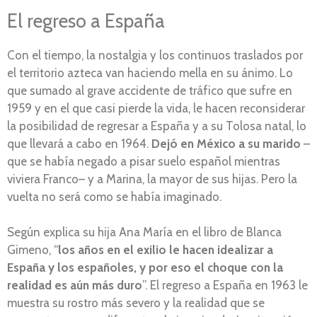
El regreso a España
Con el tiempo, la nostalgia y los continuos traslados por
el territorio azteca van haciendo mella en su ánimo. Lo
que sumado al grave accidente de tráfico que sufre en
1959 y en el que casi pierde la vida, le hacen reconsiderar
la posibilidad de regresar a España y a su Tolosa natal, lo
que llevará a cabo en 1964.
Dejó en México a su marido
–
que se había negado a pisar suelo español mientras
viviera Franco– y a Marina, la mayor de sus hijas. Pero la
vuelta no será como se había imaginado.
Según explica su hija Ana María en el libro de Blanca
Gimeno, “
los años en el exilio le hacen idealizar a
España y los españoles, y por eso el choque con la
realidad es aún más duro
”. El regreso a España en 1963 le
muestra su rostro más severo y la realidad que se