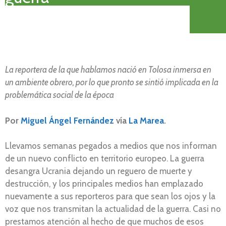
La reportera de la que hablamos nació en Tolosa inmersa en
un ambiente obrero, por lo que pronto se sintió implicada en la
problemática social de la época
Por
Miguel Ángel Fernández
vía
La Marea
.
Llevamos semanas pegados a medios que nos informan
de un nuevo conflicto en territorio europeo. La guerra
desangra Ucrania dejando un reguero de muerte y
destrucción, y los principales medios han emplazado
nuevamente a sus reporteros para que sean los ojos y la
voz que nos transmitan la actualidad de la guerra. Casi no
prestamos atención al hecho de que muchos de esos