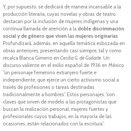
Y, por supuesto, se dedicará de manera incansable a la
producción literaria, cuyas novelas y obras de teatro
destacan por la inclusión de mujeres indígenas y una
continua llamada de atención a la
doble discriminación
social y de género que viven las mujeres originarias
.
Profundizará, además, en aquella temática esbozada en
obras anteriores, presentando casi siempre, tal y como
recalca Blanca Gimeno en
Cecilia G. de Guilarte
. Un
discurso valiente en el exilio español de 1936 en México
“un personaje femenino extranjero fuerte e
independiente, que ejerce un cierto activismo social a
través de profesiones o tareas destinadas
tradicionalmente a hombres”. Estos personajes “son
claves que sirven de modelo a las protagonistas que
buscan la realización personal, mujeres fuertes y
profesionales cuyos trabajos, en la mayoría de las
ocasiones, están relacionados con la escritura”.