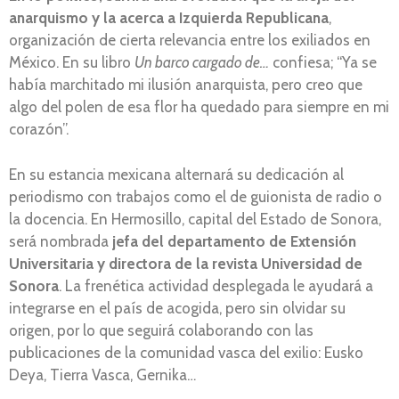
anarquismo y la acerca a Izquierda Republicana
,
organización de cierta relevancia entre los exiliados en
México. En su libro
Un barco cargado de…
confiesa; “Ya se
había marchitado mi ilusión anarquista, pero creo que
algo del polen de esa flor ha quedado para siempre en mi
corazón”.
En su estancia mexicana alternará su dedicación al
periodismo con trabajos como el de guionista de radio o
la docencia. En Hermosillo, capital del Estado de Sonora,
será nombrada
jefa del departamento de Extensión
Universitaria y directora de la revista Universidad de
Sonora
. La frenética actividad desplegada le ayudará a
integrarse en el país de acogida, pero sin olvidar su
origen, por lo que seguirá colaborando con las
publicaciones de la comunidad vasca del exilio: Eusko
Deya, Tierra Vasca, Gernika…