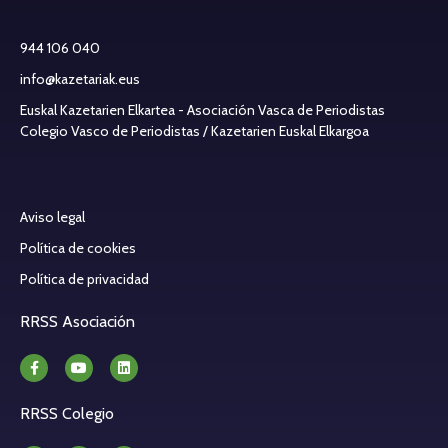
944 106 040
info@kazetariak.eus
Euskal Kazetarien Elkartea - Asociación Vasca de Periodistas
Colegio Vasco de Periodistas / Kazetarien Euskal Elkargoa
Aviso legal
Política de cookies
Política de privacidad
RRSS Asociación
RRSS Colegio