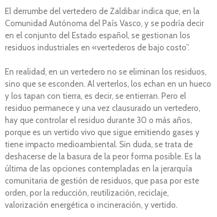
El derrumbe del vertedero de Zaldibar indica que, en la
Comunidad Autónoma del País Vasco, y se podría decir
en el conjunto del Estado español, se gestionan los
residuos industriales en «vertederos de bajo costo”.
En realidad, en un vertedero no se eliminan los residuos,
sino que se esconden. Al verterlos, los echan en un hueco
y los tapan con tierra, es decir, se entierran. Pero el
residuo permanece y una vez clausurado un vertedero,
hay que controlar el residuo durante 30 o más años,
porque es un vertido vivo que sigue emitiendo gases y
tiene impacto medioambiental. Sin duda, se trata de
deshacerse de la basura de la peor forma posible. Es la
última de las opciones contempladas en la jerarquía
comunitaria de gestión de residuos, que pasa por este
orden, por la reducción, reutilización, reciclaje,
valorización energética o incineración, y vertido.