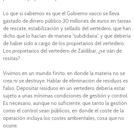
Lo que si sabemos es que el Gobierno vasco se lleva
gastado de dinero público 30 millones de euros en tareas
de rescate, estabilización y sellado del vertedero, que han
dicho que lo hacían de manera “subdidaria”, y que debería
de haber sido a cargo de los propietarios del vertedero.
Los propietarios del vertedero de Zaldibar, ¿se irán de
rositas?
Vivimos en un mundo finito, en donde la materia no se
crea ni se destruye. Hablar de eliminación de residuos es
falso. Depositar residuos en un vertedero debería estar
sujeto a unas mínimas condiciones de gestión y control.
Es necesario, aunque no suficiente, que tanto la gestión
como el control sean públicos, en donde el coste de la
operación incluya los costes ambientales, cosa que no
ocurre.