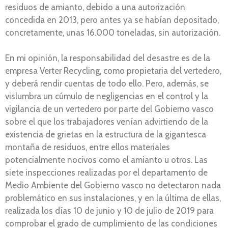
residuos de amianto, debido a una autorización
concedida en 2013, pero antes ya se habían depositado,
concretamente, unas 16.000 toneladas, sin autorización.
En mi opinión, la responsabilidad del desastre es de la
empresa Verter Recycling, como propietaria del vertedero,
y deberá rendir cuentas de todo ello. Pero, además, se
vislumbra un cúmulo de negligencias en el control y la
vigilancia de un vertedero por parte del Gobierno vasco
sobre el que los trabajadores venían advirtiendo de la
existencia de grietas en la estructura de la gigantesca
montaña de residuos, entre ellos materiales
potencialmente nocivos como el amianto u otros. Las
siete inspecciones realizadas por el departamento de
Medio Ambiente del Gobierno vasco no detectaron nada
problemático en sus instalaciones, y en la última de ellas,
realizada los días 10 de junio y 10 de julio de 2019 para
comprobar el grado de cumplimiento de las condiciones