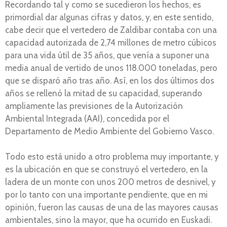
Recordando tal y como se sucedieron los hechos, es
primordial dar algunas cifras y datos, y, en este sentido,
cabe decir que el vertedero de Zaldibar contaba con una
capacidad autorizada de 2,74 millones de metro cúbicos
para una vida útil de 35 años, que venía a suponer una
media anual de vertido de unos 118.000 toneladas, pero
que se disparó año tras año. Así, en los dos últimos dos
años se rellenó la mitad de su capacidad, superando
ampliamente las previsiones de la Autorización
Ambiental Integrada (AAI), concedida por el
Departamento de Medio Ambiente del Gobierno Vasco.
Todo esto está unido a otro problema muy importante, y
es la ubicación en que se construyó el vertedero, en la
ladera de un monte con unos 200 metros de desnivel, y
por lo tanto con una importante pendiente, que en mi
opinión, fueron las causas de una de las mayores causas
ambientales, sino la mayor, que ha ocurrido en Euskadi.