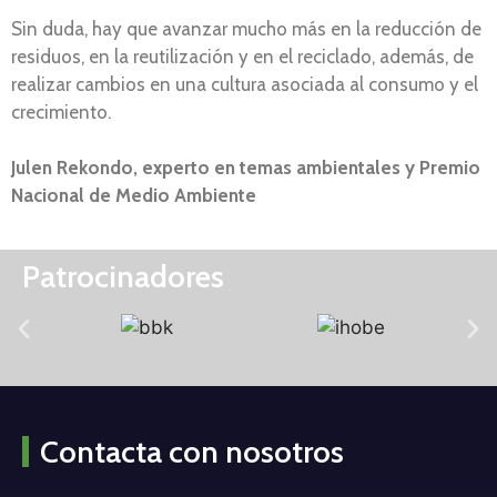
Sin duda, hay que avanzar mucho más en la reducción de
residuos, en la reutilización y en el reciclado, además, de
realizar cambios en una cultura asociada al consumo y el
crecimiento.
Julen Rekondo, experto en temas ambientales y Premio
Nacional de Medio Ambiente
Patrocinadores
Contacta con nosotros