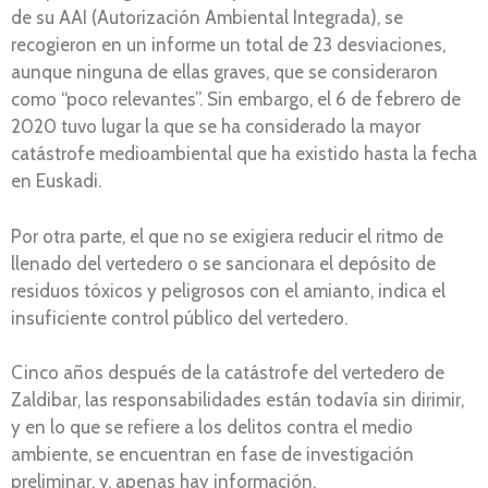
de su AAI (Autorización Ambiental Integrada), se
recogieron en un informe un total de 23 desviaciones,
aunque ninguna de ellas graves, que se consideraron
como “poco relevantes”. Sin embargo, el 6 de febrero de
2020 tuvo lugar la que se ha considerado la mayor
catástrofe medioambiental que ha existido hasta la fecha
en Euskadi.
Por otra parte, el que no se exigiera reducir el ritmo de
llenado del vertedero o se sancionara el depósito de
residuos tóxicos y peligrosos con el amianto, indica el
insuficiente control público del vertedero.
Cinco años después de la catástrofe del vertedero de
Zaldibar, las responsabilidades están todavía sin dirimir,
y en lo que se refiere a los delitos contra el medio
ambiente, se encuentran en fase de investigación
preliminar, y, apenas hay información.