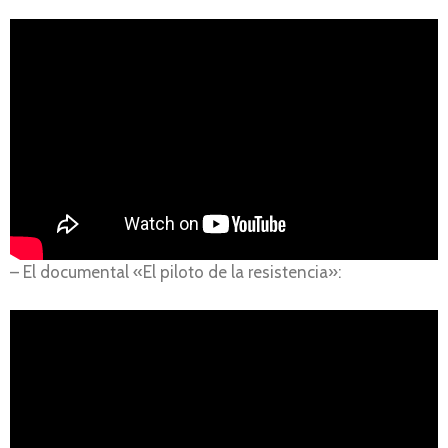
– El documental «El piloto de la resistencia»: