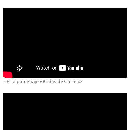
– El largometraje «Bodas de Galilea»: