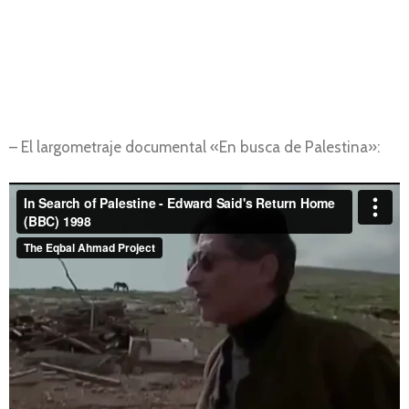
– El largometraje documental «En busca de Palestina»: