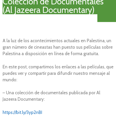
Colección de Documentales
(Al Jazeera Documentary)
A la luz de los acontecimientos actuales en Palestina, un
gran número de cineastas han puesto sus películas sobre
Palestina a disposición en línea de forma gratuita.
En este post, compartimos los enlaces a las películas, que
puedes ver y compartir para difundir nuestro mensaje al
mundo:
– Una colección de documentales publicada por Al
Jazeera Documentary:
https://bit.ly/3yp2nBI