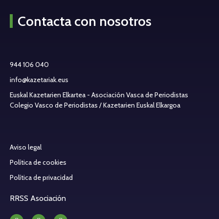
Contacta con nosotros
944 106 040
info@kazetariak.eus
Euskal Kazetarien Elkartea - Asociación Vasca de Periodistas
Colegio Vasco de Periodistas / Kazetarien Euskal Elkargoa
Aviso legal
Política de cookies
Política de privacidad
RRSS Asociación