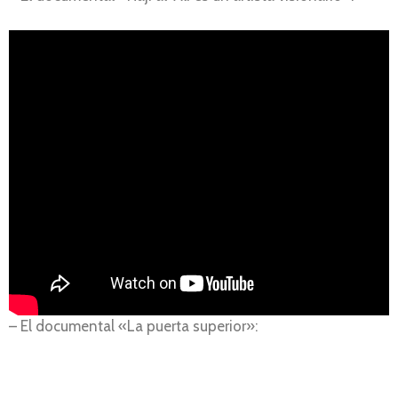
– El documental «La puerta superior»: