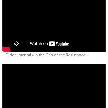
– El documental «In the Grip of the Resistance»: