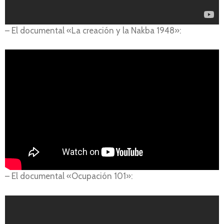
– El documental «La creación y la Nakba 1948»:
– El documental «Ocupación 101»: