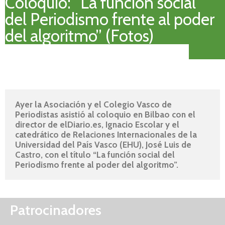
Coloquio: “La función social
del Periodismo frente al poder
del algoritmo” (Fotos)
Ayer la Asociación y el Colegio Vasco de 
Periodistas asistió al coloquio en Bilbao con el 
director de elDiario.es, Ignacio Escolar y el 
catedrático de Relaciones Internacionales de la 
Universidad del País Vasco (EHU), José Luis de 
Castro, con el título “La función social del 
Periodismo frente al poder del algoritmo”. 
Patrocinadores