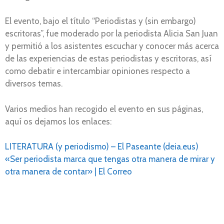
El evento, bajo el título “Periodistas y (sin embargo)
escritoras”, fue moderado por la periodista Alicia San Juan
y permitió a los asistentes escuchar y conocer más acerca
de las experiencias de estas periodistas y escritoras, así
como debatir e intercambiar opiniones respecto a
diversos temas.
Varios medios han recogido el evento en sus páginas,
aquí os dejamos los enlaces:
LITERATURA (y periodismo) – El Paseante (deia.eus)
«Ser periodista marca que tengas otra manera de mirar y
otra manera de contar» | El Correo