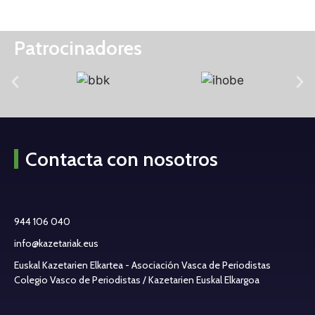
Patrocinadores
Contacta con nosotros
944 106 040
info@kazetariak.eus
Euskal Kazetarien Elkartea - Asociación Vasca de Periodistas
Colegio Vasco de Periodistas / Kazetarien Euskal Elkargoa