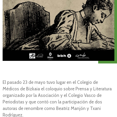
El pasado 23 de mayo tuvo lugar en el Colegio de
Médicos de Bizkaia el coloquio sobre Prensa y Literatura
organizado por la Asociación y el Colegio Vasco de
Periodistas y que contó con la participación de dos
autoras de renombre como Beatriz Manjón y Txani
Rodríguez.