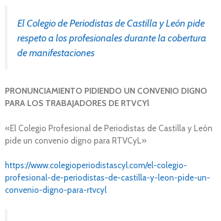
El Colegio de Periodistas de Castilla y León pide
respeto a los profesionales durante la cobertura
de manifestaciones
PRONUNCIAMIENTO PIDIENDO UN CONVENIO DIGNO
PARA LOS TRABAJADORES DE RTVCYl
«El Colegio Profesional de Periodistas de Castilla y León
pide un convenio digno para RTVCyL»
https://www.colegioperiodistascyl.com/el-colegio-
profesional-de-periodistas-de-castilla-y-leon-pide-un-
convenio-digno-para-rtvcyl