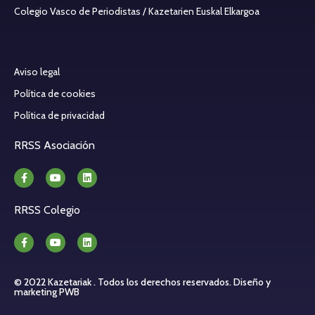
Colegio Vasco de Periodistas / Kazetarien Euskal Elkargoa
Aviso legal
Política de cookies
Política de privacidad
RRSS Asociación
RRSS Colegio
© 2022 Kazetariak . Todos los derechos reservados.
Diseño y
marketing PWB