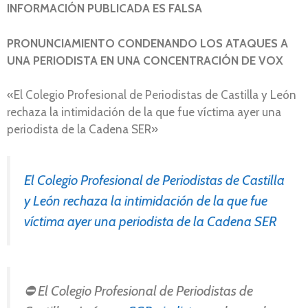
INFORMACIÓN PUBLICADA ES FALSA
PRONUNCIAMIENTO CONDENANDO LOS ATAQUES A
UNA PERIODISTA EN UNA CONCENTRACIÓN DE VOX
«El Colegio Profesional de Periodistas de Castilla y León
rechaza la intimidación de la que fue víctima ayer una
periodista de la Cadena SER»
El Colegio Profesional de Periodistas de Castilla
y León rechaza la intimidación de la que fue
víctima ayer una periodista de la Cadena SER
⛔️ El Colegio Profesional de Periodistas de