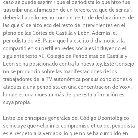
caso se puede esgrimir que el periodista lo que hizo fue
trascribir una afirmación de un tercero, ya que de ser así,
debería haberlo hecho como el resto de declaraciones de
las que sí se hizo eco del resto de intervinientes en el
pleno de las Cortes de Castilla y León. Además, el
periodista de «El País» que ha escrito dicha noticia la
compartió en su perfil en redes sociales incluyendo el
siguiente texto «El Colegio de Periodistas de Castilla y
León se ha posicionado contra la nueva ley. Este Consejo
no se pronunció sobre las manifestaciones de los
trabajadores de la TV autonómica por sus condiciones o
ataques a una periodista en una concentración de Vox»,
lo que es una muestra más de que esta afirmación es
suya propia.
Entre los principios generales del Código Deontológico
se incluye que «el primer compromiso ético del periodista
es el respeto a la verdad», lo que no se ha cumplido en