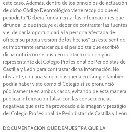
este caso. Además, dentro de los principios de actuación
de dicho Código Deontológico viene recogido que el
periodista “Deberá fundamentar las informaciones que
difunda, lo que incluye el deber de contrastar las fuentes
y el de dar la oportunidad a la persona afectada de
ofrecer su propia versión de los hechos”. En este sentido
es importante remarcar que el periodista que escribió
dicha noticia no se puso en contacto con ningún
representante del Colegio Profesional de Periodistas de
Castilla y León para contrastar dicha información. No
obstante, con una simple búsqueda en Google también
podría haber visto como el Colegio sí se pronunció
públicamente en ambos casos, evitando de esta manera
publicar información falsa, con las consecuencias
negativas que esto ha provocado a la imagen y prestigio
del Colegio Profesional de Periodistas de Castilla y León.
DOCUMENTACIÓN QUE DEMUESTRA QUE LA