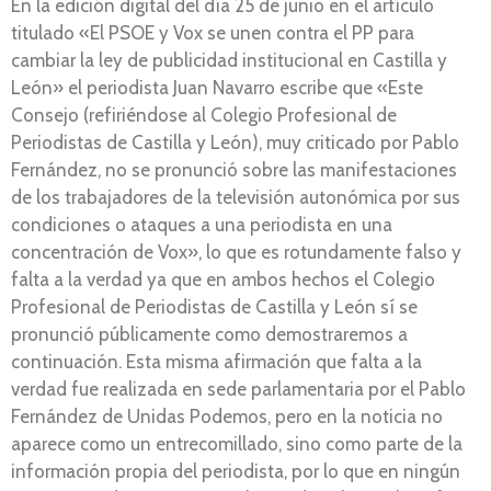
En la edición digital del día 25 de junio en el artículo
titulado «El PSOE y Vox se unen contra el PP para
cambiar la ley de publicidad institucional en Castilla y
León» el periodista Juan Navarro escribe que «Este
Consejo (refiriéndose al Colegio Profesional de
Periodistas de Castilla y León), muy criticado por Pablo
Fernández, no se pronunció sobre las manifestaciones
de los trabajadores de la televisión autonómica por sus
condiciones o ataques a una periodista en una
concentración de Vox», lo que es rotundamente falso y
falta a la verdad ya que en ambos hechos el Colegio
Profesional de Periodistas de Castilla y León sí se
pronunció públicamente como demostraremos a
continuación. Esta misma afirmación que falta a la
verdad fue realizada en sede parlamentaria por el Pablo
Fernández de Unidas Podemos, pero en la noticia no
aparece como un entrecomillado, sino como parte de la
información propia del periodista, por lo que en ningún