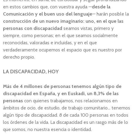
en estos cambios que, con vuestra ayuda —
desde la
Comunicación y el buen uso del lenguaje
— harán posible la
construcción de un nuevo imaginario: uno, en el que las
personas con discapacidad
seamos vistas, primero y
siempre, como personas; en el que seamos socialmente
reconocidas, valoradas e incluidas, y en el que
verdaderamente ocupemos el espacio que es nuestro por
derecho propio.
LA DISCAPACIDAD, HOY
Más de 4 millones de personas tenemos algún tipo de
discapacidad en España, y en Euskadi, un 8,3% de las
personas
con quienes trabajamos, nos relacionamos en
ámbitos de ocio, de estudio, de trabajo comunitario… tenemos
algún tipo de discapacidad. 8 de cada 100 personas en todos
los órdenes de la vida. La discapacidad es un rasgo más de lo
que somos, no nuestra esencia o identidad.