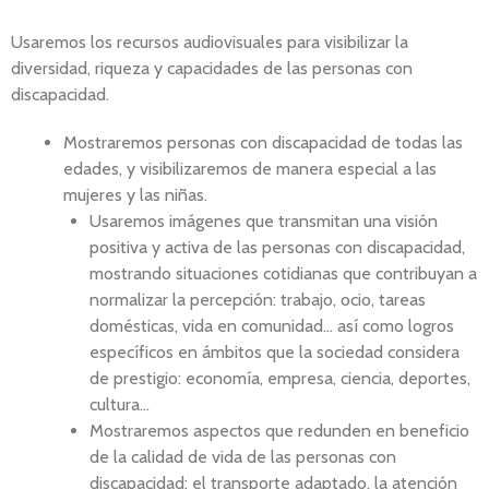
Usaremos los recursos audiovisuales para visibilizar la
diversidad, riqueza y capacidades de las personas con
discapacidad.
Mostraremos personas con discapacidad de todas las
edades, y visibilizaremos de manera especial a las
mujeres y las niñas.
Usaremos imágenes que transmitan una visión
positiva y activa de las personas con discapacidad,
mostrando situaciones cotidianas que contribuyan a
normalizar la percepción: trabajo, ocio, tareas
domésticas, vida en comunidad… así como logros
específicos en ámbitos que la sociedad considera
de prestigio: economía, empresa, ciencia, deportes,
cultura…
Mostraremos aspectos que redunden en beneficio
de la calidad de vida de las personas con
discapacidad: el transporte adaptado, la atención