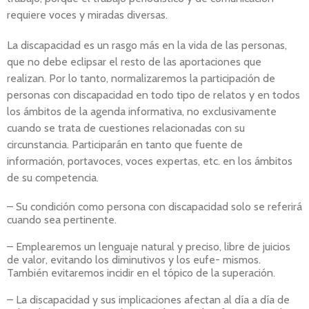
requiere voces y miradas diversas.
La discapacidad es un rasgo más en la vida de las personas,
que no debe eclipsar el resto de las aportaciones que
realizan. Por lo tanto, normalizaremos la participación de
personas con discapacidad en todo tipo de relatos y en todos
los ámbitos de la agenda informativa, no exclusivamente
cuando se trata de cuestiones relacionadas con su
circunstancia. Participarán en tanto que fuente de
información, portavoces, voces expertas, etc. en los ámbitos
de su competencia.
– Su condición como persona con discapacidad solo se referirá
cuando sea pertinente.
– Emplearemos un lenguaje natural y preciso, libre de juicios
de valor, evitando los diminutivos y los eufe- mismos.
También evitaremos incidir en el tópico de la superación.
– La discapacidad y sus implicaciones afectan al día a día de