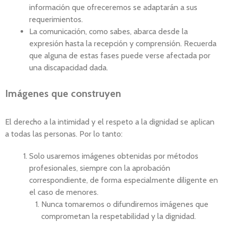
información que ofreceremos se adaptarán a sus
requerimientos.
La comunicación, como sabes, abarca desde la
expresión hasta la recepción y comprensión. Recuerda
que alguna de estas fases puede verse afectada por
una discapacidad dada.
Imágenes que construyen
El derecho a la intimidad y el respeto a la dignidad se aplican
a todas las personas. Por lo tanto:
Solo usaremos imágenes obtenidas por métodos
profesionales, siempre con la aprobación
correspondiente, de forma especialmente diligente en
el caso de menores.
Nunca tomaremos o difundiremos imágenes que
comprometan la respetabilidad y la dignidad.