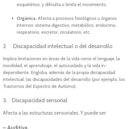
esquelético, y dificulta o limita el movimiento.
Orgánica.
Afecta a procesos fisiológicos u órganos
internos: sistema digestivo, metabólico, endocrino,
respiratorio, excretor, circulatorio, etc.
2. Discapacidad intelectual o del desarrollo
Implica limitaciones en áreas de la vida como el lenguaje, la
movilidad, el aprendizaje, el autocuidado y la vida in-
dependiente. Engloba, además de la propia discapacidad
intelectual, las discapacidades del desarrollo (por ejemplo, los
Trastornos del Espectro de Autismo).
3. Discapacidad sensorial
Afecta a las estructuras sensoriales. Y puede ser:
–
Auditiva.