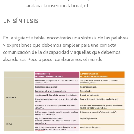
sanitaria, la inserción laboral, etc.
EN SÍNTESIS
En la siguiente tabla, encontrarás una síntesis de las palabras
y expresiones que debemos emplear para una correcta
comunicación de la discapacidad y aquellas que debemos
abandonar. Poco a poco, cambiaremos el mundo.