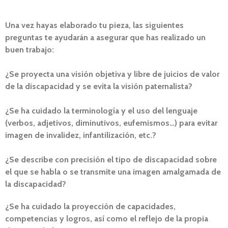
Una vez hayas elaborado tu pieza, las siguientes
preguntas te ayudarán a asegurar que has realizado un
buen trabajo:
¿Se proyecta una visión objetiva y libre de juicios de valor
de la discapacidad y se evita la visión paternalista?
¿Se ha cuidado la terminología y el uso del lenguaje
(verbos, adjetivos, diminutivos, eufemismos…) para evitar
imagen de invalidez, infantilización, etc.?
¿Se describe con precisión el tipo de discapacidad sobre
el que se habla o se transmite una imagen amalgamada de
la discapacidad?
¿Se ha cuidado la proyección de capacidades,
competencias y logros, así como el reflejo de la propia