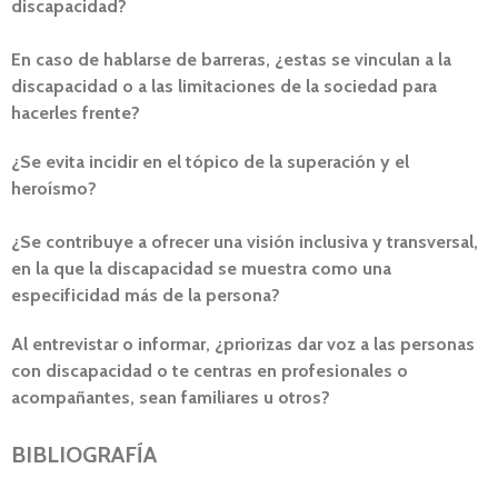
discapacidad?
En caso de hablarse de barreras, ¿estas se vinculan a la
discapacidad o a las limitaciones de la sociedad para
hacerles frente?
¿Se evita incidir en el tópico de la superación y el
heroísmo?
¿Se contribuye a ofrecer una visión inclusiva y transversal,
en la que la discapacidad se muestra como una
especificidad más de la persona?
Al entrevistar o informar, ¿priorizas dar voz a las personas
con discapacidad o te centras en profesionales o
acompañantes, sean familiares u otros?
BIBLIOGRAFÍA