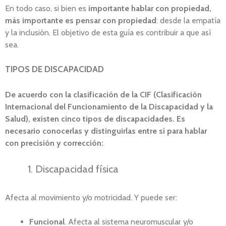
En todo caso, si bien es
importante hablar con propiedad,
más importante es pensar con propiedad
: desde la empatía
y la inclusión. El objetivo de esta guía es contribuir a que así
sea.
TIPOS DE DISCAPACIDAD
De acuerdo con la clasificación de la CIF (Clasificación
Internacional del Funcionamiento de la Discapacidad y la
Salud), existen cinco tipos de discapacidades. Es
necesario conocerlas y distinguirlas entre sí para hablar
con precisión y corrección:
Discapacidad física
Afecta al movimiento y/o motricidad. Y puede ser:
Funcional
. Afecta al sistema neuromuscular y/o