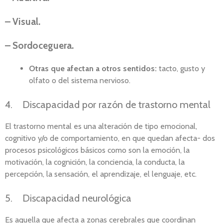
– Visual.
– Sordoceguera.
Otras que afectan a otros sentidos:
tacto, gusto y
olfato o del sistema nervioso.
4. Discapacidad por razón de trastorno mental
El trastorno mental es una alteración de tipo emocional,
cognitivo y/o de comportamiento, en que quedan afecta- dos
procesos psicológicos básicos como son la emoción, la
motivación, la cognición, la conciencia, la conducta, la
percepción, la sensación, el aprendizaje, el lenguaje, etc.
5. Discapacidad neurológica
Es aquella que afecta a zonas cerebrales que coordinan