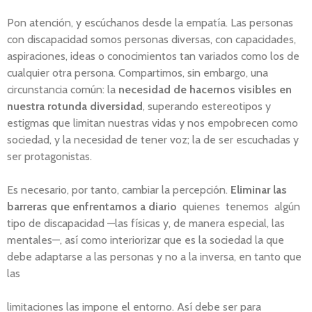
Pon atención, y escúchanos desde la empatía. Las personas
con discapacidad somos personas diversas, con capacidades,
aspiraciones, ideas o conocimientos tan variados como los de
cualquier otra persona. Compartimos, sin embargo, una
circunstancia común: la
necesidad de hacernos visibles en
nuestra rotunda diversidad
, superando estereotipos y
estigmas que limitan nuestras vidas y nos empobrecen como
sociedad, y la necesidad de tener voz; la de ser escuchadas y
ser protagonistas.
Es necesario, por tanto, cambiar la percepción.
Eliminar las
barreras que enfrentamos a diario
quienes tenemos algún
tipo de discapacidad —las físicas y, de manera especial, las
mentales—, así como interiorizar que es la sociedad la que
debe adaptarse a las personas y no a la inversa, en tanto que
las
limitaciones las impone el entorno. Así debe ser para