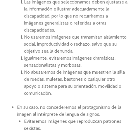
Las imágenes que seleccionamos deben ajustarse a
la información e ilustrar adecuadamente la
discapacidad, por lo que no recurriremos a
imágenes generalistas o referidas a otras
discapacidades.
No usaremos imágenes que transmitan aislamiento
social, improductividad o rechazo, salvo que su
objetivo sea la denuncia.
Igualmente, evitaremos imágenes dramáticas,
sensacionalistas y morbosas.
No abusaremos de imágenes que muestren la silla
de ruedas, muletas, bastones o cualquier otro
apoyo o sistema para su orientación, movilidad o
comunicación.
En su caso, no concederemos el protagonismo de la
imagen al intérprete de lengua de signos.
Evitaremos imágenes que reproduzcan patrones
sexistas.