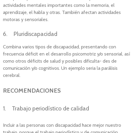
actividades mentales importantes como la memoria, el
aprendizaje, el habla y otras. También afectan actividades
motoras y sensoriales.
6. Pluridiscapacidad
Combina varios tipos de discapacidad, presentando con
frecuencia déficit en el desarrollo psicomotriz y/o sensorial, así
como otros déficits de salud y posibles dificulta- des de
comunicación y/o cognitivos. Un ejemplo seria la parálisis
cerebral.
RECOMENDACIONES
1. Trabajo periodístico de calidad
Incluir a las personas con discapacidad hace mejor nuestro
trabajo, porque el trabajo periodístico y de comunicación