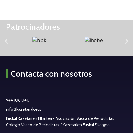
Patrocinadores
Contacta con nosotros
944 106 040
info@kazetariak.eus
Euskal Kazetarien Elkartea - Asociación Vasca de Periodistas
Colegio Vasco de Periodistas / Kazetarien Euskal Elkargoa