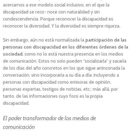
acercarnos a ese modelo social inclusivo, en el que la
discapacidad se reco- noce con naturalidad y sin
condescendencia. Porque reconocer la discapacidad es
reconocer la diversidad. Y la diversidad es siempre riqueza.
Sin embargo, aún no está normalizada la
participación de las
personas con discapacidad en los diferentes órdenes de la
sociedad
, como no lo está nuestra presencia en los medios
de comunicación. Estos no solo pueden “socializarla” y sacarla
de los días del año concretos en los que sigue arrinconada la
conversación, sino incorporarla a su día a día: incluyendo a
personas con discapacidad como emisoras de opinión,
personas expertas, testigos de noticias, etc.; más allá, por
tanto, de las informaciones cuyo foco es la propia
discapacidad.
El poder transformador de los medios de
comunicación