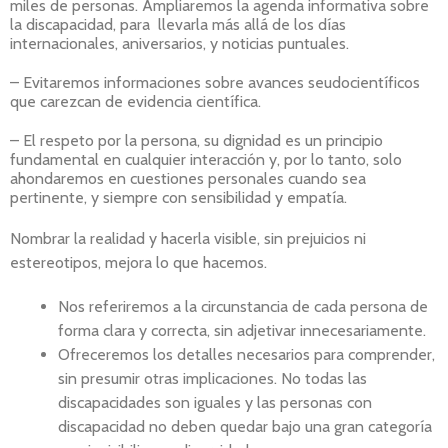
miles de personas. Ampliaremos la agenda informativa sobre
la discapacidad, para llevarla más allá de los días
internacionales, aniversarios, y noticias puntuales.
– Evitaremos informaciones sobre avances seudocientíficos
que carezcan de evidencia científica.
– El respeto por la persona, su dignidad es un principio
fundamental en cualquier interacción y, por lo tanto, solo
ahondaremos en cuestiones personales cuando sea
pertinente, y siempre con sensibilidad y empatía.
Nombrar la realidad y hacerla visible, sin prejuicios ni
estereotipos, mejora lo que hacemos.
Nos referiremos a la circunstancia de cada persona de
forma clara y correcta, sin adjetivar innecesariamente.
Ofreceremos los detalles necesarios para comprender,
sin presumir otras implicaciones. No todas las
discapacidades son iguales y las personas con
discapacidad no deben quedar bajo una gran categoría