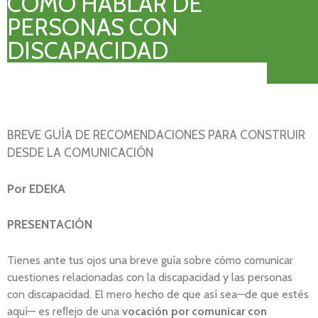
CÓMO HABLAR DE
PERSONAS CON
DISCAPACIDAD
BREVE GUÍA DE RECOMENDACIONES PARA CONSTRUIR
DESDE LA COMUNICACIÓN
Por EDEKA
PRESENTACIÓN
Tienes ante tus ojos una breve guía sobre cómo comunicar
cuestiones relacionadas con la discapacidad y las personas
con discapacidad. El mero hecho de que así sea—de que estés
aquí— es reﬂejo de una
vocación por comunicar con