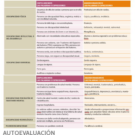
AUTOEVALUACIÓN