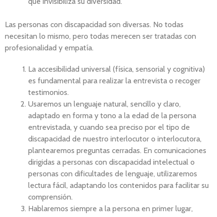
que invisibiliza su diversidad.
Las personas con discapacidad son diversas. No todas
necesitan lo mismo, pero todas merecen ser tratadas con
profesionalidad y empatía.
La accesibilidad universal (física, sensorial y cognitiva)
es fundamental para realizar la entrevista o recoger
testimonios.
Usaremos un lenguaje natural, sencillo y claro,
adaptado en forma y tono a la edad de la persona
entrevistada, y cuando sea preciso por el tipo de
discapacidad de nuestro interlocutor o interlocutora,
plantearemos preguntas cerradas. En comunicaciones
dirigidas a personas con discapacidad intelectual o
personas con dificultades de lenguaje, utilizaremos
lectura fácil, adaptando los contenidos para facilitar su
comprensión.
Hablaremos siempre a la persona en primer lugar,