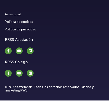
Aviso legal
Política de cookies
Política de privacidad
RRSS Asociación
RRSS Colegio
© 2022 Kazetariak . Todos los derechos reservados.
Diseño y
marketing PWB