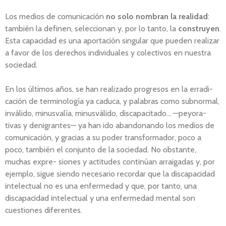
Los medios de comunicación
no solo nombran la realidad
:
también la definen, seleccionan y, por lo tanto, la
construyen
.
Esta capacidad es una aportación singular que pueden realizar
a favor de los derechos individuales y colectivos en nuestra
sociedad.
En los últimos años, se han realizado progresos en la erradi-
cación de terminología ya caduca, y palabras como subnormal,
inválido, minusvalía, minusválido, discapacitado… —peyora-
tivas y denigrantes— ya han ido abandonando los medios de
comunicación, y gracias a su poder transformador, poco a
poco, también el conjunto de la sociedad. No obstante,
muchas expre- siones y actitudes continúan arraigadas y, por
ejemplo, sigue siendo necesario recordar que la discapacidad
intelectual no es una enfermedad y que, por tanto, una
discapacidad intelectual y una enfermedad mental son
cuestiones diferentes.