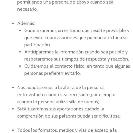
permitiendo una persona de apoyo cuando sea
necesario.
Además:
Garantizaremos un entorno que resulte previsible y
que evite improvisaciones que puedan afectar a su
participación.
Anticiparemos la información cuando sea posible y
respetaremos sus tiempos de respuesta y reacción.
Cuidaremos el contacto físico, en tanto que algunas
personas prefieren evitarlo.
Nos adaptaremos a la altura de la persona
entrevistada cuando sea necesario (por ejemplo,
cuando la persona utiliza silla de ruedas).
Subtitularemos sus aportaciones cuando la
comprensión de sus palabras pueda ser dificultosa.
Todos los formatos, medios y vías de acceso a la