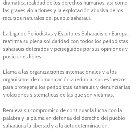
dramática realidad de los derechos humanos, así como
las graves violaciones y la explotación abusiva de los
recursos naturales del pueblo saharaui.
La Liga de Periodistas y Escritores Saharauis en Europa,
reafirma su plena solidaridad con todos los periodistas
saharauis detenidos y perseguidos por sus opiniones y
posiciones libres.
Llama a las organizaciones internacionales y a los
organismos de comunicación a redoblar sus esfuerzos
para proteger a los periodistas saharauis y denunciar las
violaciones sistemáticas de las que son víctimas.
Renueva su compromiso de continuar la lucha con la
palabra y la pluma en defensa del derecho del pueblo
saharaui a la libertad y a la autodeterminación.