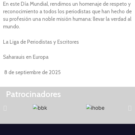
En este Día Mundial, rendimos un homenaje de respeto y
reconocimiento a todos los periodistas que han hecho de
su profesión una noble misión humana: llevar la verdad al
mundo.
La Liga de Periodistas y Escritores
Saharauis en Europa
8 de septiembre de 2025
Patrocinadores