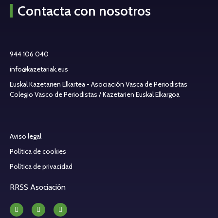
Contacta con nosotros
944 106 040
info@kazetariak.eus
Euskal Kazetarien Elkartea - Asociación Vasca de Periodistas
Colegio Vasco de Periodistas / Kazetarien Euskal Elkargoa
Aviso legal
Política de cookies
Política de privacidad
RRSS Asociación