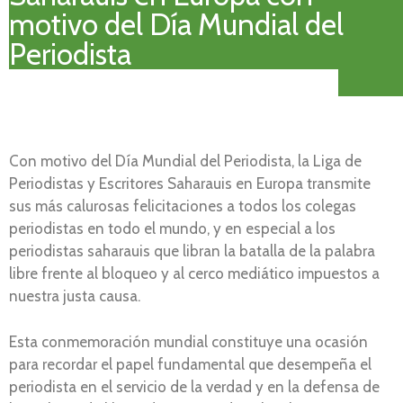
motivo del Día Mundial del
Periodista
Con motivo del Día Mundial del Periodista, la Liga de
Periodistas y Escritores Saharauis en Europa transmite
sus más calurosas felicitaciones a todos los colegas
periodistas en todo el mundo, y en especial a los
periodistas saharauis que libran la batalla de la palabra
libre frente al bloqueo y al cerco mediático impuestos a
nuestra justa causa.
Esta conmemoración mundial constituye una ocasión
para recordar el papel fundamental que desempeña el
periodista en el servicio de la verdad y en la defensa de