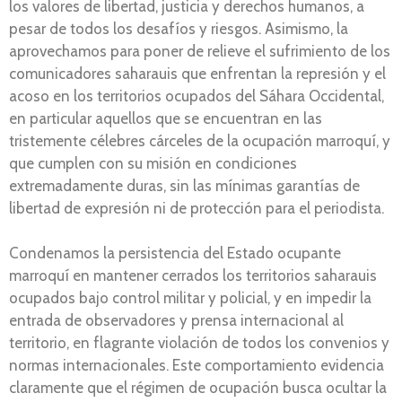
los valores de libertad, justicia y derechos humanos, a
pesar de todos los desafíos y riesgos. Asimismo, la
aprovechamos para poner de relieve el sufrimiento de los
comunicadores saharauis que enfrentan la represión y el
acoso en los territorios ocupados del Sáhara Occidental,
en particular aquellos que se encuentran en las
tristemente célebres cárceles de la ocupación marroquí, y
que cumplen con su misión en condiciones
extremadamente duras, sin las mínimas garantías de
libertad de expresión ni de protección para el periodista.
Condenamos la persistencia del Estado ocupante
marroquí en mantener cerrados los territorios saharauis
ocupados bajo control militar y policial, y en impedir la
entrada de observadores y prensa internacional al
territorio, en flagrante violación de todos los convenios y
normas internacionales. Este comportamiento evidencia
claramente que el régimen de ocupación busca ocultar la