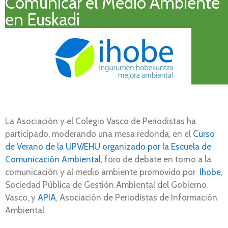
Comunicar el Medio Ambiente
en Euskadi
La Asociación y el Colegio Vasco de Periodistas ha
participado, moderando una mesa redonda, en el
Curso
de Verano de la UPV/EHU organizado por la Escuela de
Comunicación Ambiental
, foro de debate en torno a la
comunicación y al medio ambiente promovido por
Ihobe
,
Sociedad Pública de Gestión Ambiental del Gobierno
Vasco, y
APIA
, Asociación de Periodistas de Información
Ambiental.