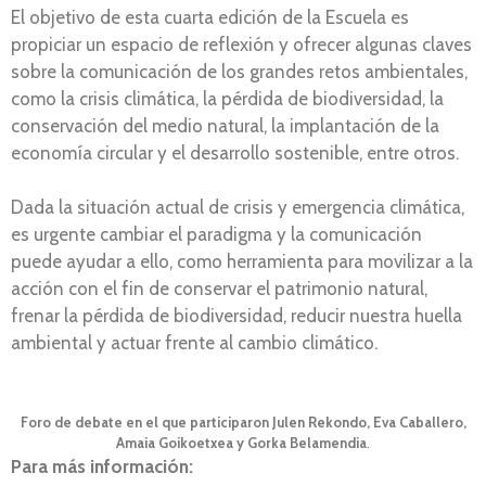
El objetivo de esta cuarta edición de la Escuela es
propiciar un espacio de reflexión y ofrecer algunas claves
sobre la comunicación de los grandes retos ambientales,
como la crisis climática, la pérdida de biodiversidad, la
conservación del medio natural, la implantación de la
economía circular y el desarrollo sostenible, entre otros.
Dada la situación actual de crisis y emergencia climática,
es urgente cambiar el paradigma y la comunicación
puede ayudar a ello, como herramienta para movilizar a la
acción con el fin de conservar el patrimonio natural,
frenar la pérdida de biodiversidad, reducir nuestra huella
ambiental y actuar frente al cambio climático.
Foro de debate en el que participaron Julen Rekondo, Eva Caballero,
Amaia Goikoetxea y Gorka Belamendia
.
Para más información: