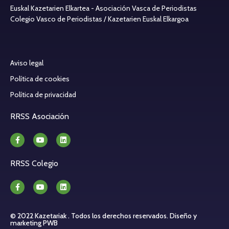
Euskal Kazetarien Elkartea - Asociación Vasca de Periodistas
Colegio Vasco de Periodistas / Kazetarien Euskal Elkargoa
Aviso legal
Política de cookies
Política de privacidad
RRSS Asociación
RRSS Colegio
© 2022 Kazetariak . Todos los derechos reservados.
Diseño y
marketing PWB