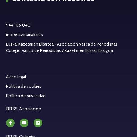
944 106 040
info@kazetariak.eus
Euskal Kazetarien Elkartea - Asociación Vasca de Periodistas
Colegio Vasco de Periodistas / Kazetarien Euskal Elkargoa
Aviso legal
Política de cookies
Política de privacidad
RRSS Asociación
RRSS Colegio