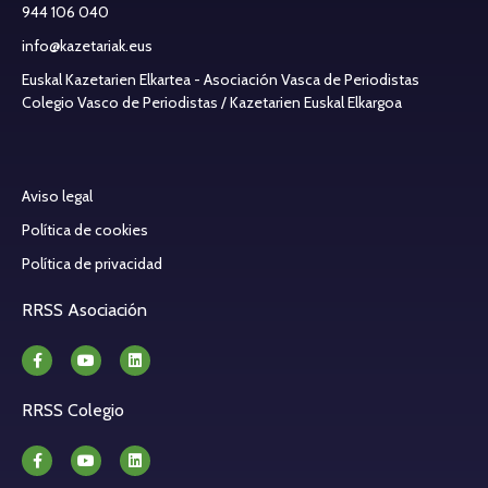
944 106 040
info@kazetariak.eus
Euskal Kazetarien Elkartea - Asociación Vasca de Periodistas
Colegio Vasco de Periodistas / Kazetarien Euskal Elkargoa
Aviso legal
Política de cookies
Política de privacidad
RRSS Asociación
RRSS Colegio