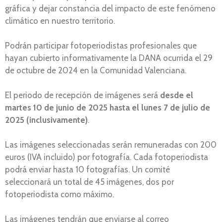
gráfica y dejar constancia del impacto de este fenómeno
climático en nuestro territorio.
Podrán participar fotoperiodistas profesionales que
hayan cubierto informativamente la DANA ocurrida el 29
de octubre de 2024 en la Comunidad Valenciana.
El periodo de recepción de imágenes será
desde el
martes 10 de junio de 2025 hasta el lunes 7 de julio de
2025 (inclusivamente)
.
Las imágenes seleccionadas serán remuneradas con 200
euros (IVA incluido) por fotografía. Cada fotoperiodista
podrá enviar hasta 10 fotografías. Un comité
seleccionará un total de 45 imágenes, dos por
fotoperiodista como máximo.
Las imágenes tendrán que enviarse al correo