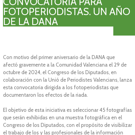
CONVOCATORIA PARA
FOTOPERIODISTAS. UN AÑO
DE LA DANA
Con motivo del primer aniversario de la DANA que
afectó gravemente a la Comunidad Valenciana el 29 de
octubre de 2024, el Congreso de los Diputados, en
colaboración con la Unió de Periodistes Valencians, lanza
esta convocatoria dirigida a los fotoperiodistas que
documentaron los efectos de la riada.
El objetivo de esta iniciativa es seleccionar 45 fotografías
que serán exhibidas en una muestra fotográfica en el
Congreso de los Diputados, con el propósito de visibilizar
el trabajo de los y las profesionales de la información