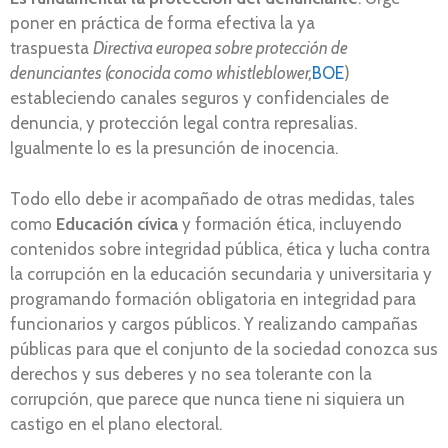
poner en práctica de forma efectiva la ya
traspuesta
Directiva europea sobre protección de
denunciantes (conocida como whistleblower,
BOE
)
estableciendo canales seguros y confidenciales de
denuncia, y protección legal contra represalias.
Igualmente lo es la presunción de inocencia.
Todo ello debe ir acompañado de otras medidas, tales
como
Educación cívica
y formación ética, incluyendo
contenidos sobre integridad pública, ética y lucha contra
la corrupción en la educación secundaria y universitaria y
programando formación obligatoria en integridad para
funcionarios y cargos públicos. Y realizando campañas
públicas para que el conjunto de la sociedad conozca sus
derechos y sus deberes y no sea tolerante con la
corrupción, que parece que nunca tiene ni siquiera un
castigo en el plano electoral.