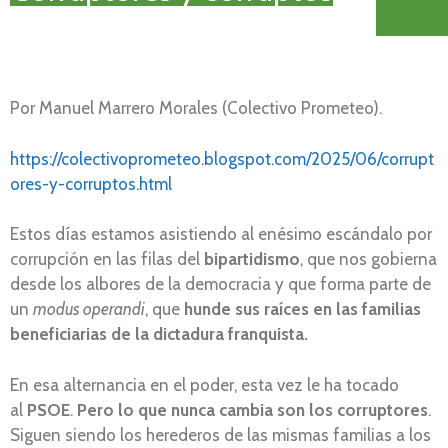
Por Manuel Marrero Morales (Colectivo Prometeo).
https://colectivoprometeo.blogspot.com/2025/06/corrupt
ores-y-corruptos.html
Estos días estamos asistiendo al enésimo escándalo por
corrupción en las filas del
bipartidismo
, que nos gobierna
desde los albores de la democracia y que forma parte de
un
modus operandi
, que
hunde sus raíces en las familias
beneficiarias de la dictadura franquista.
En esa alternancia en el poder, esta vez le ha tocado
al
PSOE
.
Pero lo que nunca cambia son los corruptores
.
Siguen siendo los herederos de las mismas familias a los