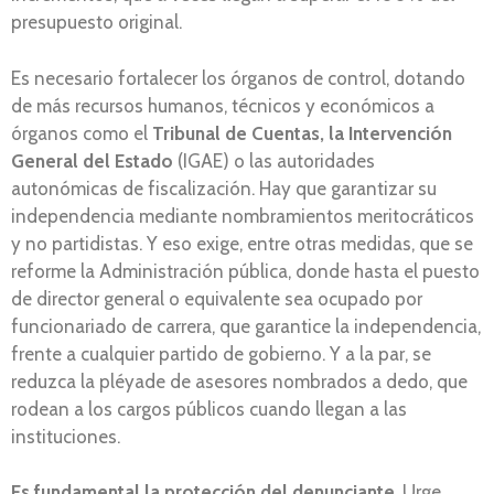
presupuesto original.
Es necesario fortalecer los órganos de control, dotando
de más recursos humanos, técnicos y económicos a
órganos como el
Tribunal de Cuentas, la Intervención
General del Estado
(IGAE) o las autoridades
autonómicas de fiscalización. Hay que garantizar su
independencia mediante nombramientos meritocráticos
y no partidistas. Y eso exige, entre otras medidas, que se
reforme la Administración pública, donde hasta el puesto
de director general o equivalente sea ocupado por
funcionariado de carrera, que garantice la independencia,
frente a cualquier partido de gobierno. Y a la par, se
reduzca la pléyade de asesores nombrados a dedo, que
rodean a los cargos públicos cuando llegan a las
instituciones.
Es fundamental la protección del denunciante
. Urge