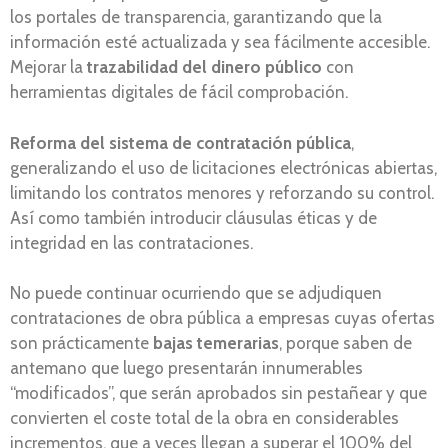
los portales de transparencia, garantizando que la
información esté actualizada y sea fácilmente accesible.
Mejorar la
trazabilidad del dinero público
con
herramientas digitales de fácil comprobación.
Reforma del sistema de contratación pública
,
generalizando el uso de licitaciones electrónicas abiertas,
limitando los contratos menores y reforzando su control.
Así como también introducir cláusulas éticas y de
integridad en las contrataciones.
No puede continuar ocurriendo que se adjudiquen
contrataciones de obra pública a empresas cuyas ofertas
son prácticamente
bajas temerarias
, porque saben de
antemano que luego presentarán innumerables
“modificados”, que serán aprobados sin pestañear y que
convierten el coste total de la obra en considerables
incrementos, que a veces llegan a superar el 100% del