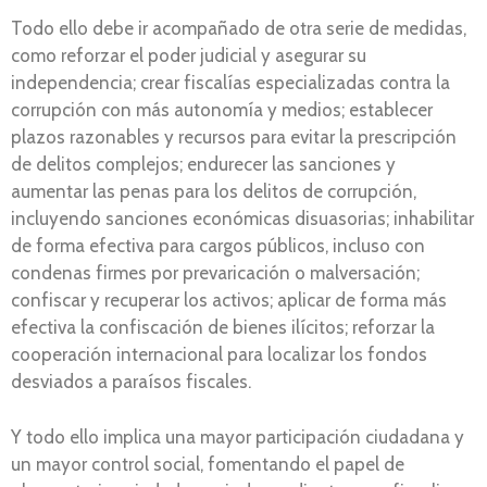
Todo ello debe ir acompañado de otra serie de medidas,
como reforzar el poder judicial y asegurar su
independencia; crear fiscalías especializadas contra la
corrupción con más autonomía y medios; establecer
plazos razonables y recursos para evitar la prescripción
de delitos complejos; endurecer las sanciones y
aumentar las penas para los delitos de corrupción,
incluyendo sanciones económicas disuasorias; inhabilitar
de forma efectiva para cargos públicos, incluso con
condenas firmes por prevaricación o malversación;
confiscar y recuperar los activos; aplicar de forma más
efectiva la confiscación de bienes ilícitos; reforzar la
cooperación internacional para localizar los fondos
desviados a paraísos fiscales.
Y todo ello implica una mayor participación ciudadana y
un mayor control social, fomentando el papel de