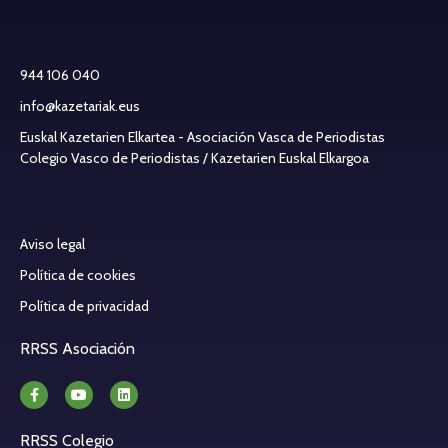
944 106 040
info@kazetariak.eus
Euskal Kazetarien Elkartea - Asociación Vasca de Periodistas
Colegio Vasco de Periodistas / Kazetarien Euskal Elkargoa
Aviso legal
Política de cookies
Política de privacidad
RRSS Asociación
RRSS Colegio