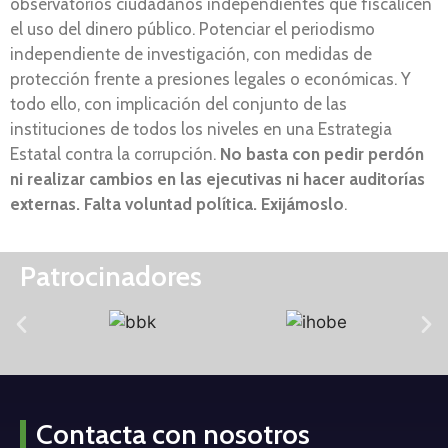
observatorios ciudadanos independientes que fiscalicen
el uso del dinero público. Potenciar el periodismo
independiente de investigación, con medidas de
protección frente a presiones legales o económicas. Y
todo ello, con implicación del conjunto de las
instituciones de todos los niveles en una Estrategia
Estatal contra la corrupción.
No basta con pedir perdón
ni realizar cambios en las ejecutivas ni hacer auditorías
externas. Falta voluntad política. Exijámoslo
.
Patrocinadores
Contacta con nosotros