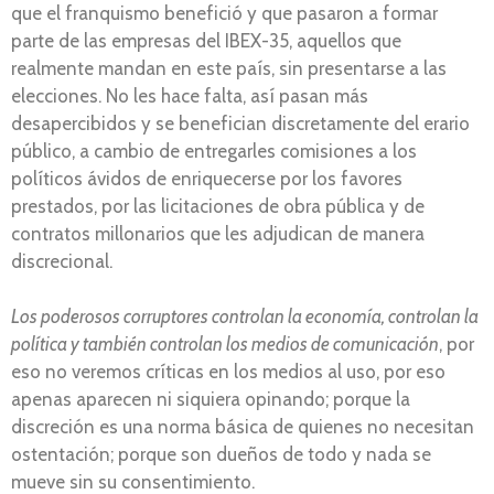
que el franquismo benefició y que pasaron a formar
parte de las empresas del IBEX-35, aquellos que
realmente mandan en este país, sin presentarse a las
elecciones. No les hace falta, así pasan más
desapercibidos y se benefician discretamente del erario
público, a cambio de entregarles comisiones a los
políticos ávidos de enriquecerse por los favores
prestados, por las licitaciones de obra pública y de
contratos millonarios que les adjudican de manera
discrecional.
Los poderosos corruptores controlan la economía, controlan la
política y también controlan los medios de comunicación
, por
eso no veremos críticas en los medios al uso, por eso
apenas aparecen ni siquiera opinando; porque la
discreción es una norma básica de quienes no necesitan
ostentación; porque son dueños de todo y nada se
mueve sin su consentimiento.