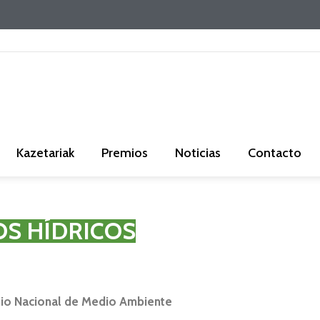
Kazetariak
Premios
Noticias
Contacto
OS HÍDRICOS
mio Nacional de Medio Ambiente