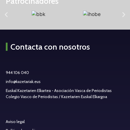
Patrocinadores
Contacta con nosotros
944 106 040
info@kazetariak.eus
Euskal Kazetarien Elkartea - Asociación Vasca de Periodistas
Colegio Vasco de Periodistas / Kazetarien Euskal Elkargoa
Aviso legal