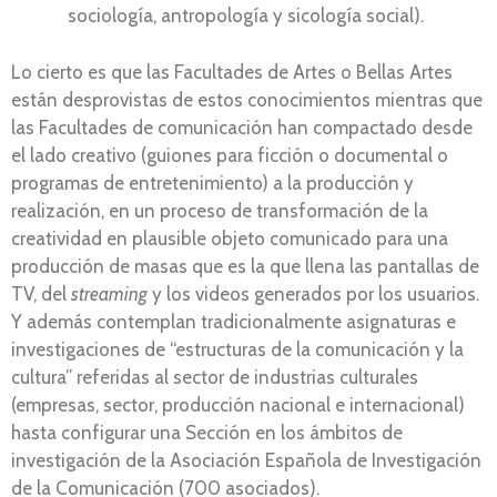
sociología, antropología y sicología social).
Lo cierto es que las Facultades de Artes o Bellas Artes
están desprovistas de estos conocimientos mientras que
las Facultades de comunicación han compactado desde
el lado creativo (guiones para ficción o documental o
programas de entretenimiento) a la producción y
realización, en un proceso de transformación de la
creatividad en plausible objeto comunicado para una
producción de masas que es la que llena las pantallas de
TV, del
streaming
y los videos generados por los usuarios.
Y además contemplan tradicionalmente asignaturas e
investigaciones de “estructuras de la comunicación y la
cultura” referidas al sector de industrias culturales
(empresas, sector, producción nacional e internacional)
hasta configurar una Sección en los ámbitos de
investigación de la Asociación Española de Investigación
de la Comunicación (700 asociados).