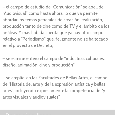
– el campo de estudio de “Comunicación” se apellide
“Audiovisual” como hasta ahora, lo que ya permite
abordar los temas generales de creación, realización,
producción tanto de cine como de TV y el ámbito de los
análisis. Y más habida cuenta que ya hay otro campo
relativo a “Periodismo” que, felizmente no se ha tocado
en el proyecto de Decreto;
– se elimine entero el campo de “industrias culturales:
diseño, animación, cine y producción”;
– se amplíe, en las Facultades de Bellas Artes, el campo
de “Historia del arte y de la expresión artística y bellas
artes”, incluyendo expresamente la competencia de “y
artes visuales y audiovisuales”