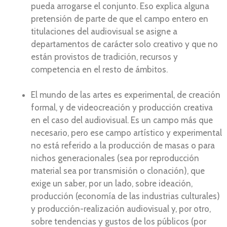
pueda arrogarse el conjunto. Eso explica alguna
pretensión de parte de que el campo entero en
titulaciones del audiovisual se asigne a
departamentos de carácter solo creativo y que no
están provistos de tradición, recursos y
competencia en el resto de ámbitos.
El mundo de las artes es experimental, de creación
formal, y de videocreación y producción creativa
en el caso del audiovisual. Es un campo más que
necesario, pero ese campo artístico y experimental
no está referido a la producción de masas o para
nichos generacionales (sea por reproducción
material sea por transmisión o clonación), que
exige un saber, por un lado, sobre ideación,
producción (economía de las industrias culturales)
y producción-realización audiovisual y, por otro,
sobre tendencias y gustos de los públicos (por