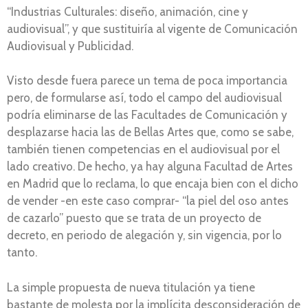
“Industrias Culturales: diseño, animación, cine y
audiovisual”, y que sustituiría al vigente de Comunicación
Audiovisual y Publicidad.
Visto desde fuera parece un tema de poca importancia
pero, de formularse así, todo el campo del audiovisual
podría eliminarse de las Facultades de Comunicación y
desplazarse hacia las de Bellas Artes que, como se sabe,
también tienen competencias en el audiovisual por el
lado creativo. De hecho, ya hay alguna Facultad de Artes
en Madrid que lo reclama, lo que encaja bien con el dicho
de vender -en este caso comprar- “la piel del oso antes
de cazarlo” puesto que se trata de un proyecto de
decreto, en periodo de alegación y, sin vigencia, por lo
tanto.
La simple propuesta de nueva titulación ya tiene
bastante de molesta por la implícita desconsideración de