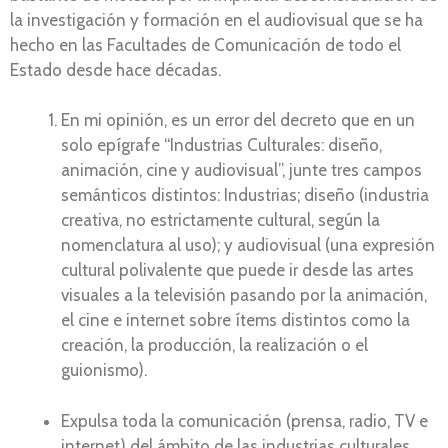
la investigación y formación en el audiovisual que se ha
hecho en las Facultades de Comunicación de todo el
Estado desde hace décadas.
En mi opinión, es un error del decreto que en un
solo epígrafe “Industrias Culturales: diseño,
animación, cine y audiovisual”, junte tres campos
semánticos distintos: Industrias; diseño (industria
creativa, no estrictamente cultural, según la
nomenclatura al uso); y audiovisual (una expresión
cultural polivalente que puede ir desde las artes
visuales a la televisión pasando por la animación,
el cine e internet sobre ítems distintos como la
creación, la producción, la realización o el
guionismo).
Expulsa toda la comunicación (prensa, radio, TV e
internet) del ámbito de las industrias culturales,