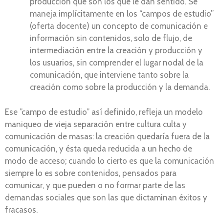
producción que son los que le dan sentido. Se
maneja implícitamente en los “campos de estudio”
(oferta docente) un concepto de comunicación e
información sin contenidos, solo de flujo, de
intermediación entre la creación y producción y
los usuarios, sin comprender el lugar nodal de la
comunicación, que interviene tanto sobre la
creación como sobre la producción y la demanda.
Ese ”campo de estudio” así definido, refleja un modelo
maniqueo de vieja separación entre cultura culta y
comunicación de masas: la creación quedaría fuera de la
comunicación, y ésta queda reducida a un hecho de
modo de acceso; cuando lo cierto es que la comunicación
siempre lo es sobre contenidos, pensados para
comunicar, y que pueden o no formar parte de las
demandas sociales que son las que dictaminan éxitos y
fracasos.