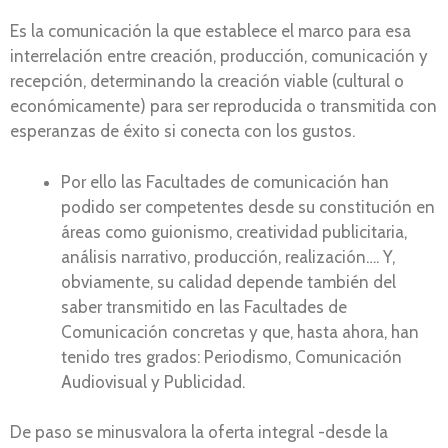
Es la comunicación la que establece el marco para esa
interrelación entre creación, producción, comunicación y
recepción, determinando la creación viable (cultural o
económicamente) para ser reproducida o transmitida con
esperanzas de éxito si conecta con los gustos.
Por ello las Facultades de comunicación han
podido ser competentes desde su constitución en
áreas como guionismo, creatividad publicitaria,
análisis narrativo, producción, realización…. Y,
obviamente, su calidad depende también del
saber transmitido en las Facultades de
Comunicación concretas y que, hasta ahora, han
tenido tres grados: Periodismo, Comunicación
Audiovisual y Publicidad.
De paso se minusvalora la oferta integral -desde la