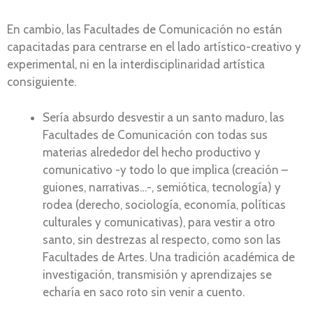
En cambio, las Facultades de Comunicación no están
capacitadas para centrarse en el lado artístico-creativo y
experimental, ni en la interdisciplinaridad artística
consiguiente.
Sería absurdo desvestir a un santo maduro, las
Facultades de Comunicación con todas sus
materias alrededor del hecho productivo y
comunicativo -y todo lo que implica (creación –
guiones, narrativas…-, semiótica, tecnología) y
rodea (derecho, sociología, economía, políticas
culturales y comunicativas), para vestir a otro
santo, sin destrezas al respecto, como son las
Facultades de Artes. Una tradición académica de
investigación, transmisión y aprendizajes se
echaría en saco roto sin venir a cuento.