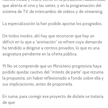
que alienta el cine y las series, y en la programación del
sistema de TV, de intercambio de videos y de streaming.
La especialización la han podido aportar los posgrados.
De todos modos, ahí hay que reconocer que hay un
déficit en lo que a “animación” se refiere cuya demanda
ha tendido a dirigirse a centros privados, lo que es una
asignatura pendiente en la oferta pública.
9) No se comprende que un Ministerio progresista haya
podido quedar cautivo del “interés de parte” que rezuma
la propuesta, sin haber reflexionado a fondo sobre ella y
sus implicaciones, antes de proponerla.
En suma, para corregir ese proyecto de dislate se trataría
de que: