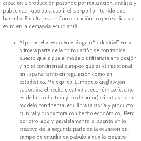
creación a producción pasando por realización, análisis y
publicidad- que para cubrir el campo han tenido que
hacer las Facultades de Comunicación, lo que explica su
éxito en la demanda estudiantil.
Al poner el acento en el ángulo “industrial” en la
primera parte de la formulación se contradice,
puesto que, sigue el modelo utilitarista anglosajón
y no el continental europeo que es el tradicional
en España tanto en regulación como en
estadística. Me explico. El modelo anglosajón
subordina el hecho creativo al económico (el cine
es de la productora y no de autor) mientras que el
modelo continental equilibra (autoría y producto
cultural y productora con hecho económico). Pero
por otro lado y, paralelamente, el acento en lo
creativo de la segunda parte de la ecuación del
campo de estudio da pábulo a que lo creativo