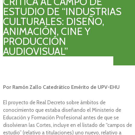
CRÍTICA AL CAMPO DE
ESTUDIO DE “INDUSTRIAS
CULTURALES: DISEÑO,
ANIMACIÓN, CINE Y
PRODUCCIÓN
AUDIOVISUAL”
Por
Ramón Zallo Catedrático Emérito de UPV-EHU
El proyecto de Real Decreto sobre ámbitos de
conocimiento que estaba diseñando el Ministerio de
Educación y Formación Profesional antes de que se
disolvieran las Cortes, incluye en el listado de “campos de
estudio” (relativo a titulaciones) uno nuevo, relativo a