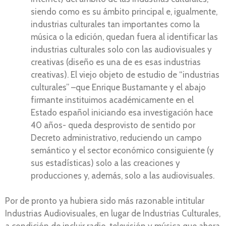
siendo como es su ámbito principal e, igualmente,
industrias culturales tan importantes como la
música o la edición, quedan fuera al identificar las
industrias culturales solo con las audiovisuales y
creativas (diseño es una de es esas industrias
creativas). El viejo objeto de estudio de “industrias
culturales” –que Enrique Bustamante y el abajo
firmante instituimos académicamente en el
Estado español iniciando esa investigación hace
40 años- queda desprovisto de sentido por
Decreto administrativo, reduciendo un campo
semántico y el sector económico consiguiente (y
sus estadísticas) solo a las creaciones y
producciones y, además, solo a las audiovisuales.
Por de pronto ya hubiera sido más razonable intitular
Industrias Audiovisuales, en lugar de Industrias Culturales,