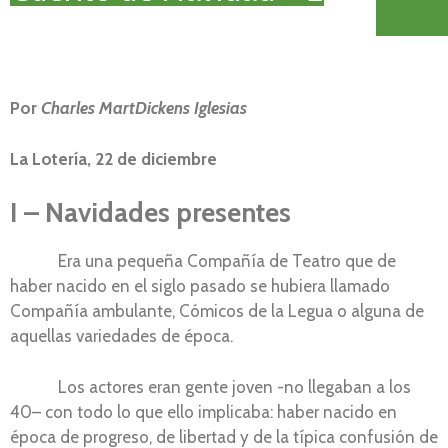
Por
Charles MartDickens Iglesias
La Lotería, 22 de diciembre
I – Navidades presentes
Era una pequeña Compañía de Teatro que de
haber nacido en el siglo pasado se hubiera llamado
Compañía ambulante, Cómicos de la Legua o alguna de
aquellas variedades de época.
Los actores eran gente joven -no llegaban a los
40– con todo lo que ello implicaba: haber nacido en
época de progreso, de libertad y de la típica confusión de