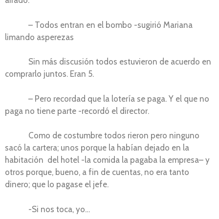
airado.
– Todos entran en el bombo -sugirió Mariana
limando asperezas
Sin más discusión todos estuvieron de acuerdo en
comprarlo juntos. Eran 5.
– Pero recordad que la lotería se paga. Y el que no
paga no tiene parte -recordó el director.
Como de costumbre todos rieron pero ninguno
sacó la cartera; unos porque la habían dejado en la
habitación del hotel -la comida la pagaba la empresa– y
otros porque, bueno, a fin de cuentas, no era tanto
dinero; que lo pagase el jefe.
-Si nos toca, yo…