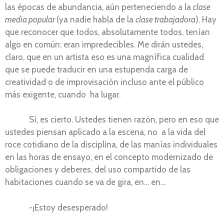
las épocas de abundancia, aún perteneciendo a la
clase
media popular
(ya nadie habla de la
clase trabajadora
). Hay
que reconocer que todos, absolutamente todos, tenían
algo en común: eran impredecibles. Me dirán ustedes,
claro, que en un artista eso es una magnífica cualidad
que se puede traducir en una estupenda carga de
creatividad o de improvisación incluso ante el público
más exigente, cuando ha lugar.
Sí, es cierto. Ustedes tienen razón, pero en eso que
ustedes piensan aplicado a la escena, no a la vida del
roce cotidiano de la disciplina, de las manías individuales
en las horas de ensayo, en el concepto modernizado de
obligaciones y deberes, del uso compartido de las
habitaciones cuando se va de gira, en… en…
-¡Estoy desesperado!