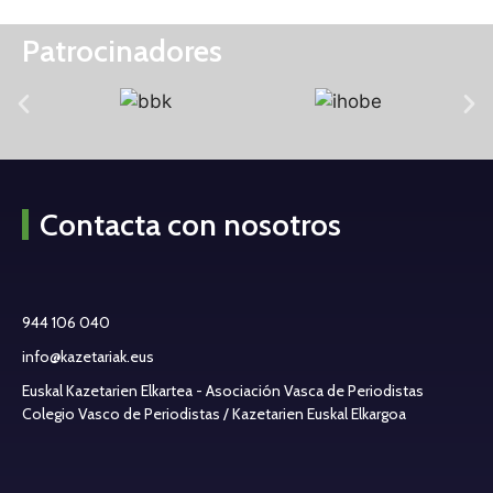
Patrocinadores
Contacta con nosotros
944 106 040
info@kazetariak.eus
Euskal Kazetarien Elkartea - Asociación Vasca de Periodistas
Colegio Vasco de Periodistas / Kazetarien Euskal Elkargoa