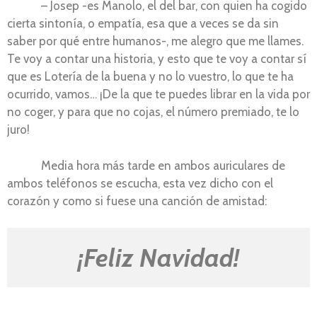
– Josep -es Manolo, el del bar, con quien ha cogido
cierta sintonía, o empatía, esa que a veces se da sin
saber por qué entre humanos-, me alegro que me llames.
Te voy a contar una historia, y esto que te voy a contar sí
que es Lotería de la buena y no lo vuestro, lo que te ha
ocurrido, vamos… ¡De la que te puedes librar en la vida por
no coger, y para que no cojas, el número premiado, te lo
juro!
Media hora más tarde en ambos auriculares de
ambos teléfonos se escucha, esta vez dicho con el
corazón y como si fuese una canción de amistad:
¡Feliz Navidad!