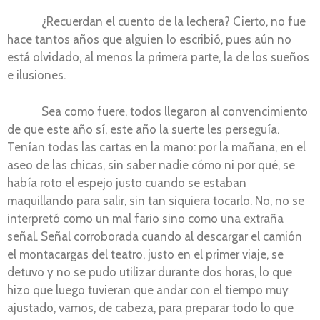
¿Recuerdan el cuento de la lechera? Cierto, no fue
hace tantos años que alguien lo escribió, pues aún no
está olvidado, al menos la primera parte, la de los sueños
e ilusiones.
Sea como fuere, todos llegaron al convencimiento
de que este año sí, este año la suerte les perseguía.
Tenían todas las cartas en la mano: por la mañana, en el
aseo de las chicas, sin saber nadie cómo ni por qué, se
había roto el espejo justo cuando se estaban
maquillando para salir, sin tan siquiera tocarlo. No, no se
interpretó como un mal fario sino como una extraña
señal. Señal corroborada cuando al descargar el camión
el montacargas del teatro, justo en el primer viaje, se
detuvo y no se pudo utilizar durante dos horas, lo que
hizo que luego tuvieran que andar con el tiempo muy
ajustado, vamos, de cabeza, para preparar todo lo que