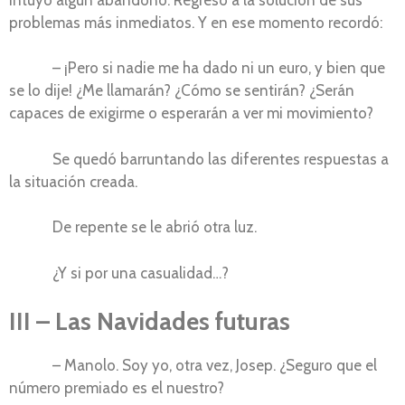
problemas más inmediatos. Y en ese momento recordó:
– ¡Pero si nadie me ha dado ni un euro, y bien que
se lo dije! ¿Me llamarán? ¿Cómo se sentirán? ¿Serán
capaces de exigirme o esperarán a ver mi movimiento?
Se quedó barruntando las diferentes respuestas a
la situación creada.
De repente se le abrió otra luz.
¿Y si por una casualidad…?
III – Las Navidades futuras
– Manolo. Soy yo, otra vez, Josep. ¿Seguro que el
número premiado es el nuestro?