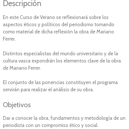
Descripción
En este Curso de Verano se reflexionará sobre los
aspectos éticos y políticos del periodismo tomando
como material de dicha reflexión la obra de Mariano
Ferrer.
Distintos especialistas del mundo universitario y de la
cultura vasca expondrán los elementos clave de la obra
de Mariano Ferrer.
El conjunto de las ponencias constituyen el programa
servirán para realizar el análisis de su obra.
Objetivos
Dar a conocer la obra, fundamentos y metodología de un
periodista con un compromiso ético y social.