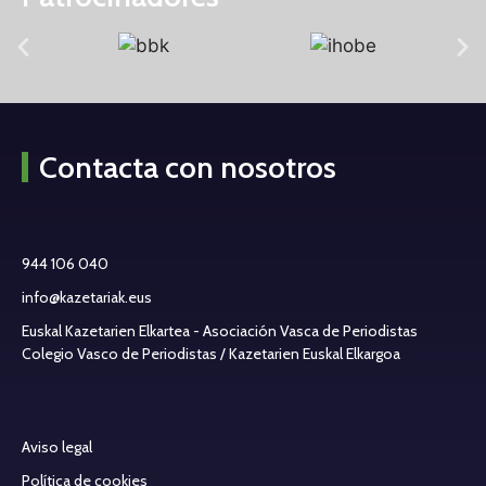
Contacta con nosotros
944 106 040
info@kazetariak.eus
Euskal Kazetarien Elkartea - Asociación Vasca de Periodistas
Colegio Vasco de Periodistas / Kazetarien Euskal Elkargoa
Aviso legal
Política de cookies