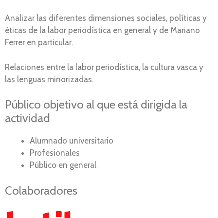
Analizar las diferentes dimensiones sociales, políticas y
éticas de la labor periodística en general y de Mariano
Ferrer en particular.
Relaciones entre la labor periodística, la cultura vasca y
las lenguas minorizadas.
Público objetivo al que está dirigida la
actividad
Alumnado universitario
Profesionales
Público en general
Colaboradores