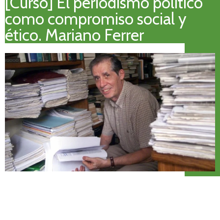
[Curso] El periodismo político
como compromiso social y
ético. Mariano Ferrer