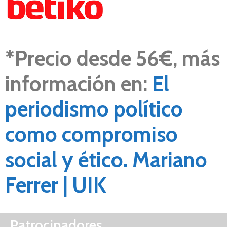
*
Precio desde 56€, más
información en:
El
periodismo político
como compromiso
social y ético. Mariano
Ferrer | UIK
Patrocinadores