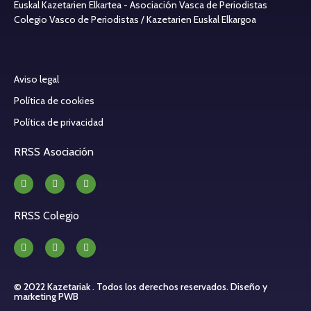
Euskal Kazetarien Elkartea - Asociación Vasca de Periodistas
Colegio Vasco de Periodistas / Kazetarien Euskal Elkargoa
Aviso legal
Política de cookies
Política de privacidad
RRSS Asociación
RRSS Colegio
© 2022 Kazetariak . Todos los derechos reservados.
Diseño y
marketing PWB