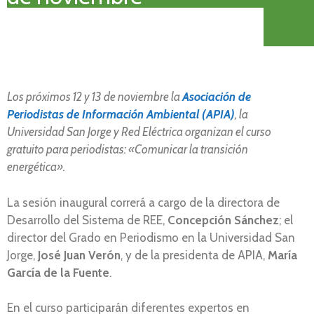
Los próximos 12 y 13 de noviembre la
Asociación de
Periodistas de Información Ambiental (APIA)
, la
Universidad San Jorge y Red Eléctrica organizan el curso
gratuito para periodistas: «Comunicar la transición
energética».
La sesión inaugural correrá a cargo de la directora de
Desarrollo del Sistema de REE,
Concepción Sánchez
; el
director del Grado en Periodismo en la Universidad San
Jorge,
José Juan Verón
, y de la presidenta de APIA,
María
García de la Fuente
.
En el curso participarán diferentes expertos en