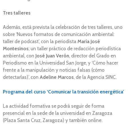
Tres talleres
Además, está prevista la celebración de tres talleres, uno
sobre ‘Nuevos formatos de comunicación ambiental:
taller de podcast’, con la periodista
María José
Montesinos
; un taller práctico de redacción periodística
ambiental, con
José Juan Verón
, director del Grado en
Periodismo en la Universidad San Jorge, y ‘Cómo hacer
frente a la manipulación y noticias falsas (cómo
detectarlas)’, con
Adeline Marcos
, de la Agencia SINC.
Programa del curso ‘Comunicar la transición energética’
La actividad formativa se podrá seguir de forma
presencial en la sede de la universidad en Zaragoza
(Plaza Santa Cruz, Zaragoza) y también online.