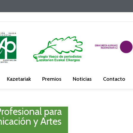
Kazetariak
Premios
Noticias
Contacto
rofesional para
icación y Artes