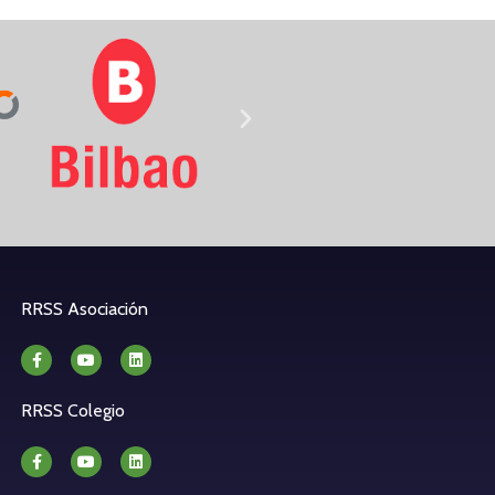
RRSS Asociación
RRSS Colegio