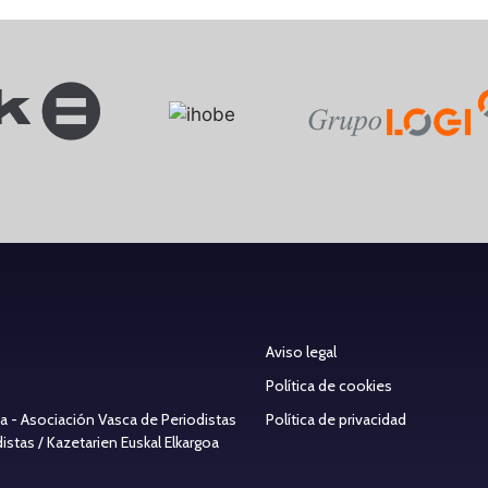
Aviso legal
Política de cookies
ea - Asociación Vasca de Periodistas
Política de privacidad
stas / Kazetarien Euskal Elkargoa