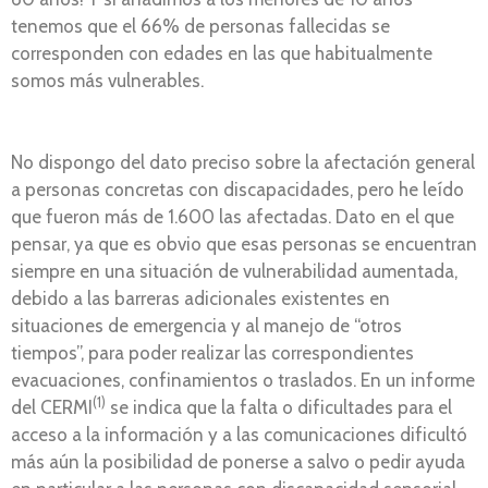
tenemos que el 66% de personas fallecidas se
corresponden con edades en las que habitualmente
somos más vulnerables.
No dispongo del dato preciso sobre la afectación general
a personas concretas con discapacidades, pero he leído
que fueron más de 1.600 las afectadas. Dato en el que
pensar, ya que es obvio que esas personas se encuentran
siempre en una situación de vulnerabilidad aumentada,
debido a las barreras adicionales existentes en
situaciones de emergencia y al manejo de “otros
tiempos”, para poder realizar las correspondientes
evacuaciones, confinamientos o traslados. En un informe
(1)
del CERMI
se indica que la falta o dificultades para el
acceso a la información y a las comunicaciones dificultó
más aún la posibilidad de ponerse a salvo o pedir ayuda