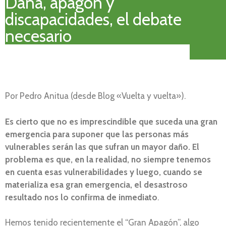
Dana, apagón y
discapacidades, el debate
necesario
Por Pedro Anitua (desde Blog «Vuelta y vuelta»).
Es cierto que no es imprescindible que suceda una gran
emergencia para suponer que las personas más
vulnerables serán las que sufran un mayor daño. El
problema es que, en la realidad, no siempre tenemos
en cuenta esas vulnerabilidades y luego, cuando se
materializa esa gran emergencia, el desastroso
resultado nos lo confirma de inmediato
.
Hemos tenido recientemente el “Gran Apagón”, algo