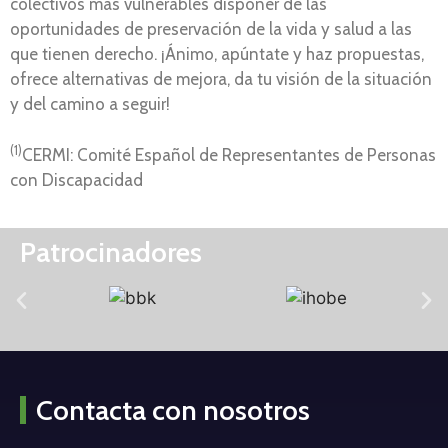
colectivos más vulnerables disponer de las
oportunidades de preservación de la vida y salud a las
que tienen derecho. ¡Ánimo, apúntate y haz propuestas,
ofrece alternativas de mejora, da tu visión de la situación
y del camino a seguir!
(1)
CERMI: Comité Español de Representantes de Personas
con Discapacidad
Patrocinadores
Contacta con nosotros