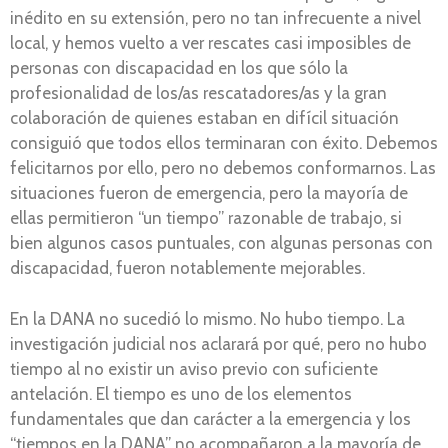
inédito en su extensión, pero no tan infrecuente a nivel
local, y hemos vuelto a ver rescates casi imposibles de
personas con discapacidad en los que sólo la
profesionalidad de los/as rescatadores/as y la gran
colaboración de quienes estaban en difícil situación
consiguió que todos ellos terminaran con éxito. Debemos
felicitarnos por ello, pero no debemos conformarnos. Las
situaciones fueron de emergencia, pero la mayoría de
ellas permitieron “un tiempo” razonable de trabajo, si
bien algunos casos puntuales, con algunas personas con
discapacidad, fueron notablemente mejorables.
En la DANA no sucedió lo mismo. No hubo tiempo. La
investigación judicial nos aclarará por qué, pero no hubo
tiempo al no existir un aviso previo con suficiente
antelación. El tiempo es uno de los elementos
fundamentales que dan carácter a la emergencia y los
“tiempos en la DANA” no acompañaron a la mayoría de