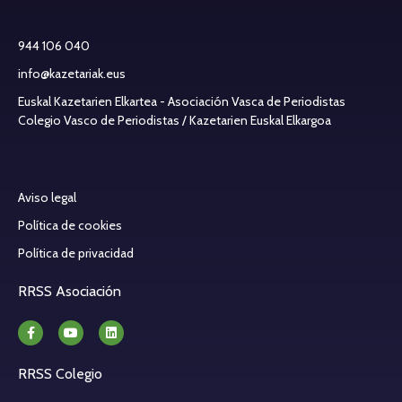
944 106 040
info@kazetariak.eus
Euskal Kazetarien Elkartea - Asociación Vasca de Periodistas
Colegio Vasco de Periodistas / Kazetarien Euskal Elkargoa
Aviso legal
Política de cookies
Política de privacidad
RRSS Asociación
RRSS Colegio