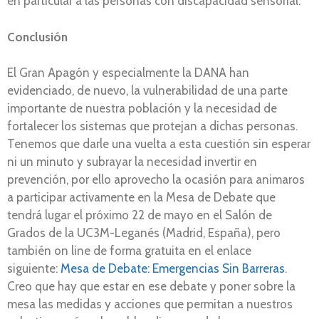
en particular a las personas con discapacidad sensorial.
Conclusión
El Gran Apagón y especialmente la DANA han
evidenciado, de nuevo, la vulnerabilidad de una parte
importante de nuestra población y la necesidad de
fortalecer los sistemas que protejan a dichas personas.
Tenemos que darle una vuelta a esta cuestión sin esperar
ni un minuto y subrayar la necesidad invertir en
prevención, por ello aprovecho la ocasión para animaros
a participar activamente en la Mesa de Debate que
tendrá lugar el próximo 22 de mayo en el Salón de
Grados de la UC3M-Leganés (Madrid, España), pero
también on line de forma gratuita en el enlace
siguiente:
Mesa de Debate: Emergencias Sin Barreras
.
Creo que hay que estar en ese debate y poner sobre la
mesa las medidas y acciones que permitan a nuestros