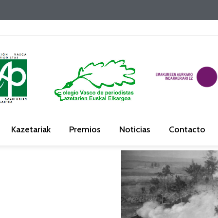
Kazetariak
Premios
Noticias
Contacto