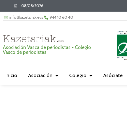
08/08/2026
info@kazetariak.eus
944 10 60 40
Asociación Vasca de periodistas - Colegio
Vasco de periodistas
Inicio
Asociación
Colegio
Asóciate