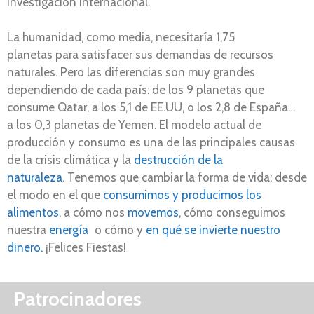
investigación internacional.
La humanidad, como media, necesitaría 1,75
planetas para satisfacer sus demandas de recursos
naturales. Pero las diferencias son muy grandes
dependiendo de cada país: de los 9 planetas que
consume Qatar, a los 5,1 de EE.UU, o los 2,8 de España…
a los 0,3 planetas de Yemen. El modelo actual de
producción y consumo es una de las principales causas
de la crisis climática y la
destrucción de la
naturaleza
. Tenemos que cambiar la forma de vida: desde
el modo en el que
consumimos y producimos los
alimentos
, a cómo nos
movemos
, cómo conseguimos
nuestra
energía
o cómo y
en qué se invierte nuestro
dinero.
¡Felices Fiestas!
Patrocinadores