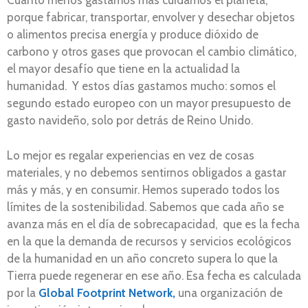
Cuanto menos gastamos más cuidamos el planeta,
porque fabricar, transportar, envolver y desechar objetos
o alimentos precisa energía y produce dióxido de
carbono y otros gases que provocan el cambio climático,
el mayor desafío que tiene en la actualidad la
humanidad. Y estos días gastamos mucho: somos el
segundo estado europeo con un mayor presupuesto de
gasto navideño, solo por detrás de Reino Unido.
Lo mejor es regalar experiencias en vez de cosas
materiales, y no debemos sentirnos obligados a gastar
más y más, y en consumir. Hemos superado todos los
límites de la sostenibilidad. Sabemos que cada año se
avanza más en el día de sobrecapacidad, que es la fecha
en la que la demanda de recursos y servicios ecológicos
de la humanidad en un año concreto supera lo que la
Tierra puede regenerar en ese año. Esa fecha es calculada
por la
Global Footprint Network,
una organización de