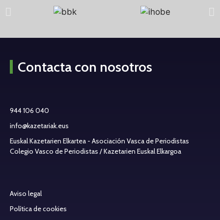
Contacta con nosotros
944 106 040
info@kazetariak.eus
Euskal Kazetarien Elkartea - Asociación Vasca de Periodistas
Colegio Vasco de Periodistas / Kazetarien Euskal Elkargoa
Aviso legal
Política de cookies