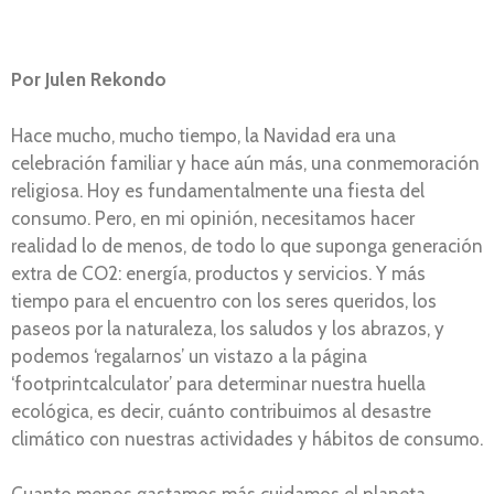
Por
Julen Rekondo
Hace mucho, mucho tiempo, la Navidad era una
celebración familiar y hace aún más, una conmemoración
religiosa. Hoy es fundamentalmente una fiesta del
consumo. Pero, en mi opinión, necesitamos hacer
realidad lo de menos, de todo lo que suponga generación
extra de CO2: energía, productos y servicios. Y más
tiempo para el encuentro con los seres queridos, los
paseos por la naturaleza, los saludos y los abrazos, y
podemos ‘regalarnos’ un vistazo a la página
‘footprintcalculator’ para determinar nuestra huella
ecológica, es decir, cuánto contribuimos al desastre
climático con nuestras actividades y hábitos de consumo.