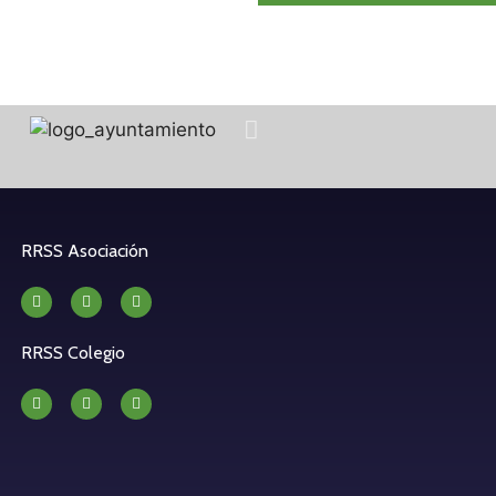
RRSS Asociación
RRSS Colegio