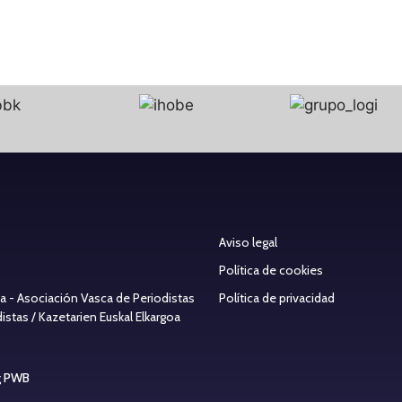
Aviso legal
Política de cookies
ea - Asociación Vasca de Periodistas
Política de privacidad
stas / Kazetarien Euskal Elkargoa
g PWB