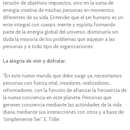
tensión de objetivos impuestos, sino en la suma de
energía creativa de muchas personas en momentos
diferentes de su vida. Entender que el ser humano es un
ente integral con cuerpo, mente y espíritu formando
parte de la energía global del universo, disminuiría sin
duda la mayoría de los problemas que aquejan a las
personas y a todo tipo de organizaciones.
La alegría de vivir y disfrutar.
“En este nuevo mundo que debe surgir ya, necesitamos
personas con fuerza vital, creadores, realizadores,
reformadores, con la función de afianzar la frecuencia de
la nueva conciencia en este planeta. Personas que
generen conciencia mediante las actividades de la vida
diaria, mediante sus interacciones con otros y a base de
“simplemente Ser”. E. Tolle.