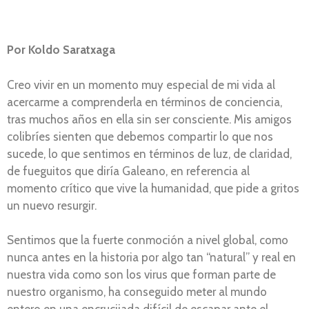
Por Koldo Saratxaga
Creo vivir en un momento muy especial de mi vida al
acercarme a comprenderla en términos de conciencia,
tras muchos años en ella sin ser consciente. Mis amigos
colibríes sienten que debemos compartir lo que nos
sucede, lo que sentimos en términos de luz, de claridad,
de fueguitos que diría Galeano, en referencia al
momento crítico que vive la humanidad, que pide a gritos
un nuevo resurgir.
Sentimos que la fuerte conmoción a nivel global, como
nunca antes en la historia por algo tan “natural” y real en
nuestra vida como son los virus que forman parte de
nuestro organismo, ha conseguido meter al mundo