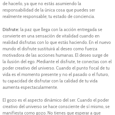
de hacerlo, ya que no estás asumiendo la
responsabilidad de la única cosa que puedes ser
realmente responsable; tu estado de conciencia.
Disfrute:
la paz que llega con la acción entregada se
convierte en una sensación de vitalidad cuando en
realidad disfrutas con lo que estás haciendo. En el nuevo
mundo el disfrute sustituirá al deseo como fuerza
motivadora de las acciones humanas. El deseo surge de
la ilusión del ego. Mediante el disfrute, te conectas con el
poder creativo del universo. Cuando el punto focal de tu
vida es el momento presente y no el pasado o el futuro,
tu capacidad de disfrutar con la calidad de tu vida
aumenta espectacularmente.
El gozo es el aspecto dinámico del ser. Cuando el poder
creativo del universo se hace consciente de sí mismo, se
manifiesta como gozo. No tienes que esperar a que