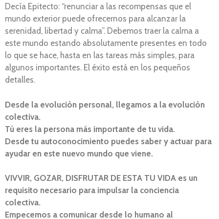
Decía Epitecto: “renunciar a las recompensas que el
mundo exterior puede ofrecernos para alcanzar la
serenidad, libertad y calma”. Debemos traer la calma a
este mundo estando absolutamente presentes en todo
lo que se hace, hasta en las tareas más simples, para
algunos importantes. El éxito está en los pequeños
detalles.
Desde la evolución personal, llegamos a la evolución
colectiva.
Tú eres la persona más importante de tu vida.
Desde tu autoconocimiento puedes saber y actuar para
ayudar en este nuevo mundo que viene.
VIVVIR, GOZAR, DISFRUTAR DE ESTA TU VIDA es un
requisito necesario para impulsar la conciencia
colectiva.
Empecemos a comunicar desde lo humano al