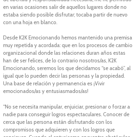
en varias ocasiones salir de aquellos lugares donde no
estaba siendo posible disfrutar; tocaba partir de nuevo
con una hoja en blanco.
Desde K2K Emocionando hemos mantenido una premisa
muy repetida y acordada: que en los procesos de cambio
organizacional donde las relaciones duran años estas
han de ser felices, de lo contrario nosotros/as, K2K
Emocionando, seremos los que decidamos “se acabó”, al
igual que lo pueden decir las personas y la propiedad.
Una base de relación y permanencia es ¡Vivir
emocionados/as y entusiasmados/as!
“No se necesita manipular, enjuiciar, presionar o forzar a
nadie para conseguir logros espectaculares. Conocer de
cerca que las persona están disfrutando con los
compromisos que adquieren y con los logros que