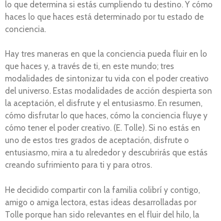
lo que determina si estás cumpliendo tu destino. Y cómo
haces lo que haces está determinado por tu estado de
conciencia.
Hay tres maneras en que la conciencia pueda fluir en lo
que haces y, a través de ti, en este mundo; tres
modalidades de sintonizar tu vida con el poder creativo
del universo. Estas modalidades de acción despierta son
la aceptación, el disfrute y el entusiasmo. En resumen,
cómo disfrutar lo que haces, cómo la conciencia fluye y
cómo tener el poder creativo. (E. Tolle). Si no estás en
uno de estos tres grados de aceptación, disfrute o
entusiasmo, mira a tu alrededor y descubrirás que estás
creando sufrimiento para ti y para otros.
He decidido compartir con la familia colibrí y contigo,
amigo o amiga lectora, estas ideas desarrolladas por
Tolle porque han sido relevantes en el fluir del hilo, la