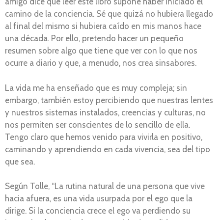
amigo dice que leer este libro supone haber iniciado el
camino de la conciencia. Sé que quizá no hubiera llegado
al final del mismo si hubiera caído en mis manos hace
una década. Por ello, pretendo hacer un pequeño
resumen sobre algo que tiene que ver con lo que nos
ocurre a diario y que, a menudo, nos crea sinsabores.
La vida me ha enseñado que es muy compleja; sin
embargo, también estoy percibiendo que nuestras lentes
y nuestros sistemas instalados, creencias y culturas, no
nos permiten ser conscientes de lo sencillo de ella.
Tengo claro que hemos venido para vivirla en positivo,
caminando y aprendiendo en cada vivencia, sea del tipo
que sea.
Según Tolle, “La rutina natural de una persona que vive
hacia afuera, es una vida usurpada por el ego que la
dirige. Si la conciencia crece el ego va perdiendo su