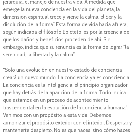
jerarquía, el manejo de nuestra vida. A medida que
emerge la nueva conciencia en la vida del planeta, la
dimensión espiritual crece y viene la calma, el Ser y la
disolución de la forma”. Esta forma de vida hacia afuera,
según indicaba el filósofo Epicteto, es por la creencia de
que los daños y beneficios proceden de ahí. Sin
embargo, indica que su renuncia es la forma de lograr “la
serenidad, la libertad y la calma”.
“Solo una evolución en nuestro estado de conciencia
creará un nuevo mundo. La conciencia ya es consciencia.
La conciencia es la inteligencia, el principio organizador
que hay detrás de la aparición de la forma. Todo indica
que estamos en un proceso de acontecimiento
trascendental en la evolución de la conciencia humana”.
Venimos con un propósito a esta vida. Debemos
armonizar el propósito exterior con el interior. Despertar y
mantenerte despierto. No es que haces, sino cómo haces