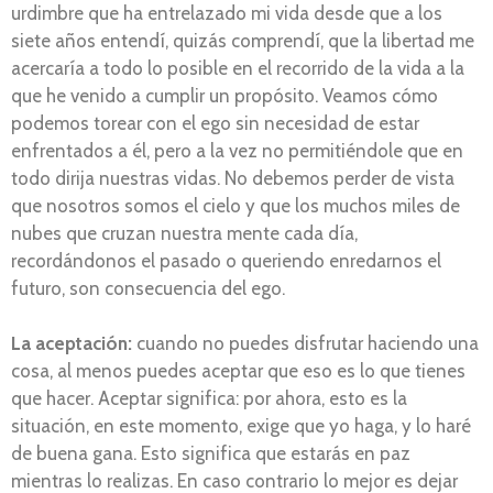
urdimbre que ha entrelazado mi vida desde que a los
siete años entendí, quizás comprendí, que la libertad me
acercaría a todo lo posible en el recorrido de la vida a la
que he venido a cumplir un propósito. Veamos cómo
podemos torear con el ego sin necesidad de estar
enfrentados a él, pero a la vez no permitiéndole que en
todo dirija nuestras vidas. No debemos perder de vista
que nosotros somos el cielo y que los muchos miles de
nubes que cruzan nuestra mente cada día,
recordándonos el pasado o queriendo enredarnos el
futuro, son consecuencia del ego.
La aceptación:
cuando no puedes disfrutar haciendo una
cosa, al menos puedes aceptar que eso es lo que tienes
que hacer. Aceptar significa: por ahora, esto es la
situación, en este momento, exige que yo haga, y lo haré
de buena gana. Esto significa que estarás en paz
mientras lo realizas. En caso contrario lo mejor es dejar