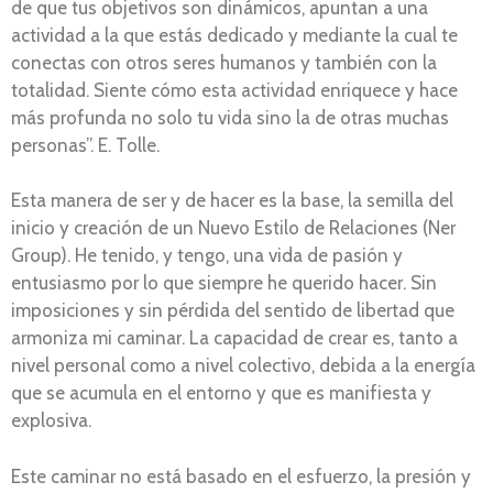
de que tus objetivos son dinámicos, apuntan a una
actividad a la que estás dedicado y mediante la cual te
conectas con otros seres humanos y también con la
totalidad. Siente cómo esta actividad enriquece y hace
más profunda no solo tu vida sino la de otras muchas
personas”. E. Tolle.
Esta manera de ser y de hacer es la base, la semilla del
inicio y creación de un Nuevo Estilo de Relaciones (Ner
Group). He tenido, y tengo, una vida de pasión y
entusiasmo por lo que siempre he querido hacer. Sin
imposiciones y sin pérdida del sentido de libertad que
armoniza mi caminar. La capacidad de crear es, tanto a
nivel personal como a nivel colectivo, debida a la energía
que se acumula en el entorno y que es manifiesta y
explosiva.
Este caminar no está basado en el esfuerzo, la presión y