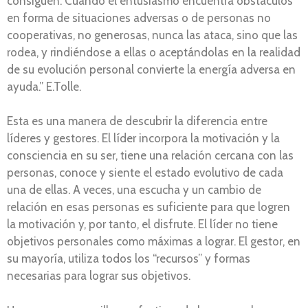
consiguen. Cuando el entusiasmo encuentra obstáculos
en forma de situaciones adversas o de personas no
cooperativas, no generosas, nunca las ataca, sino que las
rodea, y rindiéndose a ellas o aceptándolas en la realidad
de su evolución personal convierte la energía adversa en
ayuda.” E.Tolle.
Esta es una manera de descubrir la diferencia entre
líderes y gestores. El líder incorpora la motivación y la
consciencia en su ser, tiene una relación cercana con las
personas, conoce y siente el estado evolutivo de cada
una de ellas. A veces, una escucha y un cambio de
relación en esas personas es suficiente para que logren
la motivación y, por tanto, el disfrute. El líder no tiene
objetivos personales como máximas a lograr. El gestor, en
su mayoría, utiliza todos los “recursos” y formas
necesarias para lograr sus objetivos.