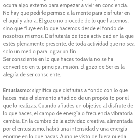
ocurra algo externo para empezar a vivir en conciencia.
No hay que pedirle permiso a la mente para disfrutar en
el aquí y ahora. El gozo no procede de lo que hacemos,
sino que fluye en lo que hacemos desde el fondo de
nosotros mismos. Disfrutarás de toda actividad en la que
estés plenamente presente, de toda actividad que no sea
solo un medio para lograr un fin.
Ser consciente en lo que haces todavía no se ha
convertido en tu principal misión. El gozo de Ser es la
alegría de ser consciente.
Entusiasmo
: significa que disfrutas a fondo con lo que
haces, más el elemento añadido de un propósito por el
que lo realizas. Cuando añades un objetivo al disfrute de
lo que haces, el campo de energía o frecuencia vibratoria
cambia. En la cumbre de la actividad creativa, alimentada
por el entusiasmo, habrá una intensidad y una energía
enorme en lo que hagas. Aunque visto de fuera pueda