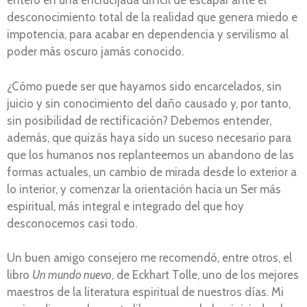
entero en una encrucijada difícil de escapar ante el
desconocimiento total de la realidad que genera miedo e
impotencia, para acabar en dependencia y servilismo al
poder más oscuro jamás conocido.
¿Cómo puede ser que hayamos sido encarcelados, sin
juicio y sin conocimiento del daño causado y, por tanto,
sin posibilidad de rectificación? Debemos entender,
además, que quizás haya sido un suceso necesario para
que los humanos nos replanteemos un abandono de las
formas actuales, un cambio de mirada desde lo exterior a
lo interior, y comenzar la orientación hacia un Ser más
espiritual, más integral e integrado del que hoy
desconocemos casi todo.
Un buen amigo consejero me recomendó, entre otros, el
libro
Un mundo nuevo
, de Eckhart Tolle, uno de los mejores
maestros de la literatura espiritual de nuestros días. Mi