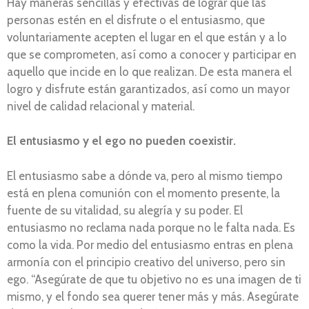
Hay maneras sencillas y efectivas de lograr que las
personas estén en el disfrute o el entusiasmo, que
voluntariamente acepten el lugar en el que están y a lo
que se comprometen, así como a conocer y participar en
aquello que incide en lo que realizan. De esta manera el
logro y disfrute están garantizados, así como un mayor
nivel de calidad relacional y material.
El entusiasmo y el ego no pueden coexistir.
El entusiasmo sabe a dónde va, pero al mismo tiempo
está en plena comunión con el momento presente, la
fuente de su vitalidad, su alegría y su poder. El
entusiasmo no reclama nada porque no le falta nada. Es
como la vida. Por medio del entusiasmo entras en plena
armonía con el principio creativo del universo, pero sin
ego. “Asegúrate de que tu objetivo no es una imagen de ti
mismo, y el fondo sea querer tener más y más. Asegúrate