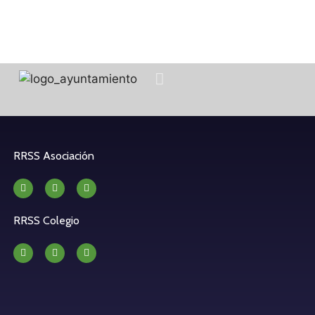
RRSS Asociación
RRSS Colegio