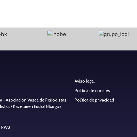
Aviso legal
Política de cookies
ea - Asociación Vasca de Periodistas
Política de privacidad
stas / Kazetarien Euskal Elkargoa
g PWB