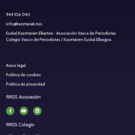
944 106 040
info@kazetariak.eus
Euskal Kazetarien Elkartea - Asociación Vasca de Periodistas
Colegio Vasco de Periodistas / Kazetarien Euskal Elkargoa
Aviso legal
Política de cookies
Política de privacidad
RRSS Asociación
RRSS Colegio