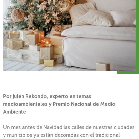
Por Julen Rekondo, experto en temas
medioambientales y Premio Nacional de Medio
Ambiente
Un mes antes de Navidad las calles de nuestras ciudades
y municipios ya están decoradas con el tradicional