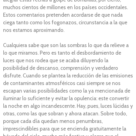
muchos cientos de millones en los países occidentales.
Estos comentarios pretenden acordarse de que nada
ciega tanto como los fogonazos, circunstancia a la que
nos estamos aproximando.
Cualquiera sabe que son las sombras lo que da relieve a
lo que miramos. Pero es tanto el desbordamiento de
luces que nos rodea que se acaba diluyendo la
posibilidad de descanso, comprensión y verdadero
disfrute. Cuando se plantea la reducción de las emisiones
de contaminantes atmosféricos casi siempre se nos
escapan varias posibilidades como la ya mencionada de
iluminar lo suficiente y evitar la opulencia: este convertir
la noche en algo incandescente. Hay, pues, luces lúcidas y
otras, como las que sobran y ahora atacan. Sobre todo,
porque cada día quedan menos penumbras,
imprescindibles para que se encienda gratuitamente la