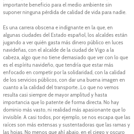
importante beneficio para el medio ambiente sin
suponer ninguna pérdida de calidad de vida para nadie.
Es una carrera obscena e indignante en la que, en
algunas ciudades del Estado español, los alcaldes están
jugando a ver quién gasta más dinero público en luces
navideñas, con el alcalde de la ciudad de Vigo a la
cabeza, algo que no tiene demasiado que ver con lo que
es el espíritu navideño, que tendría que estar más
enfocado en competir por la solidaridad, con la calidad
de los servicios públicos, con dar una buena imagen en
cuanto a la calidad del transporte…Lo que no vemos
resulta casi siempre de mayor amplitud y hasta
importancia que lo patente de forma directa. No hay
dominio más vasto, ni realidad más apasionante que lo
invisible. A casi todos, por ejemplo, se nos escapa que las
raíces son más extensas y sustentadoras que las ramas y
las hojas. No menos que ahí abajo, en el ciego y oscuro