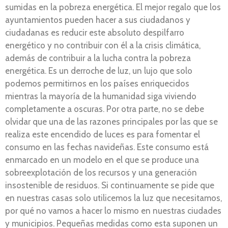
sumidas en la pobreza energética. El mejor regalo que los
ayuntamientos pueden hacer a sus ciudadanos y
ciudadanas es reducir este absoluto despilfarro
energético y no contribuir con él a la crisis climática,
además de contribuir a la lucha contra la pobreza
energética. Es un derroche de luz, un lujo que solo
podemos permitirnos en los países enriquecidos
mientras la mayoría de la humanidad siga viviendo
completamente a oscuras. Por otra parte, no se debe
olvidar que una de las razones principales por las que se
realiza este encendido de luces es para fomentar el
consumo en las fechas navideñas. Este consumo está
enmarcado en un modelo en el que se produce una
sobreexplotación de los recursos y una generación
insostenible de residuos. Si continuamente se pide que
en nuestras casas solo utilicemos la luz que necesitamos,
por qué no vamos a hacer lo mismo en nuestras ciudades
y municipios. Pequeñas medidas como esta suponen un