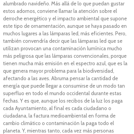
alumbrado navideño. Más allá de lo que puedan gustar
estos adornos, conviene llamar la atención sobre el
derroche energético y el impacto ambiental que supone
este tipo de ornamentación, aunque se haya pasado en
muchos lugares a las lámparas led, más eficientes. Pero,
también convendría decir que las lámparas led que se
utilizan provocan una contaminación lumínica mucho
más peligrosa que las lámparas convencionales, porque
tienen mucha más emisión en el espectro azul, que es la
que genera mayor problema para la biodiversidad,
afectando a las aves. Abruma pensar la cantidad de
energía que puede llegar a consumirse de un modo tan
superfluo en todo el mundo occidental durante estas
fechas. Y es que, aunque los recibos de la luz los paga
cada Ayuntamiento, al final es cada ciudadano o
ciudadana, la factura medioambiental en forma de
cambio climático o contaminación la paga todo el
planeta. Y, mientras tanto, cada vez más personas