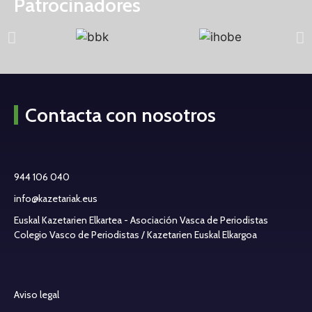
Patrocinadores
Contacta con nosotros
944 106 040
info@kazetariak.eus
Euskal Kazetarien Elkartea - Asociación Vasca de Periodistas
Colegio Vasco de Periodistas / Kazetarien Euskal Elkargoa
Aviso legal