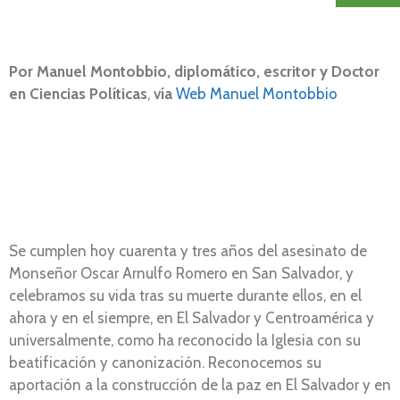
Por
Manuel Montobbio, diplomático, escritor y Doctor
en Ciencias Políticas
,
vía
Web Manuel Montobbio
Se cumplen hoy cuarenta y tres años del asesinato de
Monseñor Oscar Arnulfo Romero en San Salvador, y
celebramos su vida tras su muerte durante ellos, en el
ahora y en el siempre, en El Salvador y Centroamérica y
universalmente, como ha reconocido la Iglesia con su
beatificación y canonización. Reconocemos su
aportación a la construcción de la paz en El Salvador y en