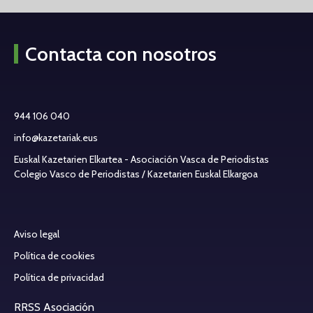
Contacta con nosotros
944 106 040
info@kazetariak.eus
Euskal Kazetarien Elkartea - Asociación Vasca de Periodistas
Colegio Vasco de Periodistas / Kazetarien Euskal Elkargoa
Aviso legal
Política de cookies
Política de privacidad
RRSS Asociación