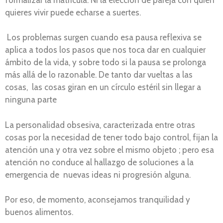
quieres vivir puede echarse a suertes.
Los problemas surgen cuando esa pausa reflexiva se
aplica a todos los pasos que nos toca dar en cualquier
ámbito de la vida, y sobre todo si la pausa se prolonga
más allá de lo razonable. De tanto dar vueltas a las
cosas, las cosas giran en un círculo estéril sin llegar a
ninguna parte
La personalidad obsesiva, caracterizada entre otras
cosas por la necesidad de tener todo bajo control, fijan la
atención una y otra vez sobre el mismo objeto ; pero esa
atención no conduce al hallazgo de soluciones a la
emergencia de nuevas ideas ni progresión alguna.
Por eso, de momento, aconsejamos tranquilidad y
buenos alimentos.