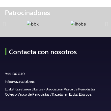
Patrocinadores
Contacta con nosotros
944 106 040
info@kazetariak.eus
Euskal Kazetarien Elkartea - Asociación Vasca de Periodistas
Colegio Vasco de Periodistas / Kazetarien Euskal Elkargoa