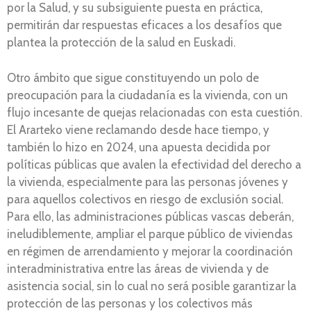
por la Salud, y su subsiguiente puesta en práctica,
permitirán dar respuestas eficaces a los desafíos que
plantea la protección de la salud en Euskadi.
Otro ámbito que sigue constituyendo un polo de
preocupación para la ciudadanía es la vivienda, con un
flujo incesante de quejas relacionadas con esta cuestión.
El Ararteko viene reclamando desde hace tiempo, y
también lo hizo en 2024, una apuesta decidida por
políticas públicas que avalen la efectividad del derecho a
la vivienda, especialmente para las personas jóvenes y
para aquellos colectivos en riesgo de exclusión social.
Para ello, las administraciones públicas vascas deberán,
ineludiblemente, ampliar el parque público de viviendas
en régimen de arrendamiento y mejorar la coordinación
interadministrativa entre las áreas de vivienda y de
asistencia social, sin lo cual no será posible garantizar la
protección de las personas y los colectivos más