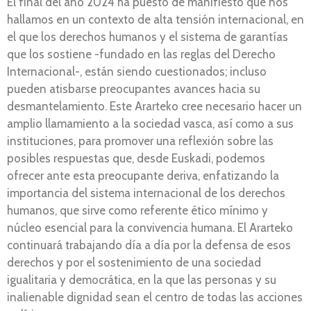
El final del año 2024 ha puesto de manifiesto que nos
hallamos en un contexto de alta tensión internacional, en
el que los derechos humanos y el sistema de garantías
que los sostiene -fundado en las reglas del Derecho
Internacional-, están siendo cuestionados; incluso
pueden atisbarse preocupantes avances hacia su
desmantelamiento. Este Ararteko cree necesario hacer un
amplio llamamiento a la sociedad vasca, así como a sus
instituciones, para promover una reflexión sobre las
posibles respuestas que, desde Euskadi, podemos
ofrecer ante esta preocupante deriva, enfatizando la
importancia del sistema internacional de los derechos
humanos, que sirve como referente ético mínimo y
núcleo esencial para la convivencia humana. El Ararteko
continuará trabajando día a día por la defensa de esos
derechos y por el sostenimiento de una sociedad
igualitaria y democrática, en la que las personas y su
inalienable dignidad sean el centro de todas las acciones