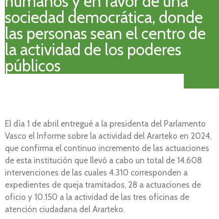
humanos y en favor de una
sociedad democrática, donde
las personas sean el centro de
la actividad de los poderes
públicos
El día 1 de abril entregué a la presidenta del Parlamento
Vasco el Informe sobre la actividad del Ararteko en 2024,
que confirma el continuo incremento de las actuaciones
de esta institución que llevó a cabo un total de 14.608
intervenciones de las cuales 4.310 corresponden a
expedientes de queja tramitados, 28 a actuaciones de
oficio y 10.150 a la actividad de las tres oficinas de
atención ciudadana del Ararteko.