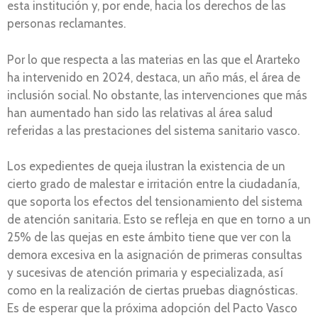
esta institución y, por ende, hacia los derechos de las
personas reclamantes.
Por lo que respecta a las materias en las que el Ararteko
ha intervenido en 2024, destaca, un año más, el área de
inclusión social. No obstante, las intervenciones que más
han aumentado han sido las relativas al área salud
referidas a las prestaciones del sistema sanitario vasco.
Los expedientes de queja ilustran la existencia de un
cierto grado de malestar e irritación entre la ciudadanía,
que soporta los efectos del tensionamiento del sistema
de atención sanitaria. Esto se refleja en que en torno a un
25% de las quejas en este ámbito tiene que ver con la
demora excesiva en la asignación de primeras consultas
y sucesivas de atención primaria y especializada, así
como en la realización de ciertas pruebas diagnósticas.
Es de esperar que la próxima adopción del Pacto Vasco