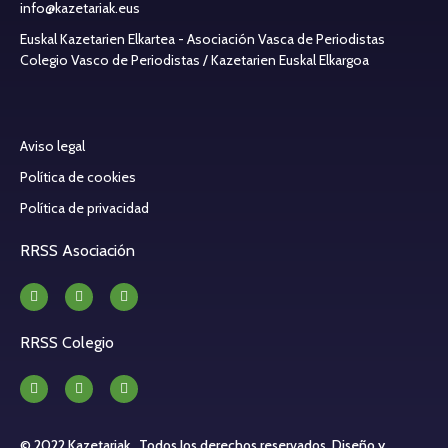
info@kazetariak.eus
Euskal Kazetarien Elkartea - Asociación Vasca de Periodistas
Colegio Vasco de Periodistas / Kazetarien Euskal Elkargoa
Aviso legal
Política de cookies
Política de privacidad
RRSS Asociación
RRSS Colegio
© 2022 Kazetariak . Todos los derechos reservados.
Diseño y