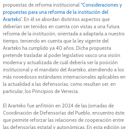
propuestas de reforma institucional
“
Consideraciones y
propuestas para una reforma de la institución del
Ararteko
”. En él se abordan distintos aspectos que
deberían ser tenidos en cuenta con vistas a una futura
reforma de la institución, orientada a adaptarla a nuestro
tiempo, teniendo en cuenta que la ley vigente del
Ararteko ha cumplido ya 40 años. Dicha propuesta
pretende trasladar al poder legislativo vasco una visión
moderna y actualizada de cuál debería ser la posición
institucional y el mandato del Ararteko, atendiendo a los
más novedosos estándares internacionales aplicables en
la actualidad a las defensorías, como resultan ser, en
particular, los Principios de Venecia.
El Ararteko fue anfitrión en 2024 de las Jornadas de
Coordinación de Defensorías del Pueblo, encuentro éste
que permite reforzar las relaciones de cooperación entre
las defensorías estatal y autonómicas. En esta edición se