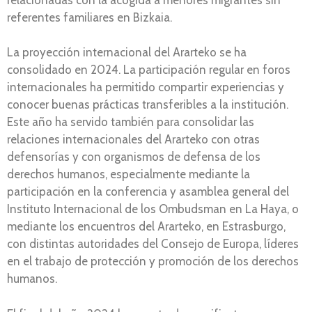
referentes familiares en Bizkaia.
La proyección internacional del Ararteko se ha
consolidado en 2024. La participación regular en foros
internacionales ha permitido compartir experiencias y
conocer buenas prácticas transferibles a la institución.
Este año ha servido también para consolidar las
relaciones internacionales del Ararteko con otras
defensorías y con organismos de defensa de los
derechos humanos, especialmente mediante la
participación en la conferencia y asamblea general del
Instituto Internacional de los Ombudsman en La Haya, o
mediante los encuentros del Ararteko, en Estrasburgo,
con distintas autoridades del Consejo de Europa, líderes
en el trabajo de protección y promoción de los derechos
humanos.