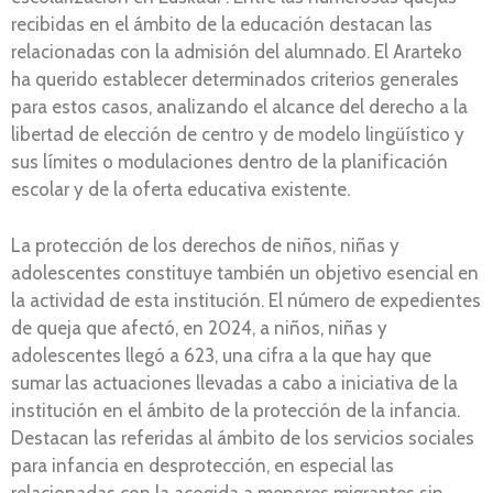
recibidas en el ámbito de la educación destacan las
relacionadas con la admisión del alumnado. El Ararteko
ha querido establecer determinados criterios generales
para estos casos, analizando el alcance del derecho a la
libertad de elección de centro y de modelo lingüístico y
sus límites o modulaciones dentro de la planificación
escolar y de la oferta educativa existente.
La protección de los derechos de niños, niñas y
adolescentes constituye también un objetivo esencial en
la actividad de esta institución. El número de expedientes
de queja que afectó, en 2024, a niños, niñas y
adolescentes llegó a 623, una cifra a la que hay que
sumar las actuaciones llevadas a cabo a iniciativa de la
institución en el ámbito de la protección de la infancia.
Destacan las referidas al ámbito de los servicios sociales
para infancia en desprotección, en especial las
relacionadas con la acogida a menores migrantes sin