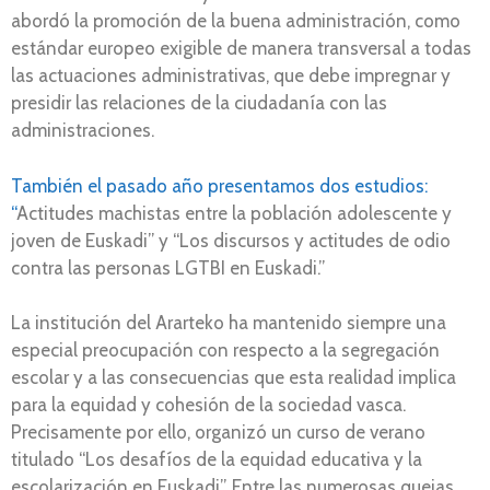
abordó la promoción de la buena administración, como
estándar europeo exigible de manera transversal a todas
las actuaciones administrativas, que debe impregnar y
presidir las relaciones de la ciudadanía con las
administraciones.
También el pasado año presentamos dos estudios:
“
Actitudes machistas entre la población adolescente y
joven de Euskadi” y “Los discursos y actitudes de odio
contra las personas LGTBI en Euskadi.”
La institución del Ararteko ha mantenido siempre una
especial preocupación con respecto a la segregación
escolar y a las consecuencias que esta realidad implica
para la equidad y cohesión de la sociedad vasca.
Precisamente por ello, organizó un curso de verano
titulado “Los desafíos de la equidad educativa y la
escolarización en Euskadi”. Entre las numerosas quejas