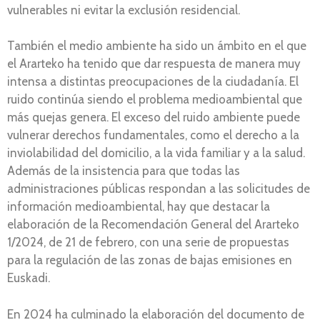
vulnerables ni evitar la exclusión residencial.
También el medio ambiente ha sido un ámbito en el que
el Ararteko ha tenido que dar respuesta de manera muy
intensa a distintas preocupaciones de la ciudadanía. El
ruido continúa siendo el problema medioambiental que
más quejas genera. El exceso del ruido ambiente puede
vulnerar derechos fundamentales, como el derecho a la
inviolabilidad del domicilio, a la vida familiar y a la salud.
Además de la insistencia para que todas las
administraciones públicas respondan a las solicitudes de
información medioambiental, hay que destacar la
elaboración de la Recomendación General del Ararteko
1/2024, de 21 de febrero, con una serie de propuestas
para la regulación de las zonas de bajas emisiones en
Euskadi.
En 2024 ha culminado la elaboración del documento de