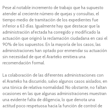
Pese al notable incremento de trabajo que ha supuesto
atender al creciente número de quejas y consultas, el
tiempo medio de tramitación de los expedientes fue
inferior a 63 días. Igualmente hay que destacar que la
administración afectada ha corregido y modificado la
actuación que originó la reclamación ciudadana en casi el
90% de los supuestos. En la mayoría de los casos, las
administraciones han optado por enmendar su actuación
sin necesidad de que el Ararteko emitiera una
recomendación formal.
La colaboración de las diferentes administraciones con
el Ararteko ha discurrido, salvo algunos casos aislados, en
una tónica de relativa normalidad. No obstante, no faltan
ocasiones en las que algunas administraciones muestran
una evidente falta de diligencia, lo que denota una
actitud poco respetuosa hacia la función de control de