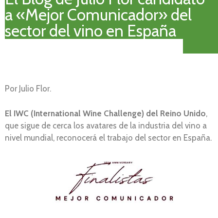
a «Mejor Comunicador» del
sector del vino en España
Por Julio Flor.
El IWC (International Wine Challenge) del Reino Unido
,
que sigue de cerca los avatares de la industria del vino a
nivel mundial, reconocerá el trabajo del sector en España.