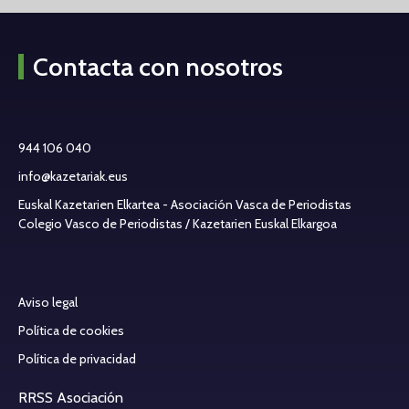
Contacta con nosotros
944 106 040
info@kazetariak.eus
Euskal Kazetarien Elkartea - Asociación Vasca de Periodistas
Colegio Vasco de Periodistas / Kazetarien Euskal Elkargoa
Aviso legal
Política de cookies
Política de privacidad
RRSS Asociación