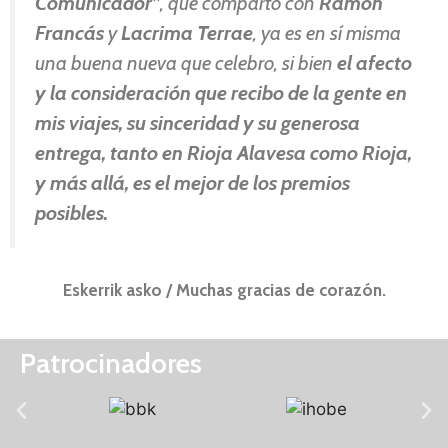
Comunicador”
, que comparto con
Ramón
Francás
y
Lacrima Terrae
, ya es en sí misma
una buena nueva que celebro, si bien
el afecto
y la consideración que recibo de la gente en
mis viajes, su sinceridad y su generosa
entrega, tanto en Rioja Alavesa como Rioja,
y más allá, es el mejor de los premios
posibles.
Eskerrik asko / Muchas gracias de corazón.
Patrocinadores