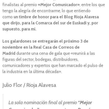
finalistas al premio
«Mejor Comunicador»
, entre los que
tengo la alegría de encontrarme, lo que entiendo
como
un timbre de honor para el Blog Rioja Alavesa
que dirijo, para la Comarca del sur de Euskadi y, por
supuesto, para mí.
Los galardones se entregarán el próximo 3 de
noviembre en la Real Casa de Correos de
Madrid
durante una cena de gala que «reunirá a las
figuras del sector, bodegas, distribuidores,
comunicadores y expertos que han marcado el pulso de
la industria en la última década».
Julio Flor / Rioja Alavesa
La sola nominación final al premio
“Mejor