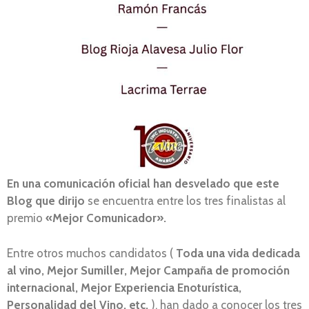
En una comunicación oficial han desvelado que este
Blog que dirijo
se encuentra entre los tres finalistas al
premio
«Mejor Comunicador».
Entre otros muchos candidatos (
Toda una vida dedicada
al vino, Mejor Sumiller, Mejor Campaña de promoción
internacional, Mejor Experiencia Enoturística,
Personalidad del Vino, etc.
), han dado a conocer los tres