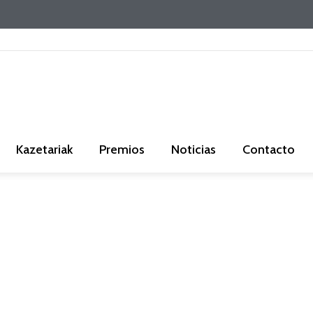
Kazetariak
Premios
Noticias
Contacto