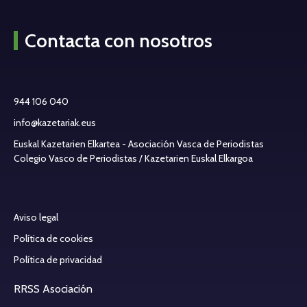
Contacta con nosotros
944 106 040
info@kazetariak.eus
Euskal Kazetarien Elkartea - Asociación Vasca de Periodistas
Colegio Vasco de Periodistas / Kazetarien Euskal Elkargoa
Aviso legal
Política de cookies
Política de privacidad
RRSS Asociación