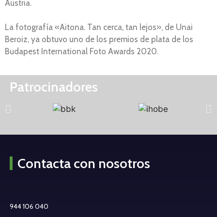
Austria.
La fotografía «Aitona. Tan cerca, tan lejos», de Unai
Beroiz, ya obtuvo uno de los premios de plata de los
Budapest International Foto Awards 2020.
Patrocinadores
Contacta con nosotros
944 106 040