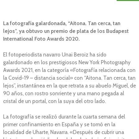
La fotografía galardonada, “Aitona. Tan cerca, tan
lejos”, ya obtuvo un premio de plata de los Budapest
International Foto Awards 2020.
El fotoperiodista navarro Unai Beroiz ha sido
galardonado en los prestigiosos New York Photography
Awards 2021, en la categoría «Fotografía relacionada con
la Covid-19 – distancia social» con “Aitona. Tan cerca, tan
lejos”, instantánea en la que retrata a su abuelo Miguel, de
90 años, con rostro sonriente y una mano pegada al
cristal de un portal, con la suya del otro lado.
La fotografía se realizó durante la cuarta semana del
primer confinamiento en España y se tomó en la
localidad de Uharte, Navarra. «Después de cubrir una