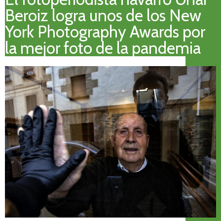
Beroiz logra unos de los New
York Photography Awards por
la mejor foto de la pandemia