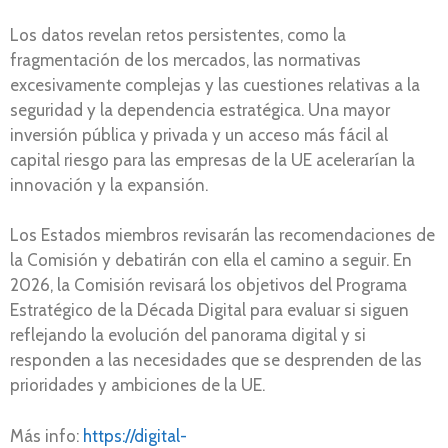
Los datos revelan retos persistentes, como la
fragmentación de los mercados, las normativas
excesivamente complejas y las cuestiones relativas a la
seguridad y la dependencia estratégica. Una mayor
inversión pública y privada y un acceso más fácil al
capital riesgo para las empresas de la UE acelerarían la
innovación y la expansión.
Los Estados miembros revisarán las recomendaciones de
la Comisión y debatirán con ella el camino a seguir. En
2026, la Comisión revisará los objetivos del Programa
Estratégico de la Década Digital para evaluar si siguen
reflejando la evolución del panorama digital y si
responden a las necesidades que se desprenden de las
prioridades y ambiciones de la UE.
Más info:
https://digital-