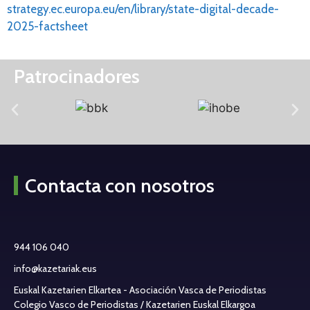
strategy.ec.europa.eu/en/library/state-digital-decade-
2025-factsheet
Patrocinadores
Contacta con nosotros
944 106 040
info@kazetariak.eus
Euskal Kazetarien Elkartea - Asociación Vasca de Periodistas
Colegio Vasco de Periodistas / Kazetarien Euskal Elkargoa