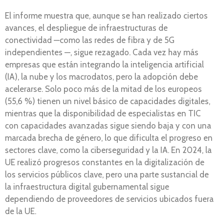
El informe muestra que, aunque se han realizado ciertos
avances, el despliegue de infraestructuras de
conectividad —como las redes de fibra y de 5G
independientes —, sigue rezagado. Cada vez hay más
empresas que están integrando la inteligencia artificial
(IA), la nube y los macrodatos, pero la adopción debe
acelerarse. Solo poco más de la mitad de los europeos
(55,6 %) tienen un nivel básico de capacidades digitales,
mientras que la disponibilidad de especialistas en TIC
con capacidades avanzadas sigue siendo baja y con una
marcada brecha de género, lo que dificulta el progreso en
sectores clave, como la ciberseguridad y la IA. En 2024, la
UE realizó progresos constantes en la digitalización de
los servicios públicos clave, pero una parte sustancial de
la infraestructura digital gubernamental sigue
dependiendo de proveedores de servicios ubicados fuera
de la UE.