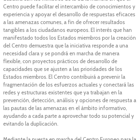
Centro puede facilitar el intercambio de conocimientos y
experiencia y apoyar el desarrollo de respuestas eficaces
a las amenazas comunes, a fin de ofrecer resultados
tangibles a los ciudadanos europeos. El interés que han
manifestado todos los Estados miembros por la creación
del Centro demuestra que la iniciativa responde a una
necesidad clara y se pondrá en marcha de manera
flexible, con proyectos prácticos de desarrollo de
capacidades que se ajusten a las prioridades de los
Estados miembros. El Centro contribuirá a prevenir la
fragmentación de los esfuerzos actuales y conectará las
redes y estructuras existentes que ya trabajan en la
prevención, detección, análisis y opciones de respuesta a
las pautas de las amenazas en el ámbito informativo,
ayudando a cada parte a aprovechar todo su potencial y
evitando la duplicación.
Mediante la puesta en marcha del Centro Europeo para la