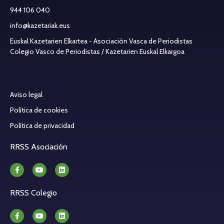
944 106 040
info@kazetariak.eus
Euskal Kazetarien Elkartea - Asociación Vasca de Periodistas
Colegio Vasco de Periodistas / Kazetarien Euskal Elkargoa
Aviso legal
Política de cookies
Política de privacidad
RRSS Asociación
RRSS Colegio