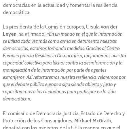
democracias en la actualidad y fomentar la resiliencia
democrática.
La presidenta de la Comisión Europea, Ursula
von der
Leyen
, ha afirmado:
«En un mundo en el que la información
se utiliza cada vez más como arma en detrimento nuestras
democracias, estamos tomando medidas. Gracias al Centro
Europeo para la Resiliencia Democrática, mejoraremos nuestra
capacidad colectiva para luchar contra la desinformación y la
manipulación de la información por parte de agentes
extranjeros. Así reforzaremos nuestra resiliencia, velaremos por
que el debate público europeo siga siendo abierto y justo y
capacitaremos a los ciudadanos para participar en la vida
democrática».
El comisario de Democracia, Justicia, Estado de Derecho y
Protección de los Consumidores,
Michael McGrath
,
debatirá con los ministros de la UE la manera en que el