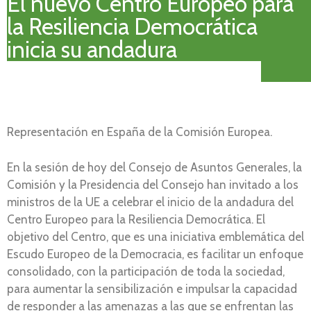
El nuevo Centro Europeo para
la Resiliencia Democrática
inicia su andadura
Representación en España de la Comisión Europea.
En la sesión de hoy del Consejo de Asuntos Generales, la
Comisión y la Presidencia del Consejo han invitado a los
ministros de la UE a celebrar el inicio de la andadura del
Centro Europeo para la Resiliencia Democrática. El
objetivo del Centro, que es una iniciativa emblemática del
Escudo Europeo de la Democracia, es facilitar un enfoque
consolidado, con la participación de toda la sociedad,
para aumentar la sensibilización e impulsar la capacidad
de responder a las amenazas a las que se enfrentan las