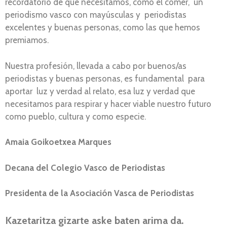
recordatorio de que necesitamos, como el comer, un
periodismo vasco con mayúsculas y periodistas
excelentes y buenas personas, como las que hemos
premiamos.
Nuestra profesión, llevada a cabo por buenos/as
periodistas y buenas personas, es fundamental para
aportar luz y verdad al relato, esa luz y verdad que
necesitamos para respirar y hacer viable nuestro futuro
como pueblo, cultura y como especie.
Amaia Goikoetxea Marques
Decana del Colegio Vasco de Periodistas
Presidenta de la Asociación Vasca de Periodistas
Kazetaritza gizarte aske baten arima da.