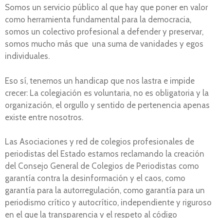
Somos un servicio público al que hay que poner en valor
como herramienta fundamental para la democracia,
somos un colectivo profesional a defender y preservar,
somos mucho más que una suma de vanidades y egos
individuales.
Eso sí, tenemos un handicap que nos lastra e impide
crecer: La colegiación es voluntaria, no es obligatoria y la
organización, el orgullo y sentido de pertenencia apenas
existe entre nosotros.
Las Asociaciones y red de colegios profesionales de
periodistas del Estado estamos reclamando la creación
del Consejo General de Colegios de Periodistas como
garantía contra la desinformación y el caos, como
garantía para la autorregulación, como garantía para un
periodismo crítico y autocrítico, independiente y riguroso
en el que la transparencia y el respeto al código