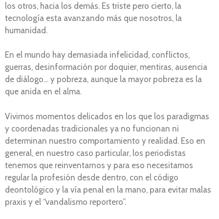
los otros, hacia los demás. Es triste pero cierto, la
tecnología esta avanzando más que nosotros, la
humanidad.
En el mundo hay demasiada infelicidad, conflictos,
guerras, desinformación por doquier, mentiras, ausencia
de diálogo… y pobreza, aunque la mayor pobreza es la
que anida en el alma.
Vivimos momentos delicados en los que los paradigmas
y coordenadas tradicionales ya no funcionan ni
determinan nuestro comportamiento y realidad. Eso en
general, en nuestro caso particular, los periodistas
tenemos que reinventarnos y para eso necesitamos
regular la profesión desde dentro, con el código
deontológico y la vía penal en la mano, para evitar malas
praxis y el “vandalismo reportero”.