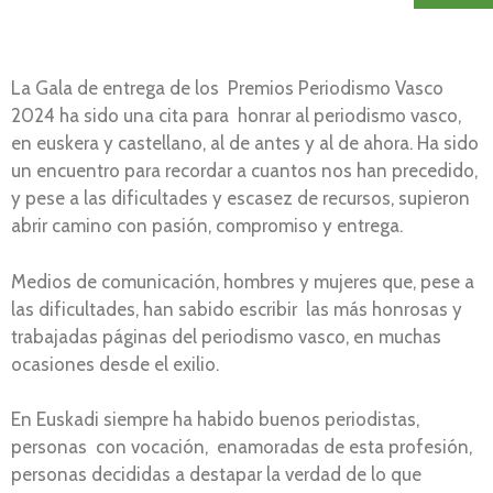
La Gala de entrega de los Premios Periodismo Vasco
2024 ha sido una cita para honrar al periodismo vasco,
en euskera y castellano, al de antes y al de ahora. Ha sido
un encuentro para recordar a cuantos nos han precedido,
y pese a las dificultades y escasez de recursos, supieron
abrir camino con pasión, compromiso y entrega.
Medios de comunicación, hombres y mujeres que, pese a
las dificultades, han sabido escribir las más honrosas y
trabajadas páginas del periodismo vasco, en muchas
ocasiones desde el exilio.
En Euskadi siempre ha habido buenos periodistas,
personas con vocación, enamoradas de esta profesión,
personas decididas a destapar la verdad de lo que