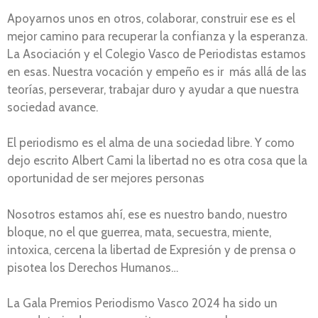
Apoyarnos unos en otros, colaborar, construir ese es el
mejor camino para recuperar la confianza y la esperanza.
La Asociación y el Colegio Vasco de Periodistas estamos
en esas. Nuestra vocación y empeño es ir más allá de las
teorías, perseverar, trabajar duro y ayudar a que nuestra
sociedad avance.
El periodismo es el alma de una sociedad libre. Y como
dejo escrito Albert Cami la libertad no es otra cosa que la
oportunidad de ser mejores personas
Nosotros estamos ahí, ese es nuestro bando, nuestro
bloque, no el que guerrea, mata, secuestra, miente,
intoxica, cercena la libertad de Expresión y de prensa o
pisotea los Derechos Humanos…
La Gala Premios Periodismo Vasco 2024 ha sido un