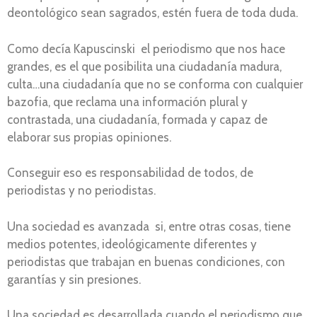
deontológico sean sagrados, estén fuera de toda duda.
Como decía Kapuscinski el periodismo que nos hace
grandes, es el que posibilita una ciudadanía madura,
culta…una ciudadanía que no se conforma con cualquier
bazofia, que reclama una información plural y
contrastada, una ciudadanía, formada y capaz de
elaborar sus propias opiniones.
Conseguir eso es responsabilidad de todos, de
periodistas y no periodistas.
Una sociedad es avanzada si, entre otras cosas, tiene
medios potentes, ideológicamente diferentes y
periodistas que trabajan en buenas condiciones, con
garantías y sin presiones.
Una sociedad es desarrollada cuando el periodismo que