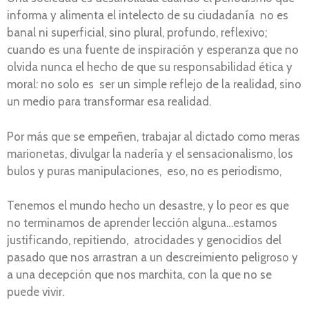
informa y alimenta el intelecto de su ciudadanía no es
banal ni superficial, sino plural, profundo, reflexivo;
cuando es una fuente de inspiración y esperanza que no
olvida nunca el hecho de que su responsabilidad ética y
moral: no solo es ser un simple reflejo de la realidad, sino
un medio para transformar esa realidad.
Por más que se empeñen, trabajar al dictado como meras
marionetas, divulgar la nadería y el sensacionalismo, los
bulos y puras manipulaciones, eso, no es periodismo,
Tenemos el mundo hecho un desastre, y lo peor es que
no terminamos de aprender lección alguna…estamos
justificando, repitiendo, atrocidades y genocidios del
pasado que nos arrastran a un descreimiento peligroso y
a una decepción que nos marchita, con la que no se
puede vivir.