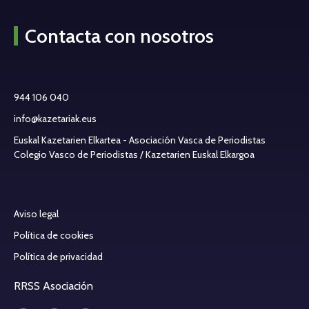
Contacta con nosotros
944 106 040
info@kazetariak.eus
Euskal Kazetarien Elkartea - Asociación Vasca de Periodistas
Colegio Vasco de Periodistas / Kazetarien Euskal Elkargoa
Aviso legal
Política de cookies
Política de privacidad
RRSS Asociación