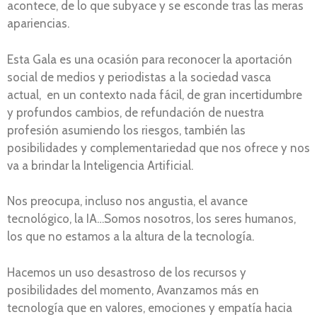
acontece, de lo que subyace y se esconde tras las meras
apariencias.
Esta Gala es una ocasión para reconocer la aportación
social de medios y periodistas a la sociedad vasca
actual, en un contexto nada fácil, de gran incertidumbre
y profundos cambios, de refundación de nuestra
profesión asumiendo los riesgos, también las
posibilidades y complementariedad que nos ofrece y nos
va a brindar la Inteligencia Artificial.
Nos preocupa, incluso nos angustia, el avance
tecnológico, la IA…Somos nosotros, los seres humanos,
los que no estamos a la altura de la tecnología.
Hacemos un uso desastroso de los recursos y
posibilidades del momento, Avanzamos más en
tecnología que en valores, emociones y empatía hacia