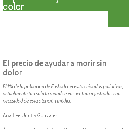
dolor
El precio de ayudar a morir sin
dolor
El 1% de la población de Euskadi necesita cuidados paliativos,
actualmente tan solo la mitad se encuentran registrados con
necesidad de esta atención médica
Ana Lee Urrutia Gonzales