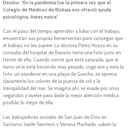
Deusto: “En la pandemia fue la primera vez que el
Colegio de Médicos de Bizkaia nos ofreció ayuda
psicológica. Antes nunca”
Con el paso del tiempo aprenden a lidiar con el trabajo,
encuentran sus propias herramientas para conseguir que
el trabajo no les supere. La doctora Pérez Hoyos en su
consulta del hospital de Basurto tiene una foto justo en
frente de ella. Cuando siente que está saturada, que el
turno se le está haciendo muy pesado, coge aire y mira la
foto, un atardecer en una playa de Guecho, se aprecia
claramente los colores de la puesta de sol y la
tranquilidad del mar. Se imagina ahí, se evade por unos
segundos y vuelve para darle la mejor atención médica
posible, lo mejor de ella.
Las trabajadoras sociales de San Juan de Dios en
Santurce, Iraide Sesmero y Vanesa Machado, saben lo