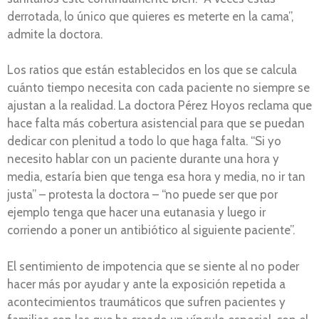
derrotada, lo único que quieres es meterte en la cama”,
admite la doctora.
Los ratios que están establecidos en los que se calcula
cuánto tiempo necesita con cada paciente no siempre se
ajustan a la realidad. La doctora Pérez Hoyos reclama que
hace falta más cobertura asistencial para que se puedan
dedicar con plenitud a todo lo que haga falta. “Si yo
necesito hablar con un paciente durante una hora y
media, estaría bien que tenga esa hora y media, no ir tan
justa” – protesta la doctora – “no puede ser que por
ejemplo tenga que hacer una eutanasia y luego ir
corriendo a poner un antibiótico al siguiente paciente”.
El sentimiento de impotencia que se siente al no poder
hacer más por ayudar y ante la exposición repetida a
acontecimientos traumáticos que sufren pacientes y