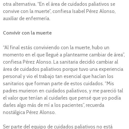
otra alternativa. “En el área de cuidados paliativos se
convive con la muerte”, confiesa Isabel Pérez Alonso,
auxiliar de enfermería.
Convivir con la muerte
“Al final estás conviviendo con la muerte, hubo un
momento en el que llegué a plantearme cambiar de área”,
confiesa Pérez Alonso. La sanitaria decidió cambiar al
área de cuidados paliativos porque tuvo una experiencia
personal y vio el trabajo tan esencial que hacían los
sanitarios que forman parte de estos cuidados. “Mis
padres murieron en cuidados paliativos, y me pareció tal
el valor que tenían al cuidarles que pensé que yo podía
darles algo más de mí a los pacientes”, recuerda
nostálgica Pérez Alonso.
Ser parte del equipo de cuidados paliativos no está