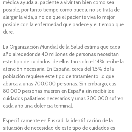
médica ayuda al paciente a vivir tan bien como sea
posible, por tanto tiempo como pueda, no se trata de
alargar la vida, sino de que el paciente viva lo mejor
posible con la enfermedad que padece y el tiempo que
dure.
La Organización Mundial de la Salud estima que cada
año alrededor de 40 millones de personas necesitan
este tipo de cuidados, de ellos tan solo el 14% recibe la
atención necesaria. En España, cerca del 1,5% de la
población requiere este tipo de tratamiento, lo que
abarca a unas 700.000 personas. Sin embargo, casi
80.000 personas mueren en España sin recibir los
cuidados paliativos necesarios y unas 200.000 sufren
cada año una dolencia terminal.
Específicamente en Euskadi la identificación de la
situación de necesidad de este tipo de cuidados es