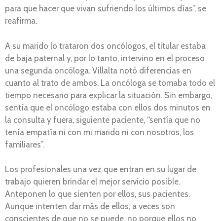
para que hacer que vivan sufriendo los últimos días”, se
reafirma.
A su marido lo trataron dos oncólogos, el titular estaba
de baja paternal y, por lo tanto, intervino en el proceso
una segunda oncóloga. Villalta notó diferencias en
cuanto al trato de ambos. La oncóloga se tomaba todo el
tiempo necesario para explicar la situación. Sin embargo,
sentía que el oncólogo estaba con ellos dos minutos en
la consulta y fuera, siguiente paciente, “sentía que no
tenía empatía ni con mi marido ni con nosotros, los
familiares”.
Los profesionales una vez que entran en su lugar de
trabajo quieren brindar el mejor servicio posible.
Anteponen lo que sienten por ellos, sus pacientes.
Aunque intenten dar más de ellos, a veces son
conscientes de que no se puede, no porque ellos no