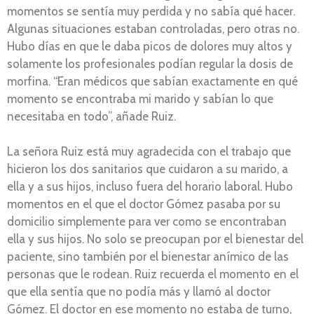
momentos se sentía muy perdida y no sabía qué hacer.
Algunas situaciones estaban controladas, pero otras no.
Hubo días en que le daba picos de dolores muy altos y
solamente los profesionales podían regular la dosis de
morfina. “Eran médicos que sabían exactamente en qué
momento se encontraba mi marido y sabían lo que
necesitaba en todo”, añade Ruiz.
La señora Ruiz está muy agradecida con el trabajo que
hicieron los dos sanitarios que cuidaron a su marido, a
ella y a sus hijos, incluso fuera del horario laboral. Hubo
momentos en el que el doctor Gómez pasaba por su
domicilio simplemente para ver como se encontraban
ella y sus hijos. No solo se preocupan por el bienestar del
paciente, sino también por el bienestar anímico de las
personas que le rodean. Ruiz recuerda el momento en el
que ella sentía que no podía más y llamó al doctor
Gómez. El doctor en ese momento no estaba de turno,