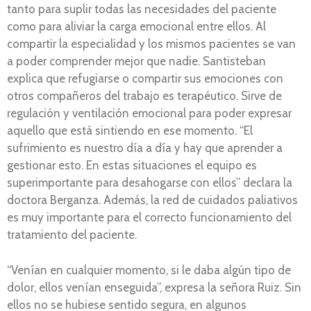
tanto para suplir todas las necesidades del paciente
como para aliviar la carga emocional entre ellos. Al
compartir la especialidad y los mismos pacientes se van
a poder comprender mejor que nadie. Santisteban
explica que refugiarse o compartir sus emociones con
otros compañeros del trabajo es terapéutico. Sirve de
regulación y ventilación emocional para poder expresar
aquello que está sintiendo en ese momento. “El
sufrimiento es nuestro día a día y hay que aprender a
gestionar esto. En estas situaciones el equipo es
superimportante para desahogarse con ellos” declara la
doctora Berganza. Además, la red de cuidados paliativos
es muy importante para el correcto funcionamiento del
tratamiento del paciente.
“Venían en cualquier momento, si le daba algún tipo de
dolor, ellos venían enseguida”, expresa la señora Ruiz. Sin
ellos no se hubiese sentido segura, en algunos