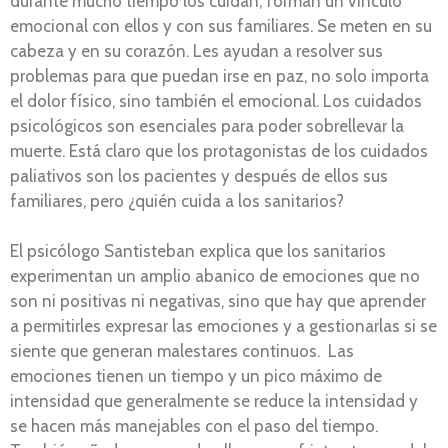
durante mucho tiempo los cuidan, forman un vínculo
emocional con ellos y con sus familiares. Se meten en su
cabeza y en su corazón. Les ayudan a resolver sus
problemas para que puedan irse en paz, no solo importa
el dolor físico, sino también el emocional. Los cuidados
psicológicos son esenciales para poder sobrellevar la
muerte. Está claro que los protagonistas de los cuidados
paliativos son los pacientes y después de ellos sus
familiares, pero ¿quién cuida a los sanitarios?
El psicólogo Santisteban explica que los sanitarios
experimentan un amplio abanico de emociones que no
son ni positivas ni negativas, sino que hay que aprender
a permitirles expresar las emociones y a gestionarlas si se
siente que generan malestares continuos. Las
emociones tienen un tiempo y un pico máximo de
intensidad que generalmente se reduce la intensidad y
se hacen más manejables con el paso del tiempo.