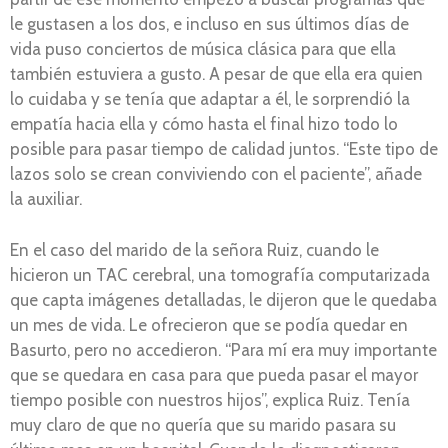
le gustasen a los dos, e incluso en sus últimos días de
vida puso conciertos de música clásica para que ella
también estuviera a gusto. A pesar de que ella era quien
lo cuidaba y se tenía que adaptar a él, le sorprendió la
empatía hacia ella y cómo hasta el final hizo todo lo
posible para pasar tiempo de calidad juntos. “Este tipo de
lazos solo se crean conviviendo con el paciente”, añade
la auxiliar.
En el caso del marido de la señora Ruiz, cuando le
hicieron un TAC cerebral, una tomografía computarizada
que capta imágenes detalladas, le dijeron que le quedaba
un mes de vida. Le ofrecieron que se podía quedar en
Basurto, pero no accedieron. “Para mí era muy importante
que se quedara en casa para que pueda pasar el mayor
tiempo posible con nuestros hijos”, explica Ruiz. Tenía
muy claro de que no quería que su marido pasara su