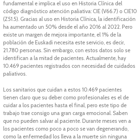
fundamental e implica el uso en Historia Clínica del
código diagnóstico atención paliativa: CIE (V66.7) o CIE10
(Z51.5). Gracias al uso en Historia Clínica, la identificación
ha aumentado un 50% desde el año 2016 al 2022. Pero
existe un margen de mejora importante, el 1% de la
población de Euskadi necesita este servicio, es decir,
21.780 personas. Sin embargo, con estos datos solo se
identifican a la mitad de pacientes. Actualmente, hay
10.469 pacientes registrados con necesidad de cuidados
paliativos.
Los sanitarios que cuidan a estos 10.469 pacientes
tienen claro que su deber como profesionales es el de
cuidar a los pacientes hasta el final, pero este tipo de
trabajo trae consigo una gran carga emocional. Saben
que no pueden salvar al paciente. Durante meses ven a
los pacientes como poco a poco se van degenerando,
como la enfermedad los lleva a la muerte sin ninguna