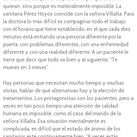
quieran, sino porque es materialmente imposible. La
sanitaria Pérez Hoyos coincide con la señora Villalta. Para
la doctora lo más difícil es compaginar todo el trabajo
con el horario que tiene establecido, en el que cada diez
minutos está entrando una persona diferente por la
puerta, con problemas diferentes, con una enfermedad
diferente y con una realidad diferente. A un paciente le
tiene que decir que todo va bien y al siguiente: “Te
mueres en 3 meses”.
Hay personas que necesitan mucho tiempo y muchas
visitas, hablar de qué alternativas hay y la elección de
tratamientos. Los protagonistas son los pacientes, pero a
veces en tan poco tiempo una atención de calidad
humana es imposible, como el caso del marido de la
señora Villalta. Esa situación mentalmente es
complicada, es difícil que el estado de ánimo de los
sanitarios esté continuamente bien. “A veces estás