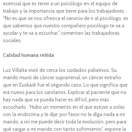
esencial que es tener a un psicólogo en el equipo de
trabajo y la importancia que tiene para los trabajadores.
“No es que se nos ofrezca el servicio de ir al psicólogo, es
que sabemos que nuestro compañero psicólogo te va a
ayudar y te va a escuchar”, comentan las trabajadoras
sociales.
Calidad humana reñida
Luz Villalta vivió de cerca los cuidados paliativos. Su
marido murió de cáncer suprarrenal, un cáncer extraño
que en Euskadi fue el segundo caso. Lo que significa que
era nuevo para los sanitarios. Explicar al paciente que no
hay nada que se pueda hacer es difícil, pero más
escucharlo. “Hubo un momento en el que estuve a solas
con la endocrina y le dije: por favor no le diga nada a mi
marido, a mí me puede decir toda la evolución, pero para
qué cargar a mi marido con tanto sufrimiento”, expone la