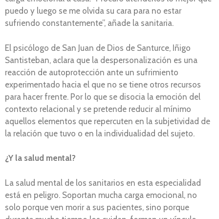
puedo y luego se me olvida su cara para no estar
sufriendo constantemente”, añade la sanitaria.
El psicólogo de San Juan de Dios de Santurce, Iñigo
Santisteban, aclara que la despersonalización es una
reacción de autoprotección ante un sufrimiento
experimentado hacia el que no se tiene otros recursos
para hacer frente. Por lo que se disocia la emoción del
contexto relacional y se pretende reducir al mínimo
aquellos elementos que repercuten en la subjetividad de
la relación que tuvo o en la individualidad del sujeto.
¿Y la salud mental?
La salud mental de los sanitarios en esta especialidad
está en peligro. Soportan mucha carga emocional, no
solo porque ven morir a sus pacientes, sino porque