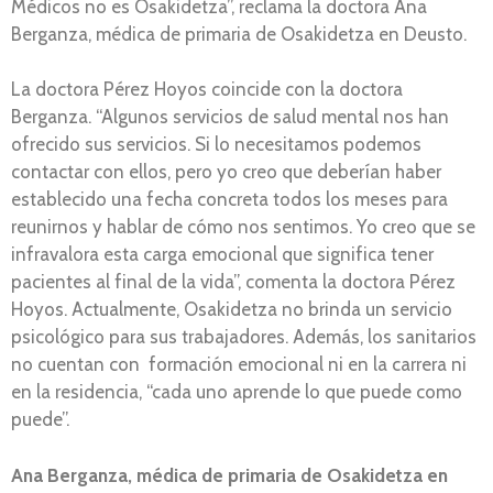
Médicos no es Osakidetza”, reclama la doctora Ana
Berganza, médica de primaria de Osakidetza en Deusto.
La doctora Pérez Hoyos coincide con la doctora
Berganza. “Algunos servicios de salud mental nos han
ofrecido sus servicios. Si lo necesitamos podemos
contactar con ellos, pero yo creo que deberían haber
establecido una fecha concreta todos los meses para
reunirnos y hablar de cómo nos sentimos. Yo creo que se
infravalora esta carga emocional que significa tener
pacientes al final de la vida”, comenta la doctora Pérez
Hoyos. Actualmente, Osakidetza no brinda un servicio
psicológico para sus trabajadores. Además, los sanitarios
no cuentan con formación emocional ni en la carrera ni
en la residencia, “cada uno aprende lo que puede como
puede”.
Ana Berganza, médica de primaria de Osakidetza en