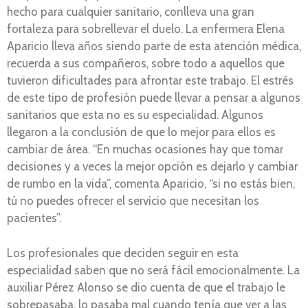
hecho para cualquier sanitario, conlleva una gran
fortaleza para sobrellevar el duelo. La enfermera Elena
Aparicio lleva años siendo parte de esta atención médica,
recuerda a sus compañeros, sobre todo a aquellos que
tuvieron dificultades para afrontar este trabajo. El estrés
de este tipo de profesión puede llevar a pensar a algunos
sanitarios que esta no es su especialidad. Algunos
llegaron a la conclusión de que lo mejor para ellos es
cambiar de área. “En muchas ocasiones hay que tomar
decisiones y a veces la mejor opción es dejarlo y cambiar
de rumbo en la vida”, comenta Aparicio, “si no estás bien,
tú no puedes ofrecer el servicio que necesitan los
pacientes”.
Los profesionales que deciden seguir en esta
especialidad saben que no será fácil emocionalmente. La
auxiliar Pérez Alonso se dio cuenta de que el trabajo le
sobrepasaba, lo pasaba mal cuando tenía que ver a las