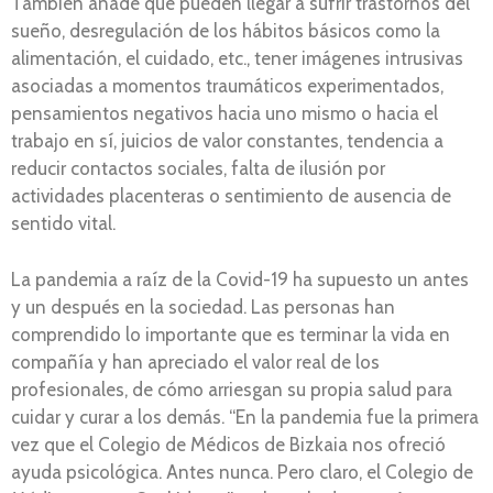
También añade que pueden llegar a sufrir trastornos del
sueño, desregulación de los hábitos básicos como la
alimentación, el cuidado, etc., tener imágenes intrusivas
asociadas a momentos traumáticos experimentados,
pensamientos negativos hacia uno mismo o hacia el
trabajo en sí, juicios de valor constantes, tendencia a
reducir contactos sociales, falta de ilusión por
actividades placenteras o sentimiento de ausencia de
sentido vital.
La pandemia a raíz de la Covid-19 ha supuesto un antes
y un después en la sociedad. Las personas han
comprendido lo importante que es terminar la vida en
compañía y han apreciado el valor real de los
profesionales, de cómo arriesgan su propia salud para
cuidar y curar a los demás. “En la pandemia fue la primera
vez que el Colegio de Médicos de Bizkaia nos ofreció
ayuda psicológica. Antes nunca. Pero claro, el Colegio de