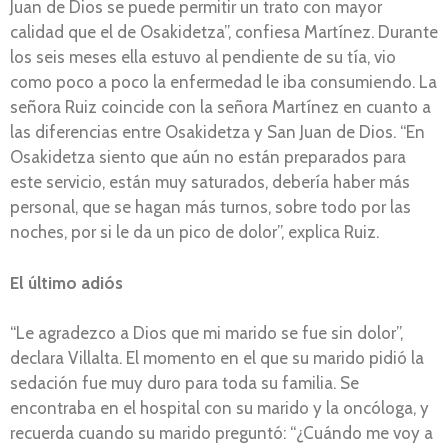
Juan de Dios se puede permitir un trato con mayor
calidad que el de Osakidetza”, confiesa Martínez. Durante
los seis meses ella estuvo al pendiente de su tía, vio
como poco a poco la enfermedad le iba consumiendo. La
señora Ruiz coincide con la señora Martínez en cuanto a
las diferencias entre Osakidetza y San Juan de Dios. “En
Osakidetza siento que aún no están preparados para
este servicio, están muy saturados, debería haber más
personal, que se hagan más turnos, sobre todo por las
noches, por si le da un pico de dolor”, explica Ruiz.
El último adiós
“Le agradezco a Dios que mi marido se fue sin dolor”,
declara Villalta. El momento en el que su marido pidió la
sedación fue muy duro para toda su familia. Se
encontraba en el hospital con su marido y la oncóloga, y
recuerda cuando su marido preguntó: “¿Cuándo me voy a