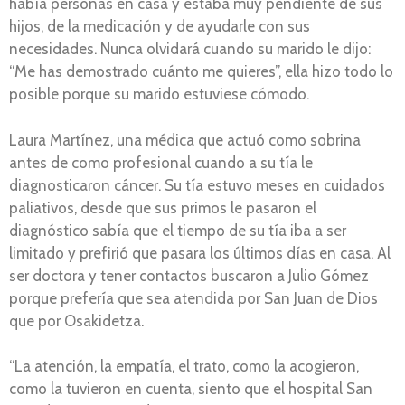
había personas en casa y estaba muy pendiente de sus
hijos, de la medicación y de ayudarle con sus
necesidades. Nunca olvidará cuando su marido le dijo:
“Me has demostrado cuánto me quieres”, ella hizo todo lo
posible porque su marido estuviese cómodo.
Laura Martínez, una médica que actuó como sobrina
antes de como profesional cuando a su tía le
diagnosticaron cáncer. Su tía estuvo meses en cuidados
paliativos, desde que sus primos le pasaron el
diagnóstico sabía que el tiempo de su tía iba a ser
limitado y prefirió que pasara los últimos días en casa. Al
ser doctora y tener contactos buscaron a Julio Gómez
porque prefería que sea atendida por San Juan de Dios
que por Osakidetza.
“La atención, la empatía, el trato, como la acogieron,
como la tuvieron en cuenta, siento que el hospital San