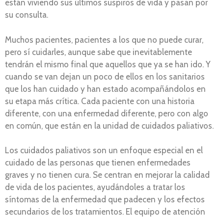
están viviendo sus últimos suspiros de vida y pasan por
su consulta.
Muchos pacientes, pacientes a los que no puede curar,
pero sí cuidarles, aunque sabe que inevitablemente
tendrán el mismo final que aquellos que ya se han ido. Y
cuando se van dejan un poco de ellos en los sanitarios
que los han cuidado y han estado acompañándolos en
su etapa más crítica. Cada paciente con una historia
diferente, con una enfermedad diferente, pero con algo
en común, que están en la unidad de cuidados paliativos.
Los cuidados paliativos son un enfoque especial en el
cuidado de las personas que tienen enfermedades
graves y no tienen cura. Se centran en mejorar la calidad
de vida de los pacientes, ayudándoles a tratar los
síntomas de la enfermedad que padecen y los efectos
secundarios de los tratamientos. El equipo de atención