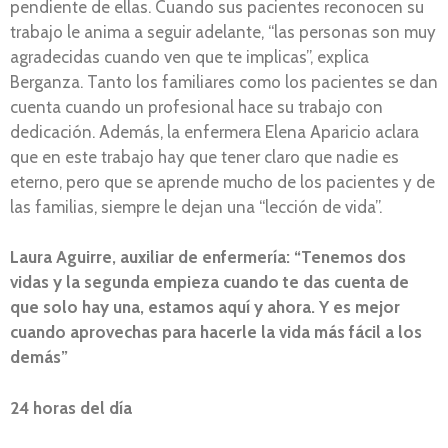
pendiente de ellas. Cuando sus pacientes reconocen su
trabajo le anima a seguir adelante, “las personas son muy
agradecidas cuando ven que te implicas”, explica
Berganza. Tanto los familiares como los pacientes se dan
cuenta cuando un profesional hace su trabajo con
dedicación. Además, la enfermera Elena Aparicio aclara
que en este trabajo hay que tener claro que nadie es
eterno, pero que se aprende mucho de los pacientes y de
las familias, siempre le dejan una “lección de vida”.
Laura Aguirre, auxiliar de enfermería: “Tenemos dos
vidas y la segunda empieza cuando te das cuenta de
que solo hay una, estamos aquí y ahora. Y es mejor
cuando aprovechas para hacerle la vida más fácil a los
demás”
24 horas del día