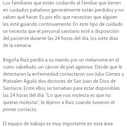
Los familiares que están cuidando al familiar que tienen
en cuidados paliativos generalmente están perdidos y no
saben qué hacer. Es por ello que necesitan que alguien
les esté guiando continuamente. En este tipo de cuidado
se necesita que el personal sanitario esté a disposición
del paciente durante las 24 horas del día, los siete días
de la semana.
Begoña Ruiz perdió a su marido por un melanoma en el
cuero cabelludo, un cáncer de piel agresivo. Desde que le
detectaron la enfermedad contactaron con Julio Gómez y
Matxalen Aguiló dos doctores de San Juan de Dios de
Santurce. Entre ellos se turnaban para estar disponibles
las 24 horas del día. “Lo que nos molesta es que no
quieras molestar”, le dijeron a Ruiz cuando tuvieron el
primer contacto.
El equipo de trabajo es muy importante en esta área