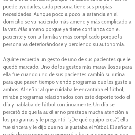
puede ayudarles, cada persona tiene sus propias
necesidades. Aunque poco a poco la estancia en el
domicilio se va haciendo más ameno y más complicado a
la vez. Más ameno porque ya tiene confianza con el
paciente y con la familia y más complicado porque la
persona va deteriorándose y perdiendo su autonomía.
Aguirre recuerda un gesto de uno de sus pacientes que le
quedó marcado. Uno de los gestos más maravillosos para
ella fue cuando uno de sus pacientes cambió su rutina
para que pasen tiempo viendo programas que les guste a
ambos. Al señor al que cuidaba le encantaba el fútbol,
miraba programas relacionados con este deporte todo el
día y hablaba de fútbol continuamente. Un día se
percató de que la auxiliar no prestaba mucha atención a
los programas y le preguntó: “¿De qué equipo eres?”, ella
fue sincera y le dijo que no le gustaba el fútbol. El señor a
partir de ese momento empezó a buscar programas que