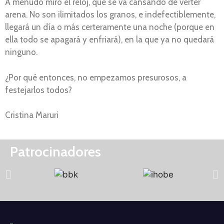
A menudo miro el reloj, que se va cansando de verter
arena. No son ilimitados los granos, e indefectiblemente,
llegará un día o más certeramente una noche (porque en
ella todo se apagará y enfriará), en la que ya no quedará
ninguno.
¿Por qué entonces, no empezamos presurosos, a
festejarlos todos?
Cristina Maruri
Patrocinadores