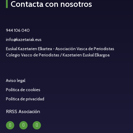
Contacta con nosotros
944 106 040
info@kazetariak.eus
Euskal Kazetarien Elkartea - Asociación Vasca de Periodistas
Colegio Vasco de Periodistas / Kazetarien Euskal Elkargoa
Aviso legal
Política de cookies
Política de privacidad
RRSS Asociación