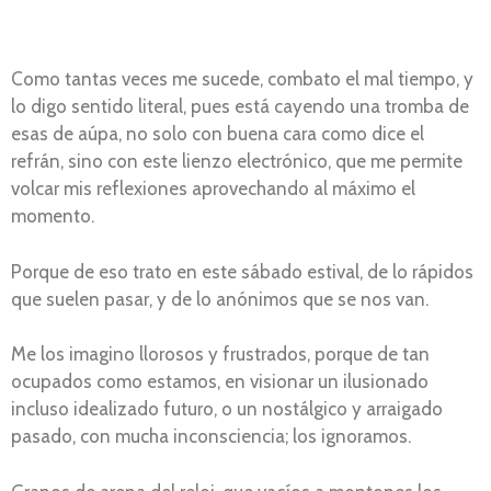
Como tantas veces me sucede, combato el mal tiempo, y
lo digo sentido literal, pues está cayendo una tromba de
esas de aúpa, no solo con buena cara como dice el
refrán, sino con este lienzo electrónico, que me permite
volcar mis reflexiones aprovechando al máximo el
momento.
Porque de eso trato en este sábado estival, de lo rápidos
que suelen pasar, y de lo anónimos que se nos van.
Me los imagino llorosos y frustrados, porque de tan
ocupados como estamos, en visionar un ilusionado
incluso idealizado futuro, o un nostálgico y arraigado
pasado, con mucha inconsciencia; los ignoramos.