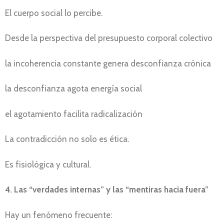
El cuerpo social lo percibe.
Desde la perspectiva del presupuesto corporal colectivo
la incoherencia constante genera desconfianza crónica
la desconfianza agota energía social
el agotamiento facilita radicalización
La contradicción no solo es ética.
Es fisiológica y cultural.
4. Las “verdades internas” y las “mentiras hacia fuera”
Hay un fenómeno frecuente: