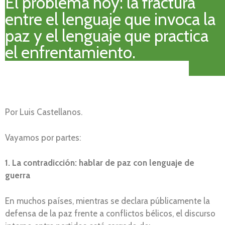
El problema hoy: la fractura
entre el lenguaje que invoca la
paz y el lenguaje que practica
el enfrentamiento.
Por Luis Castellanos.
Vayamos por partes:
1. La contradicción: hablar de paz con lenguaje de
guerra
En muchos países, mientras se declara públicamente la
defensa de la paz frente a conflictos bélicos, el discurso