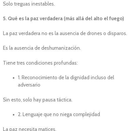
Solo treguas inestables.
5. Qué es la paz verdadera (más allá del alto el fuego)
La paz verdadera no es la ausencia de drones o disparos.
Es la ausencia de deshumanización.
Tiene tres condiciones profundas:
1. Reconocimiento de la dignidad incluso del
adversario
Sin esto, solo hay pausa táctica.
2. Lenguaje que no niega complejidad
La paz necesita matices.