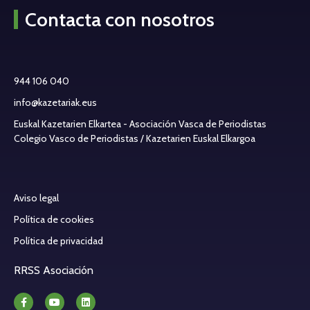
Contacta con nosotros
944 106 040
info@kazetariak.eus
Euskal Kazetarien Elkartea - Asociación Vasca de Periodistas
Colegio Vasco de Periodistas / Kazetarien Euskal Elkargoa
Aviso legal
Política de cookies
Política de privacidad
RRSS Asociación