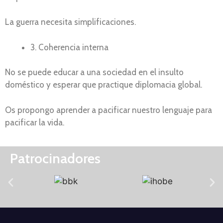
La guerra necesita simplificaciones.
3. Coherencia interna
No se puede educar a una sociedad en el insulto
doméstico y esperar que practique diplomacia global.
Os propongo aprender a pacificar nuestro lenguaje para
pacificar la vida.
Patrocinadores