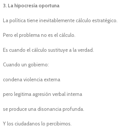
3. La hipocresía oportuna
La política tiene inevitablemente cálculo estratégico.
Pero el problema no es el cálculo.
Es cuando el cálculo sustituye a la verdad.
Cuando un gobierno:
condena violencia externa
pero legitima agresión verbal interna
se produce una disonancia profunda.
Y los ciudadanos lo percibimos.