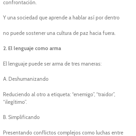
confrontación.
Y una sociedad que aprende a hablar así por dentro
no puede sostener una cultura de paz hacia fuera.
2. El lenguaje como arma
El lenguaje puede ser arma de tres maneras:
A. Deshumanizando
Reduciendo al otro a etiqueta: “enemigo”, “traidor”,
“ilegítimo”.
B. Simplificando
Presentando conflictos complejos como luchas entre