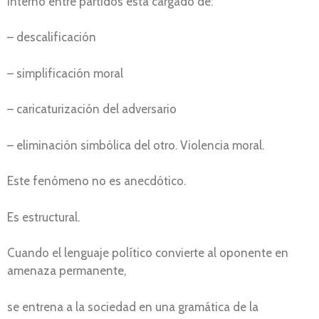
interno entre partidos está cargado de:
– descalificación
– simplificación moral
– caricaturización del adversario
– eliminación simbólica del otro. Violencia moral.
Este fenómeno no es anecdótico.
Es estructural.
Cuando el lenguaje político convierte al oponente en
amenaza permanente,
se entrena a la sociedad en una gramática de la