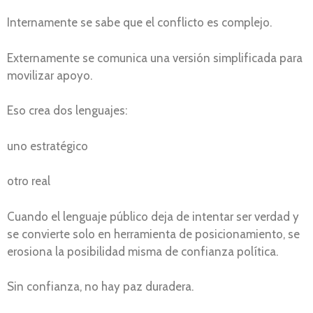
Internamente se sabe que el conflicto es complejo.
Externamente se comunica una versión simplificada para
movilizar apoyo.
Eso crea dos lenguajes:
uno estratégico
otro real
Cuando el lenguaje público deja de intentar ser verdad y
se convierte solo en herramienta de posicionamiento, se
erosiona la posibilidad misma de confianza política.
Sin confianza, no hay paz duradera.