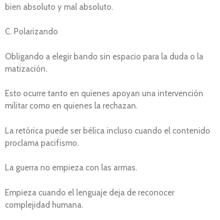
bien absoluto y mal absoluto.
C. Polarizando
Obligando a elegir bando sin espacio para la duda o la
matización.
Esto ocurre tanto en quienes apoyan una intervención
militar como en quienes la rechazan.
La retórica puede ser bélica incluso cuando el contenido
proclama pacifismo.
La guerra no empieza con las armas.
Empieza cuando el lenguaje deja de reconocer
complejidad humana.