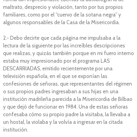
maltrato, desprecio y violación, tanto por tus propios
familiares, como por el “cuervo de la sotana negra” y
algunos responsables de la Casa de la Misericordia.
2.- Debo decirte que cada página me impulsaba a la
lectura de la siguiente por las increíbles descripciones
que realizas, y quizás también porque en mi fuero interno
estaba muy impresionado por el programa LAS
DESCARRIADAS, emitido recientemente por una
televisión española, en el que se exponían las
confesiones de señoras, que representantes del régimen
o sus propios padres ingresaban a sus hijas en una
institución madrileña parecida a la Misericordia de Bilbao
y que dejó de funcionar en 1984. Una de estas señoras
confesaba cómo su propio padre la visitaba, la llevaba a
un hostal, la violaba y la volvía a ingresar en la citada
institución.