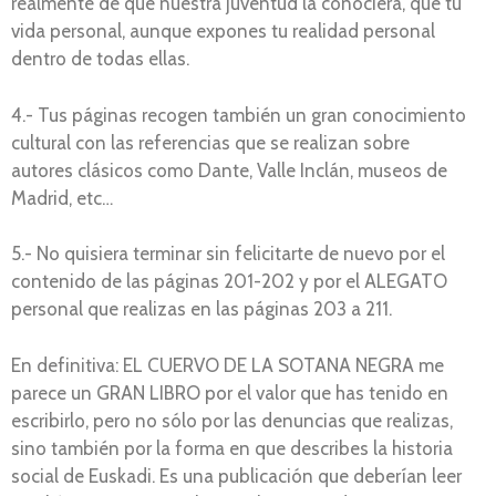
realmente de que nuestra juventud la conociera, que tu
vida personal, aunque expones tu realidad personal
dentro de todas ellas.
4.- Tus páginas recogen también un gran conocimiento
cultural con las referencias que se realizan sobre
autores clásicos como Dante, Valle Inclán, museos de
Madrid, etc…
5.- No quisiera terminar sin felicitarte de nuevo por el
contenido de las páginas 201-202 y por el ALEGATO
personal que realizas en las páginas 203 a 211.
En definitiva: EL CUERVO DE LA SOTANA NEGRA me
parece un GRAN LIBRO por el valor que has tenido en
escribirlo, pero no sólo por las denuncias que realizas,
sino también por la forma en que describes la historia
social de Euskadi. Es una publicación que deberían leer