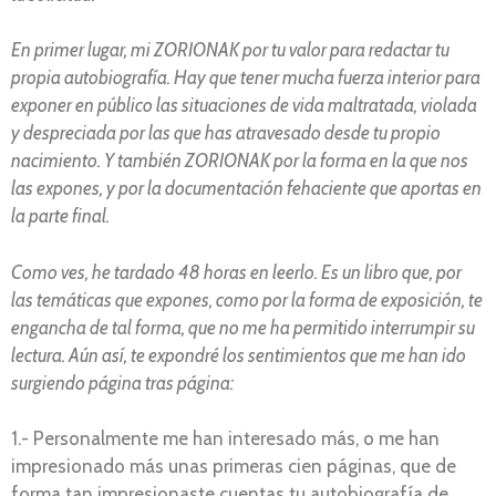
En primer lugar, mi ZORIONAK por tu valor para redactar tu
propia autobiografía. Hay que tener mucha fuerza interior para
exponer en público las situaciones de vida maltratada, violada
y despreciada por las que has atravesado desde tu propio
nacimiento. Y también ZORIONAK por la forma en la que nos
las expones, y por la documentación fehaciente que aportas en
la parte final.
Como ves, he tardado 48 horas en leerlo. Es un libro que, por
las temáticas que expones, como por la forma de exposición, te
engancha de tal forma, que no me ha permitido interrumpir su
lectura. Aún así, te expondré los sentimientos que me han ido
surgiendo página tras página:
1.- Personalmente me han interesado más, o me han
impresionado más unas primeras cien páginas, que de
forma tan impresionaste cuentas tu autobiografía de