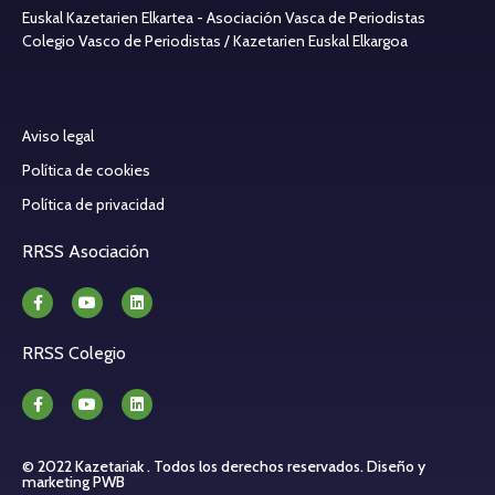
Euskal Kazetarien Elkartea - Asociación Vasca de Periodistas
Colegio Vasco de Periodistas / Kazetarien Euskal Elkargoa
Aviso legal
Política de cookies
Política de privacidad
RRSS Asociación
RRSS Colegio
© 2022 Kazetariak . Todos los derechos reservados.
Diseño y
marketing PWB