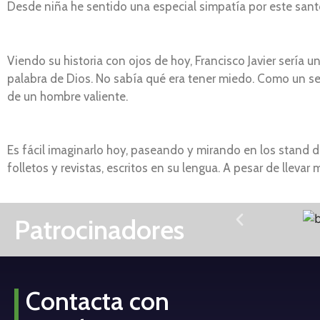
Desde niña he sentido una especial simpatía por este santo
Viendo su historia con ojos de hoy, Francisco Javier sería 
palabra de Dios. No sabía qué era tener miedo. Como un se
de un hombre valiente.
Es fácil imaginarlo hoy, paseando y mirando en los stand d
folletos y revistas, escritos en su lengua. A pesar de lleva
Patrocinadores
Contacta con