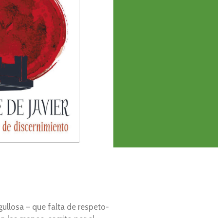
ullosa – que falta de respeto-