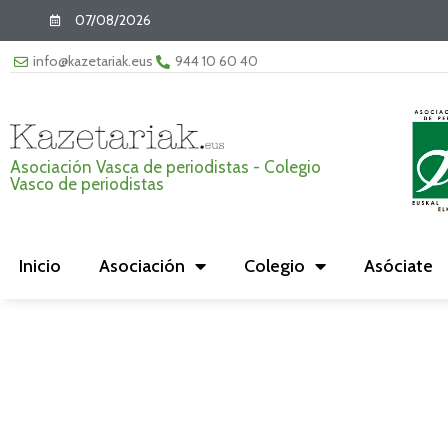
07/08/2026
info@kazetariak.eus
944 10 60 40
Asociación Vasca de periodistas - Colegio
Vasco de periodistas
Inicio
Asociación
Colegio
Asóciate