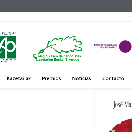
Kazetariak
Premios
Noticias
Contacto