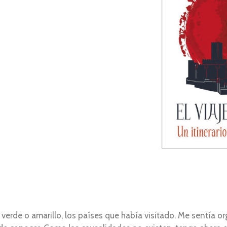
rde o amarillo, los países que había visitado. Me sentía org