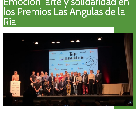
Emoción, arte y solidaridad en
los Premios Las Angulas de la
Ría