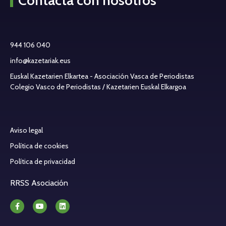
Contacta con nosotros
944 106 040
info@kazetariak.eus
Euskal Kazetarien Elkartea - Asociación Vasca de Periodistas
Colegio Vasco de Periodistas / Kazetarien Euskal Elkargoa
Aviso legal
Política de cookies
Política de privacidad
RRSS Asociación