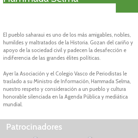
El pueblo saharaui es uno de los más amigables, nobles,
humildes y maltratados de la Historia. Gozan del cariño y
apoyo de la sociedad civil y padecen la desafección e
indiferencia de las grandes élites políticas.
Ayer la Asociación y el Colegio Vasco de Periodistas le
traslado a su Ministro de Información, Hammada Selma,
nuestro respeto y consideración a un pueblo y cultura
honorable silenciada en la Agenda Pública y mediática
mundial.
Patrocinadores