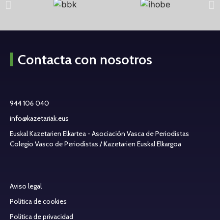
Contacta con nosotros
944 106 040
info@kazetariak.eus
Euskal Kazetarien Elkartea - Asociación Vasca de Periodistas
Colegio Vasco de Periodistas / Kazetarien Euskal Elkargoa
Aviso legal
Política de cookies
Política de privacidad