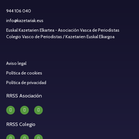
944 106 040
info@kazetariak.eus
Euskal Kazetarien Elkartea - Asociación Vasca de Periodistas
Colegio Vasco de Periodistas / Kazetarien Euskal Elkargoa
Aviso legal
Política de cookies
Política de privacidad
RRSS Asociación
RRSS Colegio