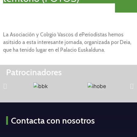
La Asociación y Colrgio Vascos d ePeriodistas hemos
asitsido a esta interesante jornada, organizada por Deia,
que ha tenido lugar en el Palacio Euskalduna.
Patrocinadores
Contacta con nosotros