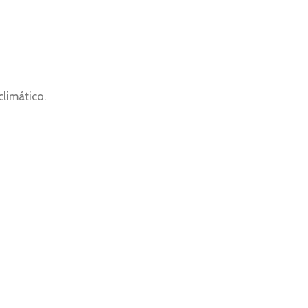
limático.