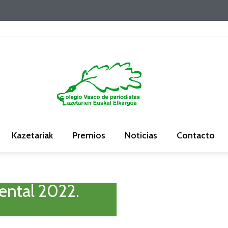
Kazetariak
Premios
Noticias
Contacto
ental 2022.