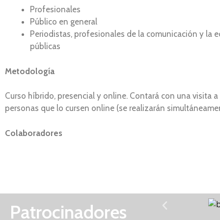
Profesionales
Público en general
Periodistas, profesionales de la comunicación y la 
públicas
Metodología
Curso híbrido, presencial y online. Contará con una visita a
personas que lo cursen online (se realizarán simultáneame
Colaboradores
Patrocinadores