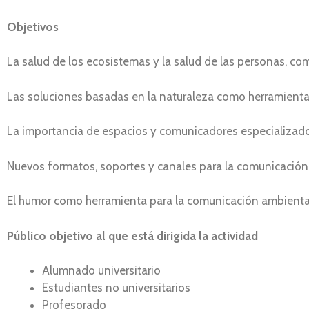
Objetivos
La salud de los ecosistemas y la salud de las personas, c
Las soluciones basadas en la naturaleza como herramienta
La importancia de espacios y comunicadores especializad
Nuevos formatos, soportes y canales para la comunicación
El humor como herramienta para la comunicación ambienta
Público objetivo al que está dirigida la actividad
Alumnado universitario
Estudiantes no universitarios
Profesorado