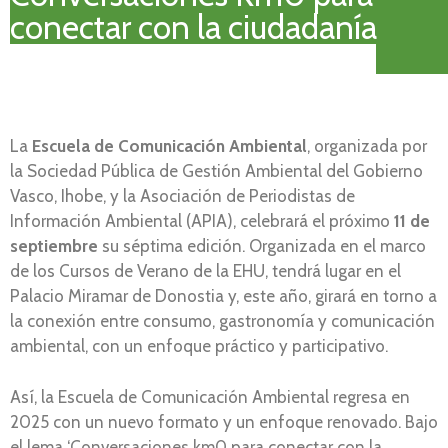
conectar con la ciudadanía
La
Escuela de Comunicación Ambiental
, organizada por
la Sociedad Pública de Gestión Ambiental del Gobierno
Vasco, Ihobe, y la Asociación de Periodistas de
Información Ambiental (APIA), celebrará el próximo
11 de
septiembre
su séptima edición. Organizada en el marco
de los Cursos de Verano de la EHU, tendrá lugar en el
Palacio Miramar de Donostia y, este año, girará en torno a
la conexión entre consumo, gastronomía y comunicación
ambiental, con un enfoque práctico y participativo.
Así, la Escuela de Comunicación Ambiental regresa en
2025 con un nuevo formato y un enfoque renovado. Bajo
el lema ‘Conversaciones km0 para conectar con la