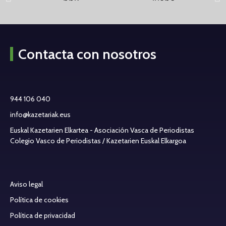
Contacta con nosotros
944 106 040
info@kazetariak.eus
Euskal Kazetarien Elkartea - Asociación Vasca de Periodistas
Colegio Vasco de Periodistas / Kazetarien Euskal Elkargoa
Aviso legal
Política de cookies
Política de privacidad