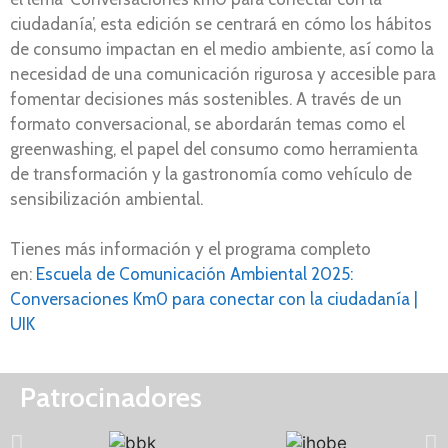
ciudadanía’, esta edición se centrará en cómo los hábitos
de consumo impactan en el medio ambiente, así como la
necesidad de una comunicación rigurosa y accesible para
fomentar decisiones más sostenibles. A través de un
formato conversacional, se abordarán temas como el
greenwashing, el papel del consumo como herramienta
de transformación y la gastronomía como vehículo de
sensibilización ambiental.
Tienes más información y el programa completo
en:
Escuela de Comunicación Ambiental 2025:
Conversaciones Km0 para conectar con la ciudadanía |
UIK
Patrocinadores