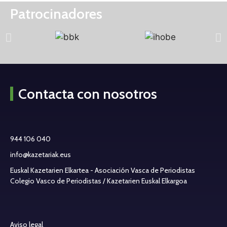
Patrocinadores
Contacta con nosotros
944 106 040
info@kazetariak.eus
Euskal Kazetarien Elkartea - Asociación Vasca de Periodistas
Colegio Vasco de Periodistas / Kazetarien Euskal Elkargoa
Aviso legal