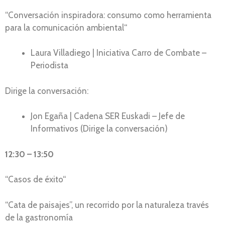
“Conversación inspiradora: consumo como herramienta
para la comunicación ambiental“
Laura Villadiego | Iniciativa Carro de Combate –
Periodista
Dirige la conversación:
Jon Egaña | Cadena SER Euskadi – Jefe de
Informativos (Dirige la conversación)
12:30 – 13:50
“Casos de éxito“
“Cata de paisajes”, un recorrido por la naturaleza través
de la gastronomía