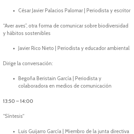
César Javier Palacios Palomar | Periodista y escritor
“Aver aves”, otra forma de comunicar sobre biodiversidad
y hábitos sostenibles
Javier Rico Nieto | Periodista y educador ambiental
Dirige la conversación:
Begoña Beristain García | Periodista y
colaboradora en medios de comunicación
13:50 – 14:00
“Síntesis“
Luis Guijarro García | Miembro de la junta directiva