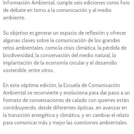
Información Ambiental, cumple seis ediciones como foro
de debate en torno a la comunicación y al medio
ambiente.
Su objetivo es generar un espacio de reflexión y ofrecer
algunas claves sobre la comunicación de los grandes
retos ambientales, como la crisis climática, la pérdida de
biodiversidad, la conservación del medio natural, la
implantación de la economía circular y el desarrollo
sostenible, entre otros.
En esta séptima edición, la Escuela de Comunicación
Ambiental se reconvierte y evoluciona para dar paso a un
formato de conversaciones de calado con quienes están
contribuyendo, desde diferentes ópticas, en avanzar en
la transición energética y climática, y en cambiar el relato
para comunicar más y mejor las cuestiones ambientales.