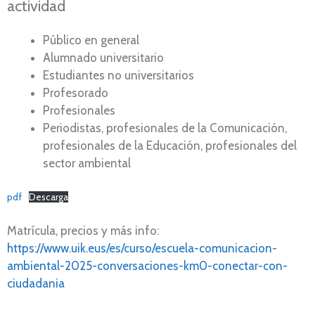
actividad
Público en general
Alumnado universitario
Estudiantes no universitarios
Profesorado
Profesionales
Periodistas, profesionales de la Comunicación,
profesionales de la Educación, profesionales del
sector ambiental
pdf
Descarga
Matrícula, precios y más info:
https://www.uik.eus/es/curso/escuela-comunicacion-
ambiental-2025-conversaciones-km0-conectar-con-
ciudadania