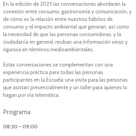
En la edición de 2025 las conversaciones abordarán la
conexión entre consumo, gastronomía y comunicación, y
de cómo es la relación entre nuestros hábitos de
consumo y el impacto ambiental que generan, así como
la necesidad de que las personas consumidoras, y la
ciudadanía en general, reciban una información veraz y
rigurosa en términos medioambientales.
Estas conversaciones se complementan con una
experiencia práctica para todas las personas
participantes en la Escuela: una visita para las personas
que asistan presencialmente y un taller para quienes lo
hagan por vía telemática.
Programa
08:30 – 09:00