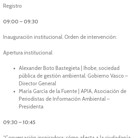
Registro
09:00 – 09:30
Inauguración institucional. Orden de intervención:
Apertura institucional
Alexander Boto Bastegieta | Ihobe, sociedad
pública de gestión ambiental. Gobierno Vasco –
Director General
María García de la Fuente | APIA, Asociación de
Periodistas de Información Ambiental –
Presidenta
09:30 – 10:45
“Conversación inspiradora: cómo afecta a la ciudadanía