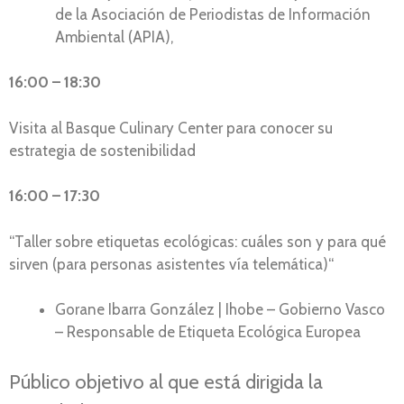
de la Asociación de Periodistas de Información
Ambiental (APIA),
16:00 – 18:30
Visita al Basque Culinary Center para conocer su
estrategia de sostenibilidad
16:00 – 17:30
“Taller sobre etiquetas ecológicas: cuáles son y para qué
sirven (para personas asistentes vía telemática)“
Gorane Ibarra González | Ihobe – Gobierno Vasco
– Responsable de Etiqueta Ecológica Europea
Público objetivo al que está dirigida la