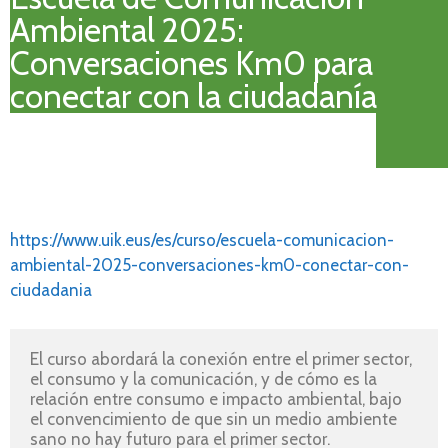
Ambiental 2025:
Conversaciones Km0 para
conectar con la ciudadanía
https://www.uik.eus/es/curso/escuela-comunicacion-
ambiental-2025-conversaciones-km0-conectar-con-
ciudadania
El curso abordará la conexión entre el primer sector, 
el consumo y la comunicación, y de cómo es la 
relación entre consumo e impacto ambiental, bajo 
el convencimiento de que sin un medio ambiente 
sano no hay futuro para el primer sector.