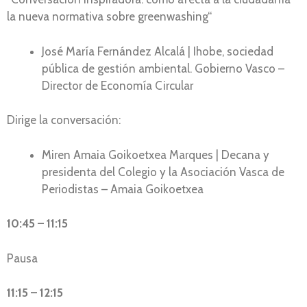
la nueva normativa sobre greenwashing“
José María Fernández Alcalá | Ihobe, sociedad
pública de gestión ambiental. Gobierno Vasco –
Director de Economía Circular
Dirige la conversación:
Miren Amaia Goikoetxea Marques | Decana y
presidenta del Colegio y la Asociación Vasca de
Periodistas – Amaia Goikoetxea
10:45 – 11:15
Pausa
11:15 – 12:15