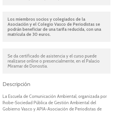
Los miembros socios y colegiados de la 
Asociación y el Colegio Vasco de Periodistas se 
podrán beneficiar de una tarifa reducida, con una 
matrícula de 30 euros. 
Se da certificado de asistencia y el curso puede 
realizarse online o presencialmente, en el Palacio 
Miramar de Donostia.
Descripción
La Escuela de Comunicación Ambiental, organizada por
Ihobe-Sociedad Pública de Gestión Ambiental del
Gobierno Vasco y APIA-Asociación de Periodistas de