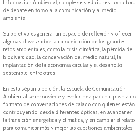
Información Ambiental, cumple seis ediciones como foro
de debate en torno a la comunicación y al medio
ambiente.
Su objetivo es generar un espacio de reflexión y ofrecer
algunas claves sobre la comunicación de los grandes
retos ambientales, como la crisis climática, la pérdida de
biodiversidad, la conservación del medio natural, la
implantación de la economía circular y el desarrollo
sostenible, entre otros.
En esta séptima edición, la Escuela de Comunicación
Ambiental se reconvierte y evoluciona para dar paso a un
formato de conversaciones de calado con quienes están
contribuyendo, desde diferentes ópticas, en avanzar en
la transición energética y climática, y en cambiar el relato
para comunicar más y mejor las cuestiones ambientales.