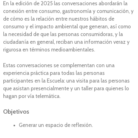
En la edición de 2025 las conversaciones abordarán la
conexión entre consumo, gastronomía y comunicación, y
de cómo es la relación entre nuestros hábitos de
consumo y el impacto ambiental que generan, así como
la necesidad de que las personas consumidoras, y la
ciudadanía en general, reciban una información veraz y
rigurosa en términos medioambientales.
Estas conversaciones se complementan con una
experiencia práctica para todas las personas
participantes en la Escuela: una visita para las personas
que asistan presencialmente y un taller para quienes lo
hagan por vía telemática.
Objetivos
Generar un espacio de reflexión.