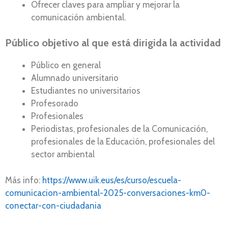
Ofrecer claves para ampliar y mejorar la
comunicación ambiental.
Público objetivo al que está dirigida la actividad
Público en general
Alumnado universitario
Estudiantes no universitarios
Profesorado
Profesionales
Periodistas, profesionales de la Comunicación,
profesionales de la Educación, profesionales del
sector ambiental
Más info:
https://www.uik.eus/es/curso/escuela-
comunicacion-ambiental-2025-conversaciones-km0-
conectar-con-ciudadania