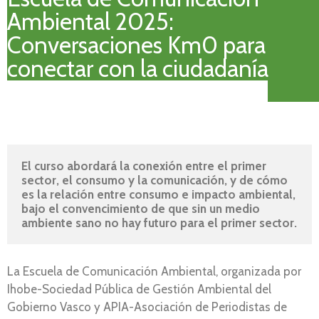
Ambiental 2025:
Conversaciones Km0 para
conectar con la ciudadanía
El curso abordará la conexión entre el primer 
sector, el consumo y la comunicación, y de cómo 
es la relación entre consumo e impacto ambiental, 
bajo el convencimiento de que sin un medio 
ambiente sano no hay futuro para el primer sector.
La Escuela de Comunicación Ambiental, organizada por
Ihobe-Sociedad Pública de Gestión Ambiental del
Gobierno Vasco y APIA-Asociación de Periodistas de