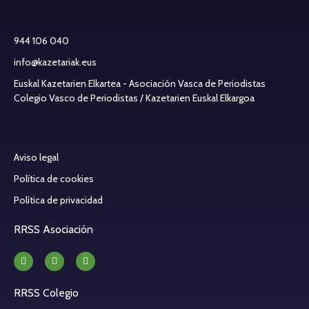
944 106 040
info@kazetariak.eus
Euskal Kazetarien Elkartea - Asociación Vasca de Periodistas
Colegio Vasco de Periodistas / Kazetarien Euskal Elkargoa
Aviso legal
Política de cookies
Política de privacidad
RRSS Asociación
RRSS Colegio