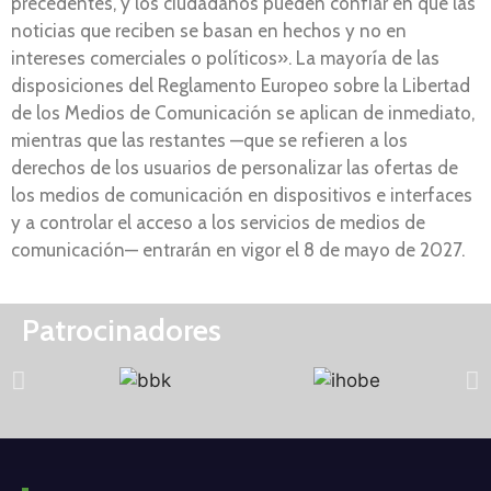
precedentes, y los ciudadanos pueden confiar en que las
noticias que reciben se basan en hechos y no en
intereses comerciales o políticos». La mayoría de las
disposiciones del Reglamento Europeo sobre la Libertad
de los Medios de Comunicación se aplican de inmediato,
mientras que las restantes —que se refieren a los
derechos de los usuarios de personalizar las ofertas de
los medios de comunicación en dispositivos e interfaces
y a controlar el acceso a los servicios de medios de
comunicación— entrarán en vigor el 8 de mayo de 2027.
Patrocinadores