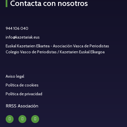
Contacta con nosotros
944 106 040
info@kazetariak.eus
Euskal Kazetarien Elkartea - Asociación Vasca de Periodistas
Colegio Vasco de Periodistas / Kazetarien Euskal Elkargoa
Aviso legal
Política de cookies
Política de privacidad
RRSS Asociación