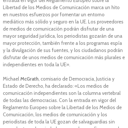
entrada en vigor del Reglamento Europeo sobre la
Libertad de los Medios de Comunicación marca un hito
en nuestros esfuerzos por fomentar un entorno
mediático más sólido y seguro en la UE. Los proveedores
de medios de comunicación podrán disfrutar de una
mayor seguridad jurídica, los periodistas gozarán de una
mayor protección, también frente a los programas espía
y la divulgación de sus fuentes, y los ciudadanos podrán
disfrutar de unos medios de comunicación más plurales e
independientes en toda la UE».
Michael
McGrath
, comisario de Democracia, Justicia y
Estado de Derecho, ha declarado: «Los medios de
comunicación independientes son la columna vertebral
de todas las democracias. Con la entrada en vigor del
Reglamento Europeo sobre la Libertad de los Medios de
Comunicación, los medios de comunicación y los
periodistas de toda la UE gozan de salvaguardias sin