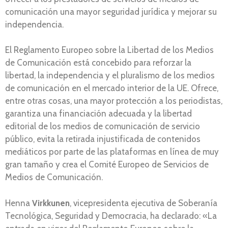
comunicación una mayor seguridad jurídica y mejorar su
independencia.
El Reglamento Europeo sobre la Libertad de los Medios
de Comunicación está concebido para reforzar la
libertad, la independencia y el pluralismo de los medios
de comunicación en el mercado interior de la UE. Ofrece,
entre otras cosas, una mayor protección a los periodistas,
garantiza una financiación adecuada y la libertad
editorial de los medios de comunicación de servicio
público, evita la retirada injustificada de contenidos
mediáticos por parte de las plataformas en línea de muy
gran tamaño y crea el Comité Europeo de Servicios de
Medios de Comunicación.
Henna
Virkkunen
, vicepresidenta ejecutiva de Soberanía
Tecnológica, Seguridad y Democracia, ha declarado: «La