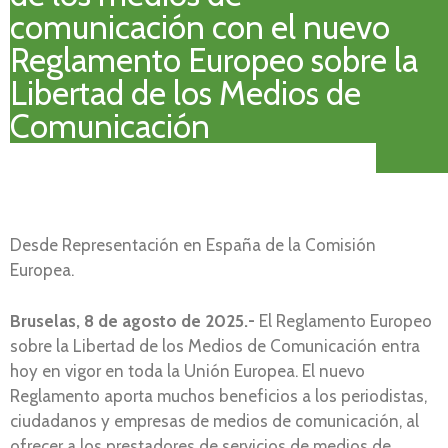
comunicación con el nuevo
Reglamento Europeo sobre la
Libertad de los Medios de
Comunicación
Desde Representación en España de la Comisión
Europea.
Bruselas, 8 de agosto de 2025.-
El Reglamento Europeo
sobre la Libertad de los Medios de Comunicación entra
hoy en vigor en toda la Unión Europea. El nuevo
Reglamento aporta muchos beneficios a los periodistas,
ciudadanos y empresas de medios de comunicación, al
ofrecer a los prestadores de servicios de medios de